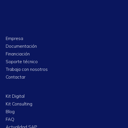
Empresa
Documentación
Financiación
Soporte técnico
Trabaja con nosotros
Contactar
Kit Digital
Kit Consulting
Blog
FAQ
Actualidad SAP