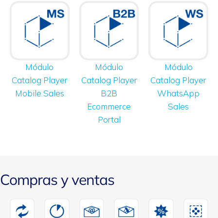
Módulo
Módulo
Módulo
Catalog Player
Catalog Player
Catalog Player
Mobile Sales
B2B
WhatsApp
Ecommerce
Sales
Portal
Compras y ventas