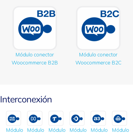
Módulo conector
Módulo conector
Woocommerce B2B
Woocommerce B2C
Interconexión
Módulo
Módulo
Módulo
Módulo
Módulo
Módulo