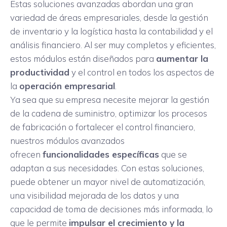
Estas soluciones avanzadas abordan una gran
variedad de áreas empresariales, desde la gestión
de inventario y la logística hasta la contabilidad y el
análisis financiero. Al ser muy completos y eficientes,
estos módulos están diseñados para
aumentar la
productividad
y el control en todos los aspectos de
la
operación empresarial
.
Ya sea que su empresa necesite mejorar la gestión
de la cadena de suministro, optimizar los procesos
de fabricación o fortalecer el control financiero,
nuestros módulos avanzados
ofrecen
funcionalidades específicas
que se
adaptan a sus necesidades. Con estas soluciones,
puede obtener un mayor nivel de automatización,
una visibilidad mejorada de los datos y una
capacidad de toma de decisiones más informada, lo
que le permite
impulsar el crecimiento y la