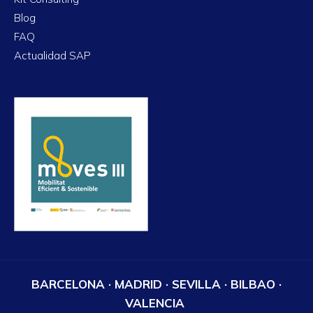
Blog
FAQ
Actualidad SAP
BARCELONA · MADRID · SEVILLA · BILBAO ·
VALENCIA