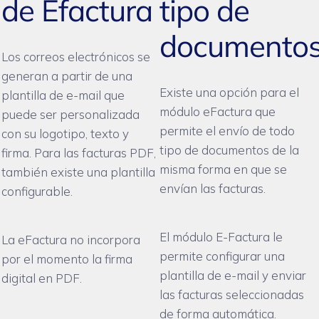
de Efactura
tipo de
documento
Los correos electrónicos se
generan a partir de una
Existe una opción para el
plantilla de e-mail que
módulo eFactura que
puede ser personalizada
permite el envío de todo
con su logotipo, texto y
tipo de documentos de la
firma. Para las facturas PDF,
misma forma en que se
también existe una plantilla
envían las facturas.
configurable.
El módulo E-Factura le
La eFactura no incorpora
permite configurar una
por el momento la firma
plantilla de e-mail y enviar
digital en PDF.
las facturas seleccionadas
de forma automática.