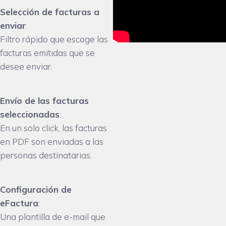
Selección de facturas a
enviar
:
Filtro rápido que escoge las
facturas emitidas que se
desee enviar.
Envío de las facturas
seleccionadas
:
En un solo click, las facturas
en PDF son enviadas a las
personas destinatarias.
Configuración de
eFactura
:
Una plantilla de e-mail que