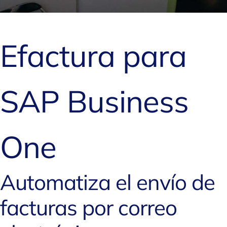
Efactura para
SAP Business
One
Automatiza el envío de
facturas por correo