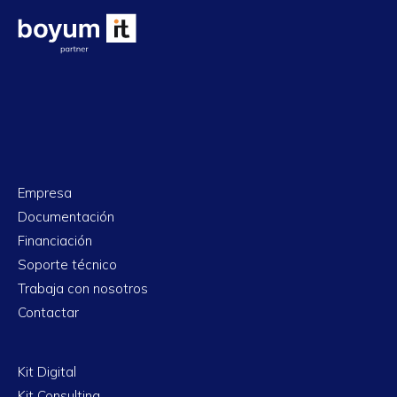
Empresa
Documentación
Financiación
Soporte técnico
Trabaja con nosotros
Contactar
Kit Digital
Kit Consulting