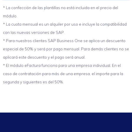
* La confección de las plantillas no está incluida en el precio del
módulo.
* La cuota mensual es un alquiler por uso e incluye la compatibilidad
con las nuevas versiones de SAP.
* Para nuestros clientes SAP Business One se aplica un descuento
especial de 50% y será por pago mensual. Para demás clientes no se
aplicará este descuento y el pago será anual.
* El módulo eFactura funciona para una empresa individual. En el
caso de contratación para más de una empresa, el importe para la
segunda y siguientes es del 50%.