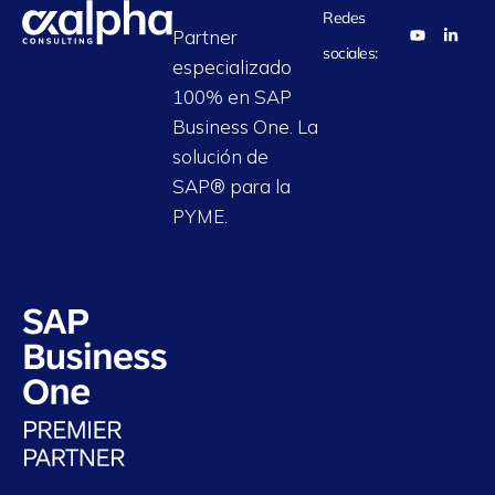
Redes
Partner
sociales:
especializado
100% en SAP
Business One. La
solución de
SAP® para la
PYME.