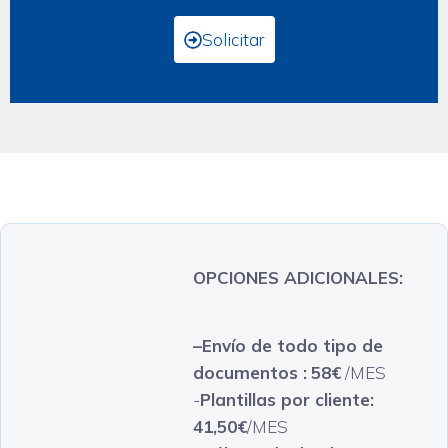
Solicitar
OPCIONES ADICIONALES:
–Envío de todo tipo de
documentos :
58€
/MES
-
Plantillas por cliente:
41,50€
/MES