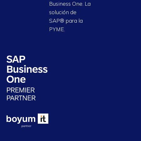
Business One. La
solución de
SAP® para la
PYME.