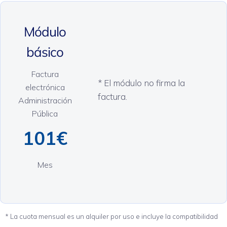
Módulo
básico
Factura
* El módulo no firma la
electrónica
factura.
Administración
Pública
101€
Mes
* La cuota mensual es un alquiler por uso e incluye la compatibilidad