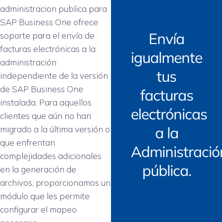
administracion publica para
SAP Business One ofrece
Envía
soporte para el envío de
facturas electrónicas a la
igualmente
administración
tus
independiente de la versión
de SAP Business One
facturas
instalada. Para aquellos
electrónicas
clientes que aún no han
a la
migrado a la última versión o
que enfrentan
Administració
complejidades adicionales
pública.
en la generación de
archivos, proporcionamos un
módulo que les permite
configurar el mapeo