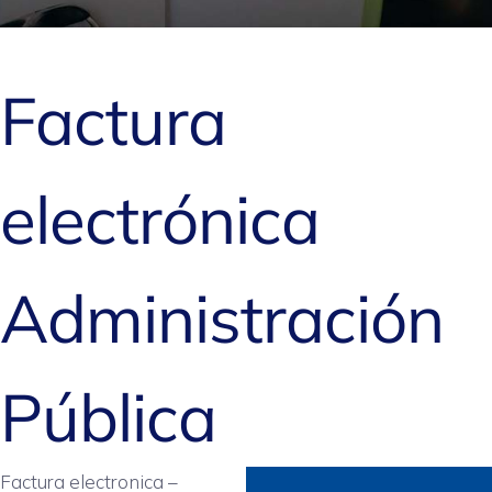
Factura
electrónica
Administración
Pública
Factura electronica –