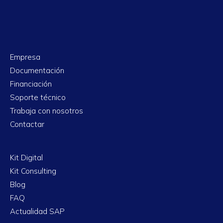
Empresa
Documentación
Financiación
Soporte técnico
Trabaja con nosotros
Contactar
Kit Digital
Kit Consulting
Blog
FAQ
Actualidad SAP