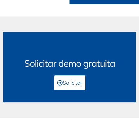
Solicitar demo gratuita
Solicitar