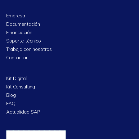
Empresa
Documentación
Financiación
Soporte técnico
Trabaja con nosotros
Contactar
Kit Digital
Kit Consulting
Blog
FAQ
Actualidad SAP