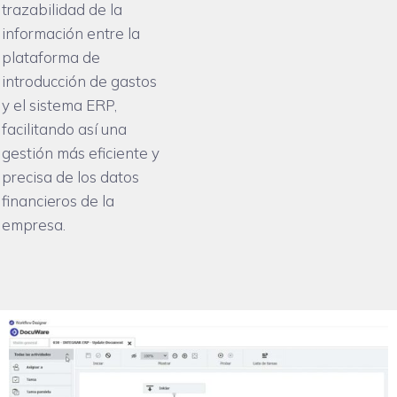
trazabilidad de la
información entre la
plataforma de
introducción de gastos
y el sistema ERP,
facilitando así una
gestión más eficiente y
precisa de los datos
financieros de la
empresa.