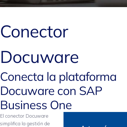
Conector
Docuware
Conecta la plataforma
Docuware con SAP
Business One
El conector Docuware
simplifica la gestión de