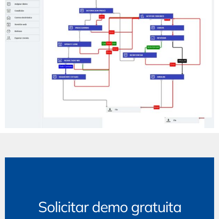
Solicitar demo gratuita