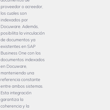
proveedor o acreedor,
los cuales son
indexados por
Docuware. Además,
posibilita la vinculación
de documentos ya
existentes en SAP
Business One con los
documentos indexados
en Docuware,
manteniendo una
referencia constante
entre ambos sistemas.
Esta integración
garantiza la
coherencia y la