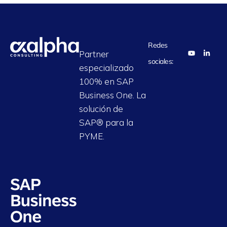
Redes
Partner
sociales:
especializado
100% en SAP
Business One. La
solución de
SAP® para la
PYME.