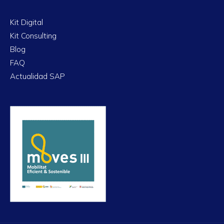
Kit Digital
Kit Consulting
Blog
FAQ
Actualidad SAP