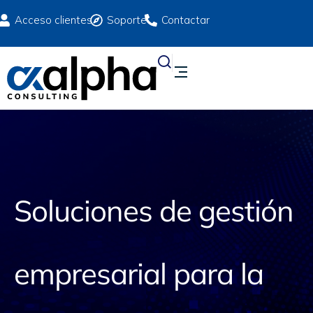
Acceso clientes
Soporte
Contactar
Soluciones de gestión
empresarial para la