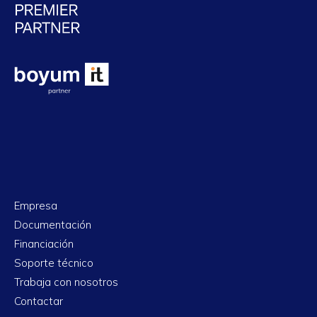
Empresa
Documentación
Financiación
Soporte técnico
Trabaja con nosotros
Contactar