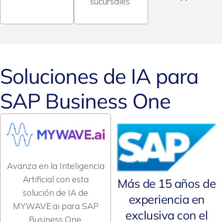
sucursales.
Soluciones de IA para
SAP Business One
Avanza en la Inteligencia
Artificial con esta
Más de 15 años de
solución de IA de
experiencia en
MYWAVE.ai para SAP
exclusiva con el
Business One.