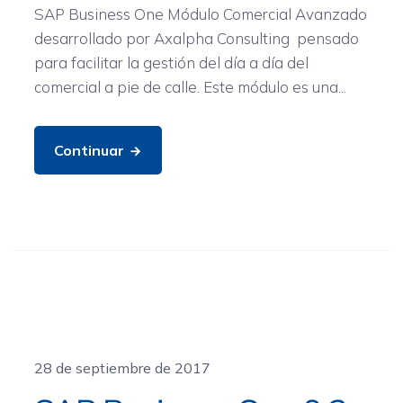
SAP Business One Módulo Comercial Avanzado
desarrollado por Axalpha Consulting pensado
para facilitar la gestión del día a día del
comercial a pie de calle. Este módulo es una...
Continuar
General
28 de septiembre de 2017