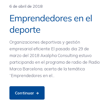
6 de abril de 2018
Emprendedores en el
deporte
Organizaciones deportivas y gestión
empresarial eficiente El pasado dia 29 de
marzo del 2018 Axalpha Consulting estuvo
participando en el programa de radio de Radio
Marca Barcelona, acerta de la temática
“Emprendedores en el...
Continuar