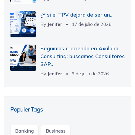
¿Y si el TPV dejara de ser un..
By
Jenifer
17 de julio de 2026
Seguimos creciendo en Axalpha
Consulting: buscamos Consultores
SAP..
By
Jenifer
9 de julio de 2026
Populer Tags
Banking
Business