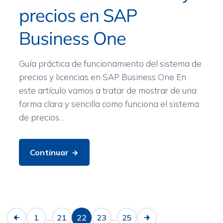
precios en SAP
Business One
Guía práctica de funcionamiento del sistema de
precios y licencias en SAP Business One En
este artículo vamos a tratar de mostrar de una
forma clara y sencilla como funciona el sistema
de precios...
Continuar
…
…
1
21
22
23
25