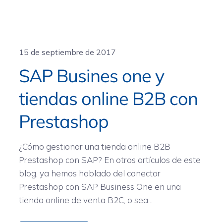
General
15 de septiembre de 2017
SAP Busines one y
tiendas online B2B con
Prestashop
¿Cómo gestionar una tienda online B2B
Prestashop con SAP? En otros artículos de este
blog, ya hemos hablado del conector
Prestashop con SAP Business One en una
tienda online de venta B2C, o sea...