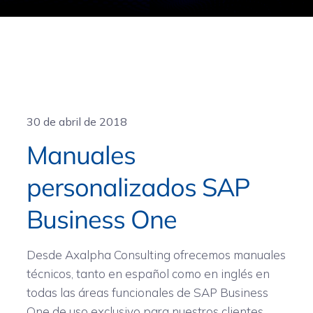
General
30 de abril de 2018
Manuales
personalizados SAP
Business One
Desde Axalpha Consulting ofrecemos manuales
técnicos, tanto en español como en inglés en
todas las áreas funcionales de SAP Business
One de uso exclusivo para nuestros clientes.