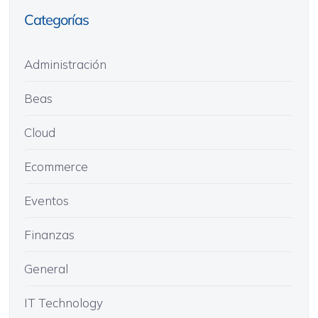
Categorías
Administración
Beas
Cloud
Ecommerce
Eventos
Finanzas
General
IT Technology