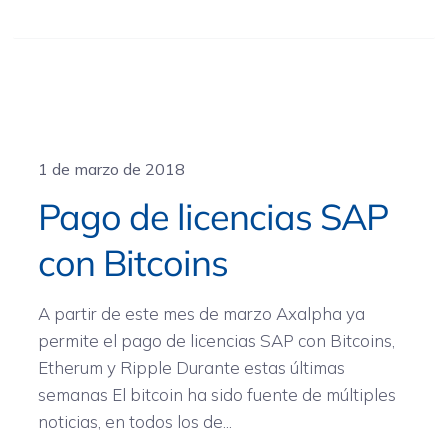
General
1 de marzo de 2018
Pago de licencias SAP
con Bitcoins
A partir de este mes de marzo Axalpha ya
permite el pago de licencias SAP con Bitcoins,
Etherum y Ripple Durante estas últimas
semanas El bitcoin ha sido fuente de múltiples
noticias, en todos los de...