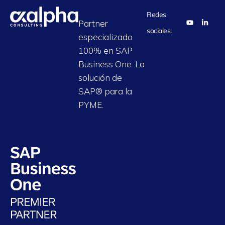
Redes
Partner
sociales:
especializado
100% en SAP
Business One. La
solución de
SAP® para la
PYME.