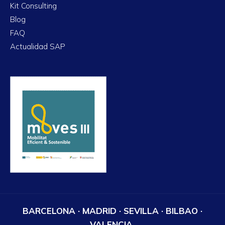
Kit Consulting
Blog
FAQ
Actualidad SAP
BARCELONA · MADRID · SEVILLA · BILBAO ·
VALENCIA