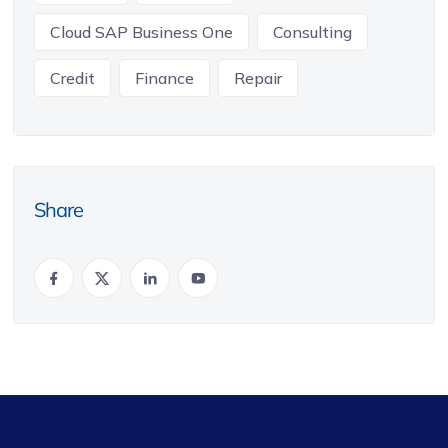
Cloud SAP Business One
Consulting
Credit
Finance
Repair
Share