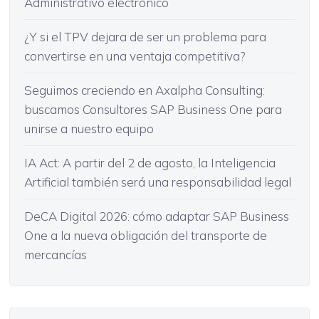
Administrativo electrónico
¿Y si el TPV dejara de ser un problema para
convertirse en una ventaja competitiva?
Seguimos creciendo en Axalpha Consulting:
buscamos Consultores SAP Business One para
unirse a nuestro equipo
IA Act: A partir del 2 de agosto, la Inteligencia
Artificial también será una responsabilidad legal
DeCA Digital 2026: cómo adaptar SAP Business
One a la nueva obligación del transporte de
mercancías