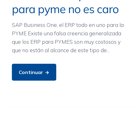
para pyme no es caro
SAP Business One, el ERP todo en uno para la
PYME Existe una falsa creencia generalizada
que los ERP para PYMES son muy costosos y
que no están al alcance de este tipo de...
Continuar
General