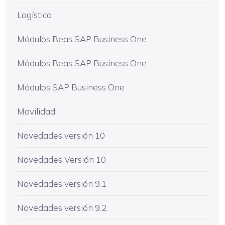
Logística
Módulos Beas SAP Business One
Módulos Beas SAP Business One
Módulos SAP Business One
Movilidad
Novedades versión 10
Novedades Versión 10
Novedades versión 9.1
Novedades versión 9.2