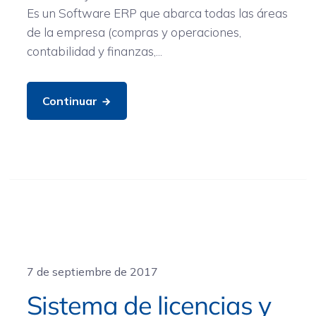
Es un Software ERP que abarca todas las áreas
de la empresa (compras y operaciones,
contabilidad y finanzas,...
Continuar
General
7 de septiembre de 2017
Sistema de licencias y