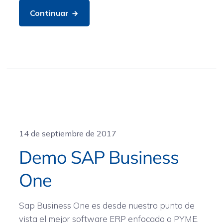
Continuar
General
14 de septiembre de 2017
Demo SAP Business
One
Sap Business One es desde nuestro punto de
vista el mejor software ERP enfocado a PYME.