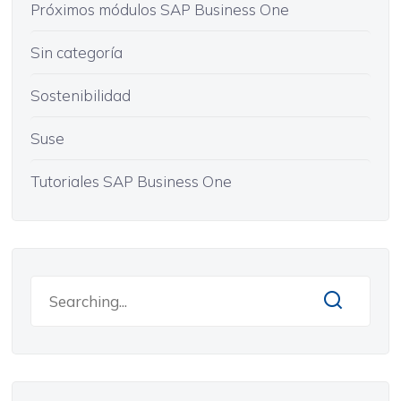
Próximos módulos SAP Business One
Sin categoría
Sostenibilidad
Suse
Tutoriales SAP Business One