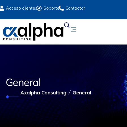
Acceso clientes
Soporte
Contactar
General
Axalpha Consulting
General