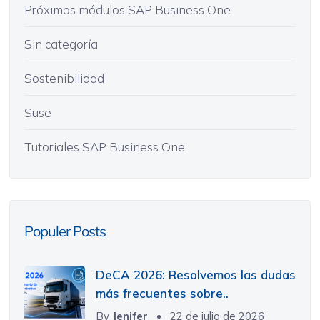
Próximos módulos SAP Business One
Sin categoría
Sostenibilidad
Suse
Tutoriales SAP Business One
Populer Posts
DeCA 2026: Resolvemos las dudas
más frecuentes sobre..
By
Jenifer
22 de julio de 2026