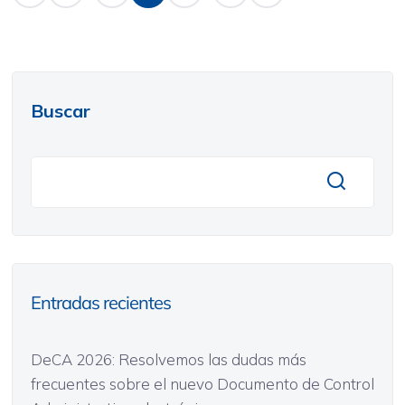
Buscar
Entradas recientes
DeCA 2026: Resolvemos las dudas más
frecuentes sobre el nuevo Documento de Control