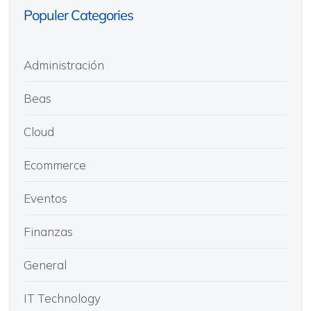
Populer Categories
Administración
Beas
Cloud
Ecommerce
Eventos
Finanzas
General
IT Technology