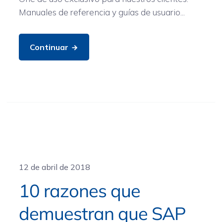
Manuales de referencia y guías de usuario...
Continuar
General
12 de abril de 2018
10 razones que
demuestran que SAP