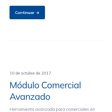
Continuar
General
10 de octubre de 2017
Módulo Comercial
Avanzado
Herramienta avanzada para comerciales en