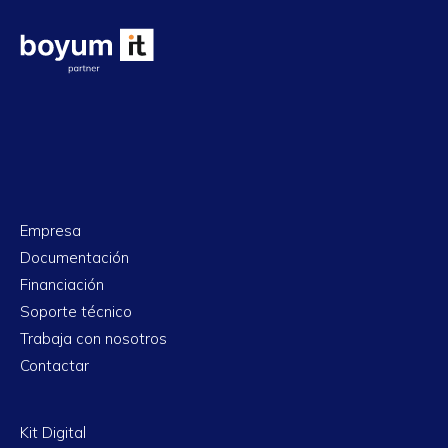
Empresa
Documentación
Financiación
Soporte técnico
Trabaja con nosotros
Contactar
Kit Digital