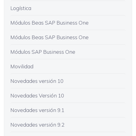
Logística
Módulos Beas SAP Business One
Módulos Beas SAP Business One
Módulos SAP Business One
Movilidad
Novedades versión 10
Novedades Versión 10
Novedades versión 9.1
Novedades versión 9.2