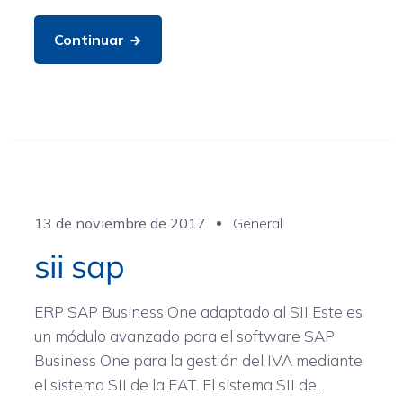
Continuar
13 de noviembre de 2017
General
sii sap
ERP SAP Business One adaptado al SII Este es
un módulo avanzado para el software SAP
Business One para la gestión del IVA mediante
el sistema SII de la EAT. El sistema SII de...