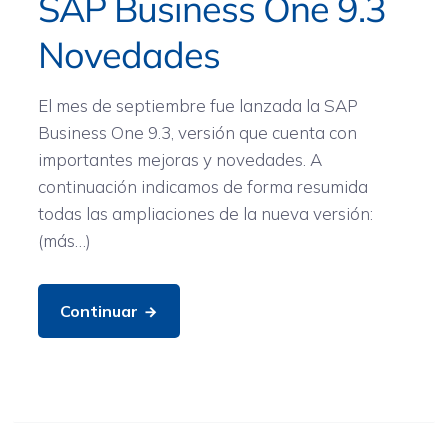
SAP Business One 9.3
Novedades
El mes de septiembre fue lanzada la SAP
Business One 9.3, versión que cuenta con
importantes mejoras y novedades. A
continuación indicamos de forma resumida
todas las ampliaciones de la nueva versión:
(más…)
Continuar