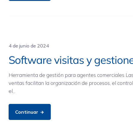
Movilidad
4 de junio de 2024
Software visitas y gestion
Herramienta de gestión para agentes comerciales Las
ventas facilitan la organización de procesos, el contro
el...
Continuar