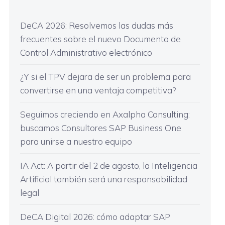
DeCA 2026: Resolvemos las dudas más
frecuentes sobre el nuevo Documento de
Control Administrativo electrónico
¿Y si el TPV dejara de ser un problema para
convertirse en una ventaja competitiva?
Seguimos creciendo en Axalpha Consulting:
buscamos Consultores SAP Business One
para unirse a nuestro equipo
IA Act: A partir del 2 de agosto, la Inteligencia
Artificial también será una responsabilidad
legal
DeCA Digital 2026: cómo adaptar SAP