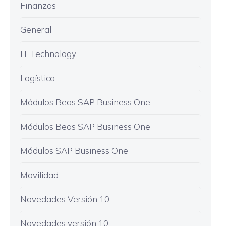
Finanzas
General
IT Technology
Logística
Módulos Beas SAP Business One
Módulos Beas SAP Business One
Módulos SAP Business One
Movilidad
Novedades Versión 10
Novedades versión 10