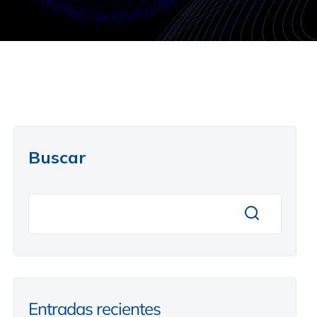
Buscar
Entradas recientes