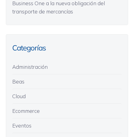
Business One a la nueva obligación del
transporte de mercancías
Categorías
Administración
Beas
Cloud
Ecommerce
Eventos