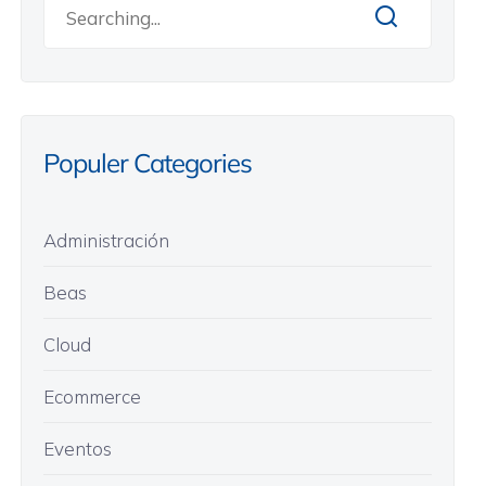
Populer Categories
Administración
Beas
Cloud
Ecommerce
Eventos