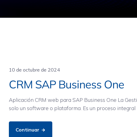
Movilidad
10 de octubre de 2024
CRM SAP Business One
Aplicación CRM web para SAP Business One La Gestión
solo un software o plataforma. Es un proceso integral
Continuar