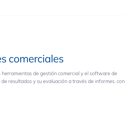
es comerciales
 herramientas de gestión comercial y el software de
l de resultados y su evaluación a través de informes, con