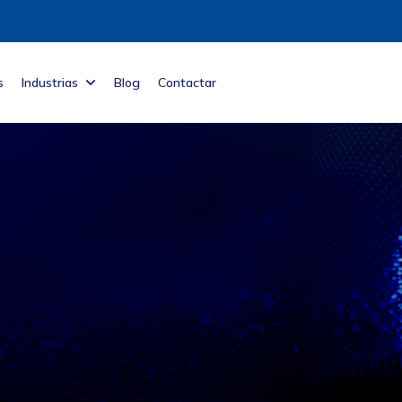
s
Industrias
Blog
Contactar