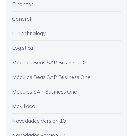
Finanzas
General
IT Technology
Logística
Módulos Beas SAP Business One
Módulos Beas SAP Business One
Módulos SAP Business One
Movilidad
Novedades Versión 10
Novedades versión 10