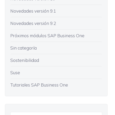
Novedades versión 9.1
Novedades versión 9.2
Próximos módulos SAP Business One
Sin categoría
Sostenibilidad
Suse
Tutoriales SAP Business One