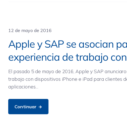
General
,
Movilidad
12 de mayo de 2016
Apple y SAP se asocian pa
experiencia de trabajo con
El pasado 5 de mayo de 2016, Apple y SAP anunciaron
trabajo con dispositivos iPhone e iPad para clientes
aplicaciones...
Continuar