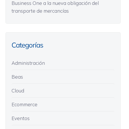
Business One a la nueva obligación del
transporte de mercancías
Categorías
Administración
Beas
Cloud
Ecommerce
Eventos