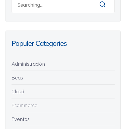
Populer Categories
Administración
Beas
Cloud
Ecommerce
Eventos