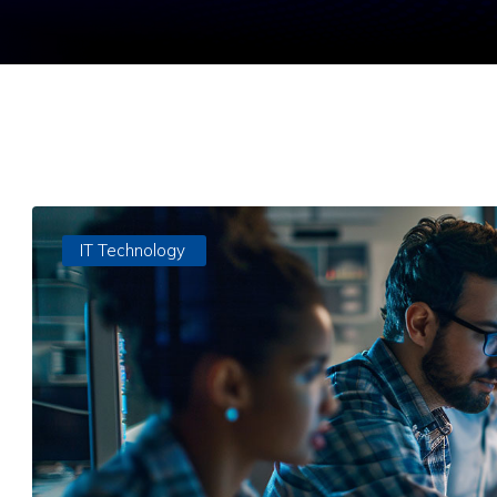
IT Technology