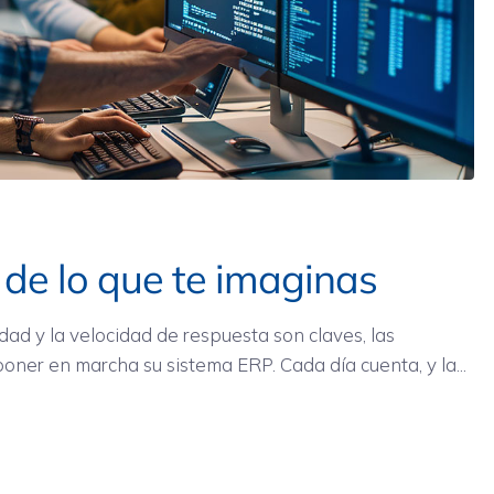
de lo que te imaginas
dad y la velocidad de respuesta son claves, las
er en marcha su sistema ERP. Cada día cuenta, y la...