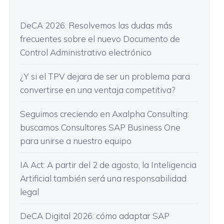
DeCA 2026: Resolvemos las dudas más
frecuentes sobre el nuevo Documento de
Control Administrativo electrónico
¿Y si el TPV dejara de ser un problema para
convertirse en una ventaja competitiva?
Seguimos creciendo en Axalpha Consulting:
buscamos Consultores SAP Business One
para unirse a nuestro equipo
IA Act: A partir del 2 de agosto, la Inteligencia
Artificial también será una responsabilidad
legal
DeCA Digital 2026: cómo adaptar SAP