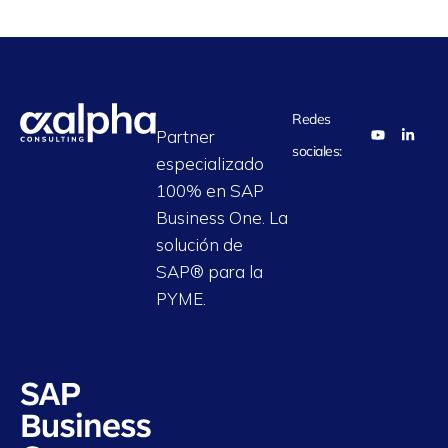
Redes
Partner
sociales:
especializado
100% en SAP
Business One. La
solución de
SAP® para la
PYME.