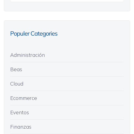
Populer Categories
Administración
Beas
Cloud
Ecommerce
Eventos
Finanzas