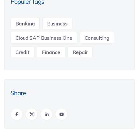
Populer Tags
Banking
Business
Cloud SAP Business One
Consulting
Credit
Finance
Repair
Share