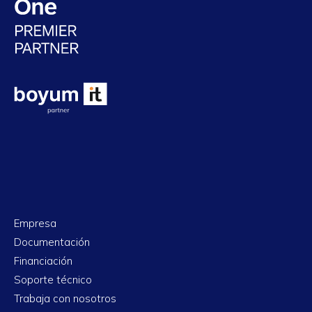
Empresa
Documentación
Financiación
Soporte técnico
Trabaja con nosotros