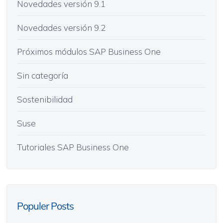
Novedades versión 9.1
Novedades versión 9.2
Próximos módulos SAP Business One
Sin categoría
Sostenibilidad
Suse
Tutoriales SAP Business One
Populer Posts