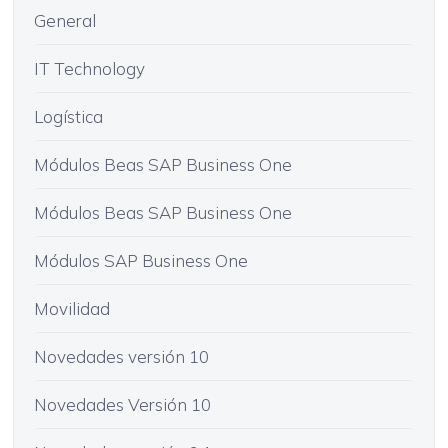
General
IT Technology
Logística
Módulos Beas SAP Business One
Módulos Beas SAP Business One
Módulos SAP Business One
Movilidad
Novedades versión 10
Novedades Versión 10