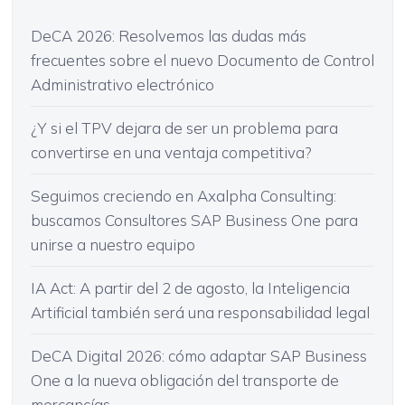
DeCA 2026: Resolvemos las dudas más
frecuentes sobre el nuevo Documento de Control
Administrativo electrónico
¿Y si el TPV dejara de ser un problema para
convertirse en una ventaja competitiva?
Seguimos creciendo en Axalpha Consulting:
buscamos Consultores SAP Business One para
unirse a nuestro equipo
IA Act: A partir del 2 de agosto, la Inteligencia
Artificial también será una responsabilidad legal
DeCA Digital 2026: cómo adaptar SAP Business
One a la nueva obligación del transporte de
mercancías