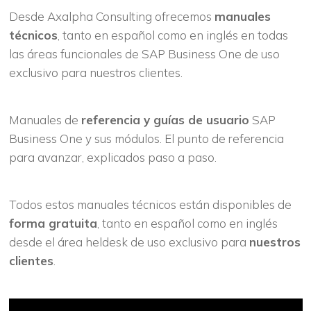
Desde Axalpha Consulting ofrecemos
manuales
técnicos
, tanto en español como en inglés en todas
las áreas funcionales de SAP Business One de uso
exclusivo para nuestros clientes.
Manuales de
referencia y guías de usuario
SAP
Business One y sus módulos. El punto de referencia
para avanzar, explicados paso a paso.
Todos estos manuales técnicos están disponibles de
forma gratuita
, tanto en español como en inglés
desde el área heldesk de uso exclusivo para
nuestros
clientes
.