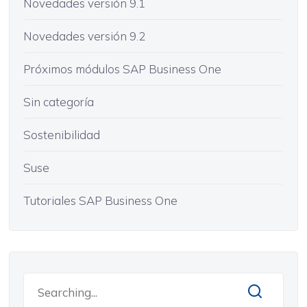
Novedades versión 9.1
Novedades versión 9.2
Próximos módulos SAP Business One
Sin categoría
Sostenibilidad
Suse
Tutoriales SAP Business One