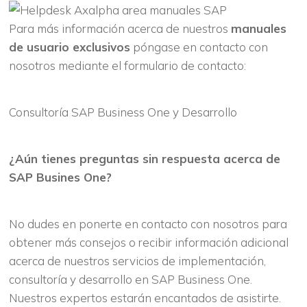
Para más información acerca de nuestros
manuales
de usuario exclusivos
póngase en contacto con
nosotros mediante el formulario de contacto:
Consultoría SAP Business One y Desarrollo
¿Aún tienes preguntas sin respuesta acerca de
SAP Busines One?
No dudes en ponerte en contacto con nosotros para
obtener más consejos o recibir información adicional
acerca de nuestros servicios de implementación,
consultoría y desarrollo en SAP Business One.
Nuestros expertos estarán encantados de asistirte.