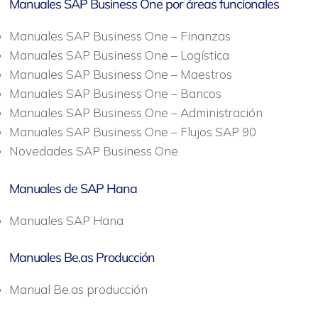
Manuales SAP Business One por áreas funcionales
Manuales SAP Business One – Finanzas
Manuales SAP Business One – Logística
Manuales SAP Business One – Maestros
Manuales SAP Business One – Bancos
Manuales SAP Business One – Administración
Manuales SAP Business One – Flujos SAP 90
Novedades SAP Business One
Manuales de SAP Hana
Manuales SAP Hana
Manuales Be.as Producción
Manual Be.as producción