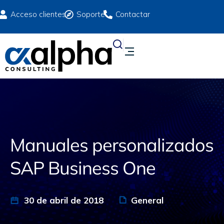
Acceso clientes
Soporte
Contactar
Manuales personalizados
SAP Business One
30 de abril de 2018
General