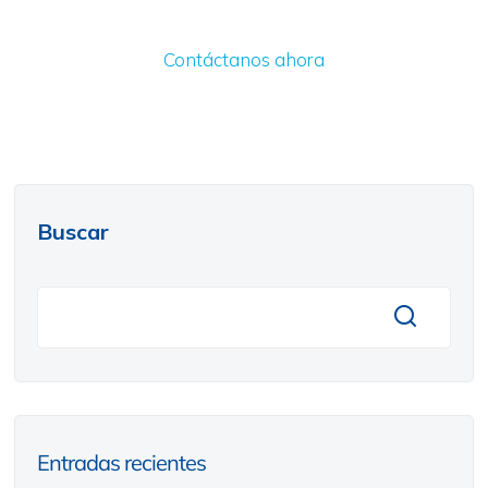
Contáctanos ahora
Buscar
Entradas recientes