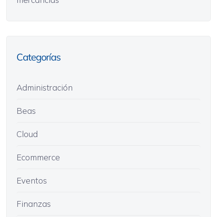
Categorías
Administración
Beas
Cloud
Ecommerce
Eventos
Finanzas