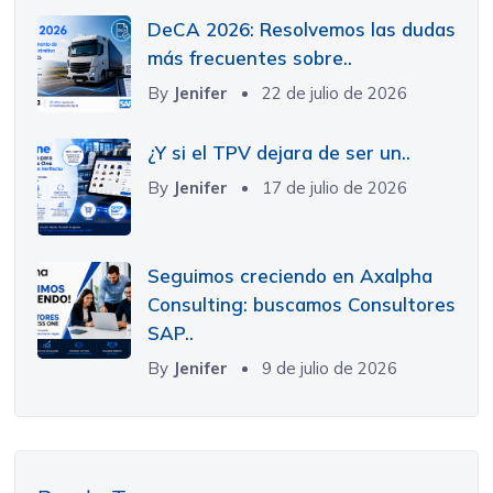
DeCA 2026: Resolvemos las dudas
más frecuentes sobre..
By
Jenifer
22 de julio de 2026
¿Y si el TPV dejara de ser un..
By
Jenifer
17 de julio de 2026
Seguimos creciendo en Axalpha
Consulting: buscamos Consultores
SAP..
By
Jenifer
9 de julio de 2026