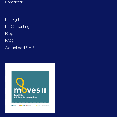
Contactar
Kit Digital
Kit Consulting
Blog
FAQ
Actualidad SAP