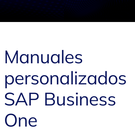
Manuales
personalizados
SAP Business
One