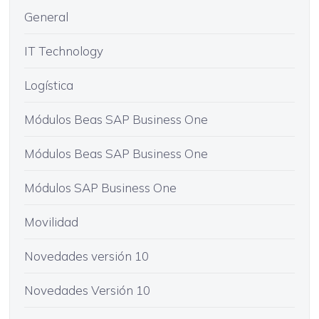
General
IT Technology
Logística
Módulos Beas SAP Business One
Módulos Beas SAP Business One
Módulos SAP Business One
Movilidad
Novedades versión 10
Novedades Versión 10