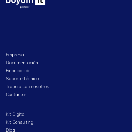
Empresa
Documentación
Financiación
Soporte técnico
Trabaja con nosotros
Contactar
Kit Digital
Kit Consulting
Blog