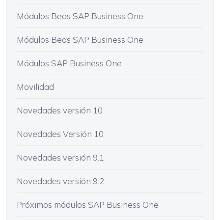
Módulos Beas SAP Business One
Módulos Beas SAP Business One
Módulos SAP Business One
Movilidad
Novedades versión 10
Novedades Versión 10
Novedades versión 9.1
Novedades versión 9.2
Próximos módulos SAP Business One