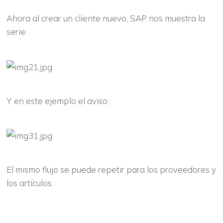
Ahora al crear un cliente nuevo, SAP nos muestra la
serie:
Y en este ejemplo el aviso:
El mismo flujo se puede repetir para los proveedores y
los artículos.