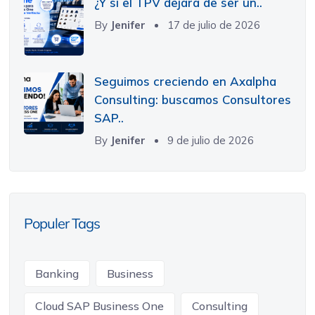
¿Y si el TPV dejara de ser un..
By
Jenifer
17 de julio de 2026
Seguimos creciendo en Axalpha
Consulting: buscamos Consultores
SAP..
By
Jenifer
9 de julio de 2026
Populer Tags
Banking
Business
Cloud SAP Business One
Consulting