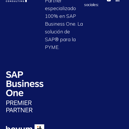
Partner
sociales:
especializado
100% en SAP
Business One. La
solución de
SAP® para la
PYME.