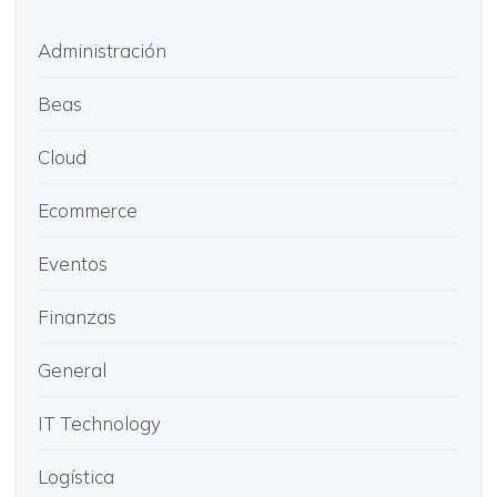
Administración
Beas
Cloud
Ecommerce
Eventos
Finanzas
General
IT Technology
Logística