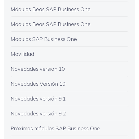
Módulos Beas SAP Business One
Módulos Beas SAP Business One
Módulos SAP Business One
Movilidad
Novedades versión 10
Novedades Versión 10
Novedades versión 9.1
Novedades versión 9.2
Próximos módulos SAP Business One