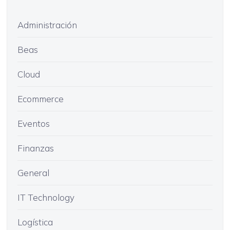
Administración
Beas
Cloud
Ecommerce
Eventos
Finanzas
General
IT Technology
Logística