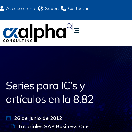
Acceso clientes
Soporte
Contactar
Series para IC’s y
artículos en la 8.82
26 de junio de 2012
Tutoriales SAP Business One