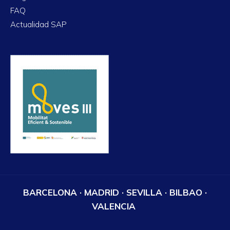
FAQ
Actualidad SAP
BARCELONA · MADRID · SEVILLA · BILBAO ·
VALENCIA