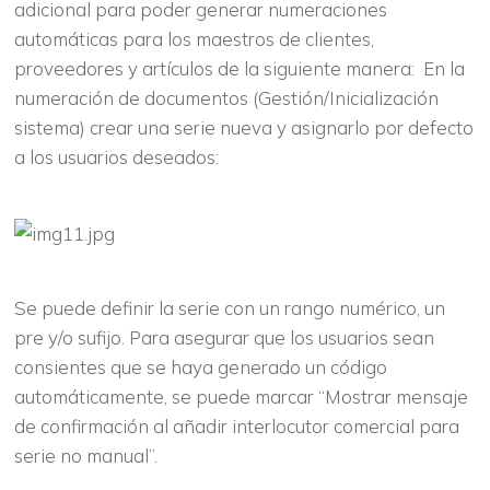
adicional para poder generar numeraciones
automáticas para los maestros de clientes,
proveedores y artículos de la siguiente manera: En la
numeración de documentos (Gestión/Inicialización
sistema) crear una serie nueva y asignarlo por defecto
a los usuarios deseados:
Se puede definir la serie con un rango numérico, un
pre y/o sufijo. Para asegurar que los usuarios sean
consientes que se haya generado un código
automáticamente, se puede marcar “Mostrar mensaje
de confirmación al añadir interlocutor comercial para
serie no manual”.