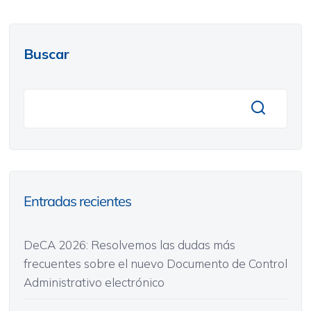
Buscar
Entradas recientes
DeCA 2026: Resolvemos las dudas más
frecuentes sobre el nuevo Documento de Control
Administrativo electrónico