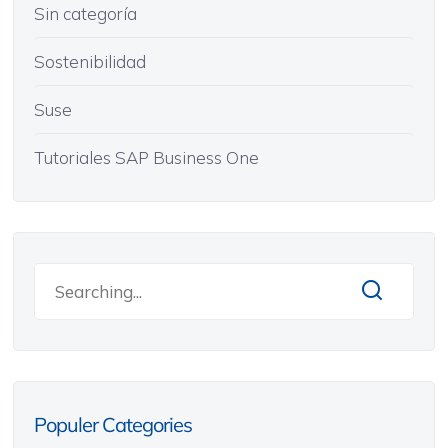
Sin categoría
Sostenibilidad
Suse
Tutoriales SAP Business One
Populer Categories