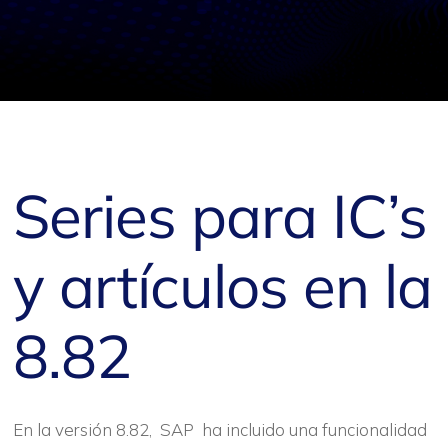
Series para IC’s
y artículos en la
8.82
En la versión 8.82, SAP ha incluido una funcionalidad