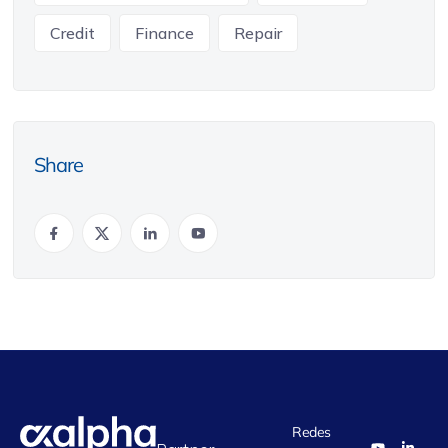
Credit
Finance
Repair
Share
Redes