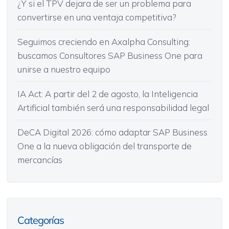
¿Y si el TPV dejara de ser un problema para
convertirse en una ventaja competitiva?
Seguimos creciendo en Axalpha Consulting:
buscamos Consultores SAP Business One para
unirse a nuestro equipo
IA Act: A partir del 2 de agosto, la Inteligencia
Artificial también será una responsabilidad legal
DeCA Digital 2026: cómo adaptar SAP Business
One a la nueva obligación del transporte de
mercancías
Categorías