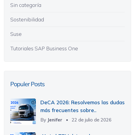
Sin categoría
Sostenibilidad
Suse
Tutoriales SAP Business One
Populer Posts
DeCA 2026: Resolvemos las dudas
más frecuentes sobre..
By
Jenifer
22 de julio de 2026