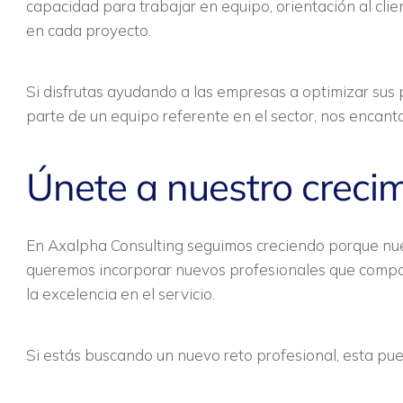
capacidad para trabajar en equipo, orientación al cli
en cada proyecto.
Si disfrutas ayudando a las empresas a optimizar sus
parte de un equipo referente en el sector, nos encant
Únete a nuestro creci
En Axalpha Consulting seguimos creciendo porque nues
queremos incorporar nuevos profesionales que compart
la excelencia en el servicio.
Si estás buscando un nuevo reto profesional, esta pue