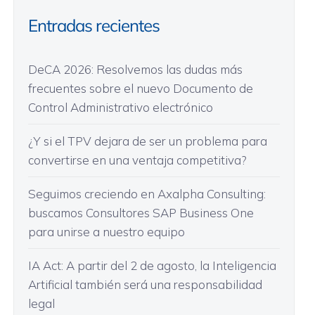
Entradas recientes
DeCA 2026: Resolvemos las dudas más
frecuentes sobre el nuevo Documento de
Control Administrativo electrónico
¿Y si el TPV dejara de ser un problema para
convertirse en una ventaja competitiva?
Seguimos creciendo en Axalpha Consulting:
buscamos Consultores SAP Business One
para unirse a nuestro equipo
IA Act: A partir del 2 de agosto, la Inteligencia
Artificial también será una responsabilidad
legal