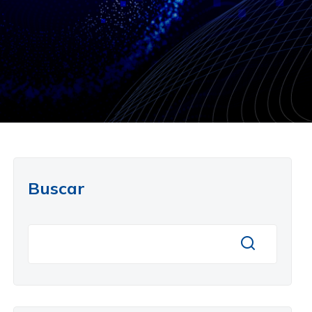
Buscar