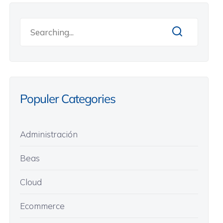
Populer Categories
Administración
Beas
Cloud
Ecommerce