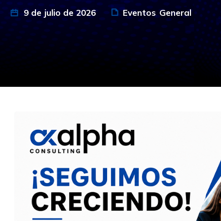
9 de julio de 2026
Eventos
General
,