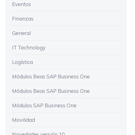
Eventos
Finanzas
General
IT Technology
Logística
Módulos Beas SAP Business One
Módulos Beas SAP Business One
Módulos SAP Business One
Movilidad
Novedades versión 10