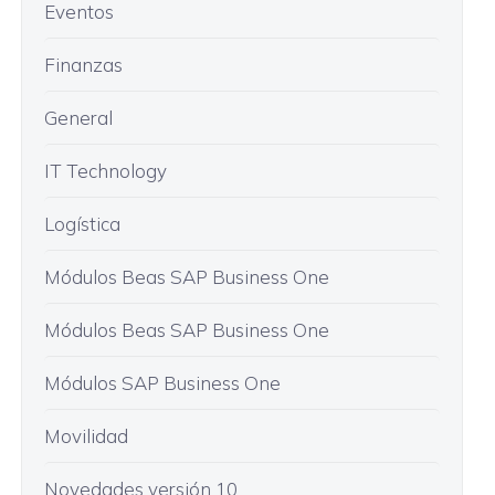
Eventos
Finanzas
General
IT Technology
Logística
Módulos Beas SAP Business One
Módulos Beas SAP Business One
Módulos SAP Business One
Movilidad
Novedades versión 10