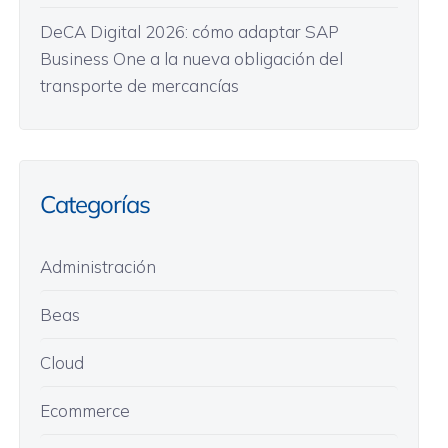
DeCA Digital 2026: cómo adaptar SAP
Business One a la nueva obligación del
transporte de mercancías
Categorías
Administración
Beas
Cloud
Ecommerce