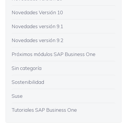
Novedades Versión 10
Novedades versión 9.1
Novedades versión 9.2
Próximos módulos SAP Business One
Sin categoría
Sostenibilidad
Suse
Tutoriales SAP Business One