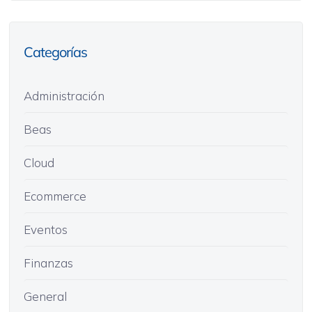
Categorías
Administración
Beas
Cloud
Ecommerce
Eventos
Finanzas
General