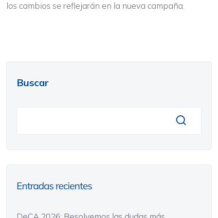
los cambios se reflejarán en la nueva campaña.
Buscar
Entradas recientes
DeCA 2026: Resolvemos las dudas más