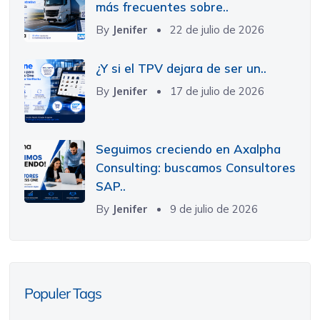
más frecuentes sobre..
By
Jenifer
22 de julio de 2026
¿Y si el TPV dejara de ser un..
By
Jenifer
17 de julio de 2026
Seguimos creciendo en Axalpha
Consulting: buscamos Consultores
SAP..
By
Jenifer
9 de julio de 2026
Populer Tags