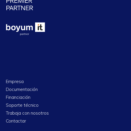
Empresa
Documentación
Financiación
Soporte técnico
Trabaja con nosotros
Contactar