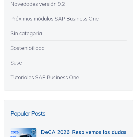
Novedades versión 9.2
Próximos módulos SAP Business One
Sin categoría
Sostenibilidad
Suse
Tutoriales SAP Business One
Populer Posts
DeCA 2026: Resolvemos las dudas