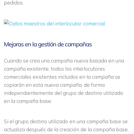
pedidos.
Mejoras en la gestión de campañas
Cuando se crea una campaña nueva basada en una
campaña existente, todos los interlocutores
comerciales existentes incluidos en la campaña se
copiarán en esta nueva campaña, de forma
independientemente del grupo de destino utilizado
en la campaña base.
Si el grupo destino utilizado en una campaña base se
actualiza después de la creación de la campaña base,