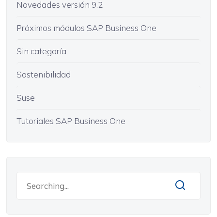
Novedades versión 9.2
Próximos módulos SAP Business One
Sin categoría
Sostenibilidad
Suse
Tutoriales SAP Business One