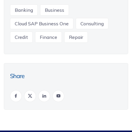
Banking
Business
Cloud SAP Business One
Consulting
Credit
Finance
Repair
Share