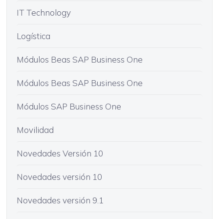
IT Technology
Logística
Módulos Beas SAP Business One
Módulos Beas SAP Business One
Módulos SAP Business One
Movilidad
Novedades Versión 10
Novedades versión 10
Novedades versión 9.1