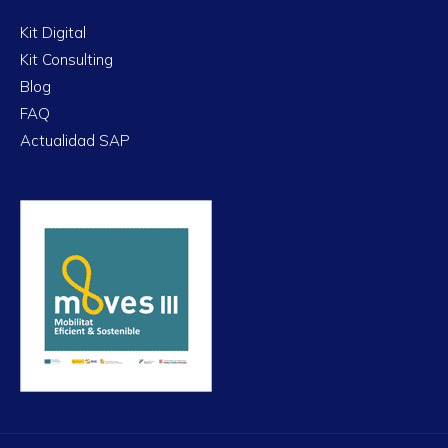
Kit Digital
Kit Consulting
Blog
FAQ
Actualidad SAP