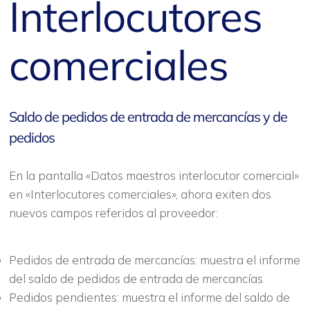
Interlocutores
comerciales
Saldo de pedidos de entrada de mercancías y de
pedidos
En la pantalla «Datos maestros interlocutor comercial»
en «Interlocutores comerciales», ahora exiten dos
nuevos campos referidos al proveedor:
Pedidos de entrada de mercancías: muestra el informe
del saldo de pedidos de entrada de mercancías.
Pedidos pendientes: muestra el informe del saldo de