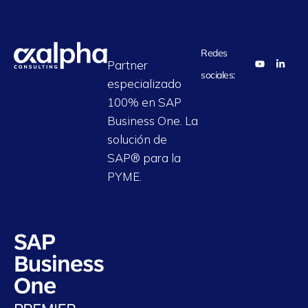
Redes
Partner
sociales:
especializado
100% en SAP
Business One. La
solución de
SAP® para la
PYME.