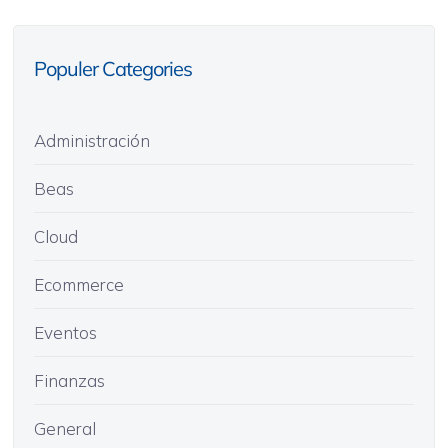
Populer Categories
Administración
Beas
Cloud
Ecommerce
Eventos
Finanzas
General