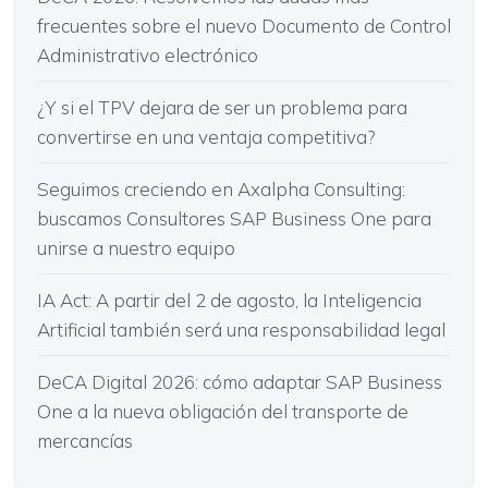
frecuentes sobre el nuevo Documento de Control
Administrativo electrónico
¿Y si el TPV dejara de ser un problema para
convertirse en una ventaja competitiva?
Seguimos creciendo en Axalpha Consulting:
buscamos Consultores SAP Business One para
unirse a nuestro equipo
IA Act: A partir del 2 de agosto, la Inteligencia
Artificial también será una responsabilidad legal
DeCA Digital 2026: cómo adaptar SAP Business
One a la nueva obligación del transporte de
mercancías