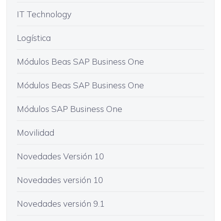
IT Technology
Logística
Módulos Beas SAP Business One
Módulos Beas SAP Business One
Módulos SAP Business One
Movilidad
Novedades Versión 10
Novedades versión 10
Novedades versión 9.1