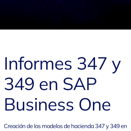
Informes 347 y
349 en SAP
Business One
Creación de los modelos de hacienda 347 y 349 en