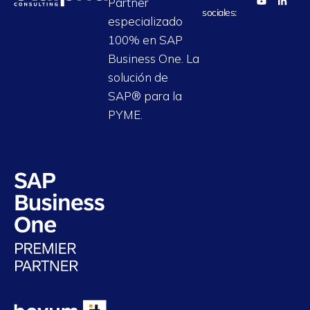
Partner
sociales:
especializado
100% en SAP
Business One. La
solución de
SAP® para la
PYME.