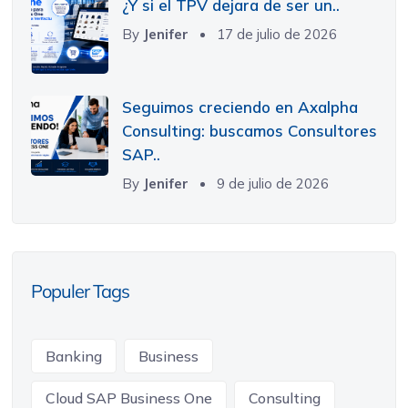
¿Y si el TPV dejara de ser un..
By
Jenifer
17 de julio de 2026
Seguimos creciendo en Axalpha
Consulting: buscamos Consultores
SAP..
By
Jenifer
9 de julio de 2026
Populer Tags
Banking
Business
Cloud SAP Business One
Consulting