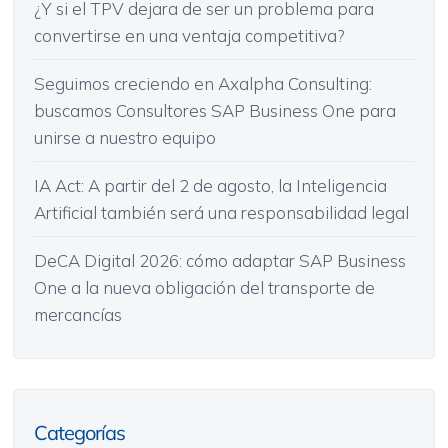
¿Y si el TPV dejara de ser un problema para
convertirse en una ventaja competitiva?
Seguimos creciendo en Axalpha Consulting:
buscamos Consultores SAP Business One para
unirse a nuestro equipo
IA Act: A partir del 2 de agosto, la Inteligencia
Artificial también será una responsabilidad legal
DeCA Digital 2026: cómo adaptar SAP Business
One a la nueva obligación del transporte de
mercancías
Categorías