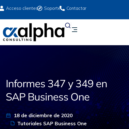
Acceso clientes
Soporte
Contactar
Informes 347 y 349 en
SAP Business One
18 de diciembre de 2020
Tutoriales SAP Business One