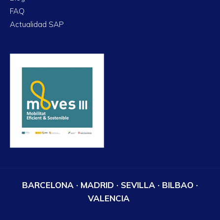
FAQ
Actualidad SAP
BARCELONA · MADRID · SEVILLA · BILBAO ·
VALENCIA