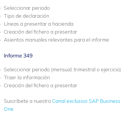
Seleccionar periodo
Tipo de declaración
Líneas a presentar a hacienda
Creación del fichero a presentar
Asientos manuales relevantes para el informe
Informe 349
Seleccionar periodo (mensual, trimestral o ejercicio)
Traer la información
Creación del fichero a presentar
Suscríbete a nuestro
Canal exclusivo SAP Business
One