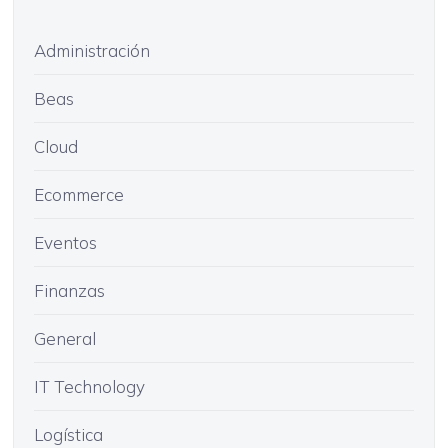
Administración
Beas
Cloud
Ecommerce
Eventos
Finanzas
General
IT Technology
Logística