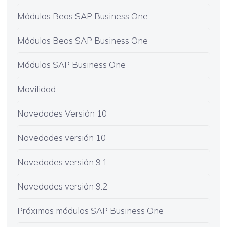
Módulos Beas SAP Business One
Módulos Beas SAP Business One
Módulos SAP Business One
Movilidad
Novedades Versión 10
Novedades versión 10
Novedades versión 9.1
Novedades versión 9.2
Próximos módulos SAP Business One