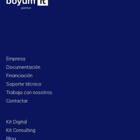
Empresa
Documentación
Financiación
Soporte técnico
Trabaja con nosotros
Contactar
Kit Digital
Kit Consulting
Blog