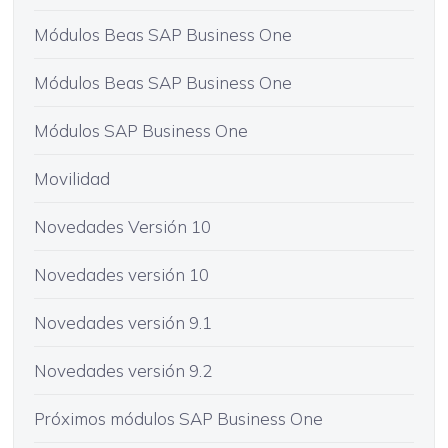
Módulos Beas SAP Business One
Módulos Beas SAP Business One
Módulos SAP Business One
Movilidad
Novedades Versión 10
Novedades versión 10
Novedades versión 9.1
Novedades versión 9.2
Próximos módulos SAP Business One