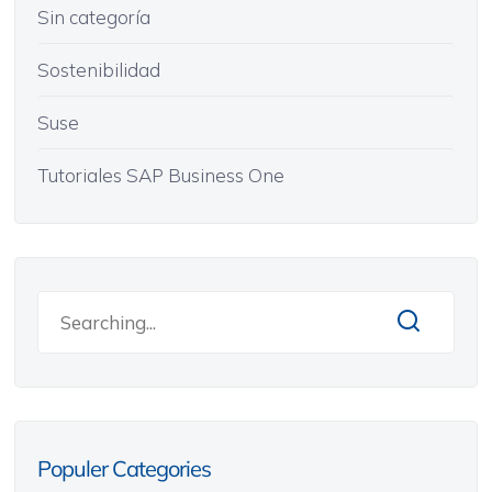
Sin categoría
Sostenibilidad
Suse
Tutoriales SAP Business One
Populer Categories