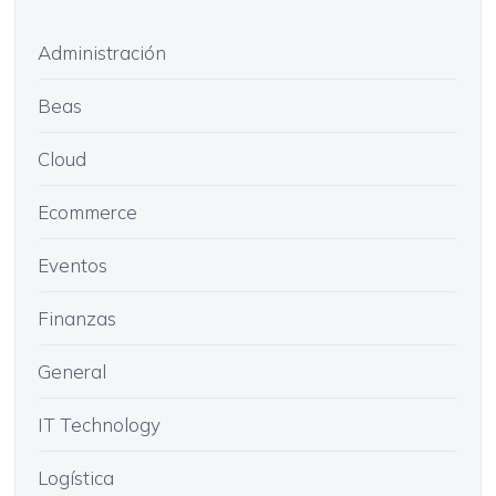
Administración
Beas
Cloud
Ecommerce
Eventos
Finanzas
General
IT Technology
Logística