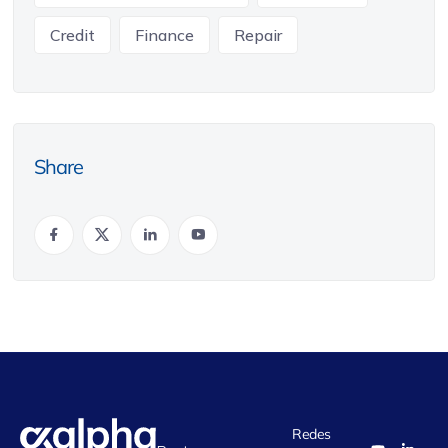
Credit
Finance
Repair
Share
Redes