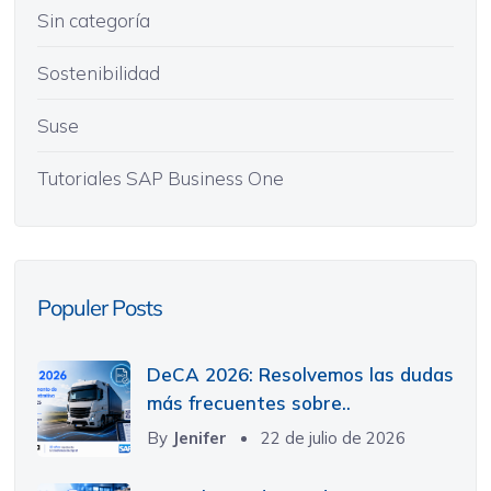
Sin categoría
Sostenibilidad
Suse
Tutoriales SAP Business One
Populer Posts
DeCA 2026: Resolvemos las dudas
más frecuentes sobre..
By
Jenifer
22 de julio de 2026