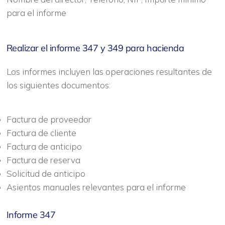
para el informe
Realizar el informe 347 y 349 para hacienda
Los informes incluyen las operaciones resultantes de
los siguientes documentos:
Factura de proveedor
Factura de cliente
Factura de anticipo
Factura de reserva
Solicitud de anticipo
Asientos manuales relevantes para el informe
Informe 347