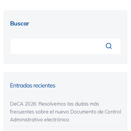
Buscar
Entradas recientes
DeCA 2026: Resolvemos las dudas más
frecuentes sobre el nuevo Documento de Control
Administrativo electrónico