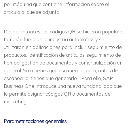
por máquina que contiene información sobre el
artículo al que se adjunta.
Desde entonces, los códigos QR se hicieron populares
también fuera de la industria automotriz, y se
utilizaron en aplicaciones para incluir seguimiento de
productos, identificación de artículos, seguimiento de
tiempo, gestión de documentos y comercialización en
general. Sólo tienes que escanearlo. pero, antes de
escanearlo, tienes que generarlo… Para ello, SAP
Business One introduce una nueva funcionalidad que
le permite asignar códigos QR a documentos de
marketing.
Parametrizaciones generales