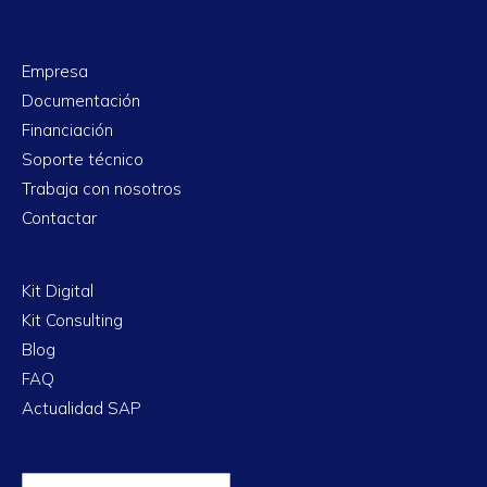
Empresa
Documentación
Financiación
Soporte técnico
Trabaja con nosotros
Contactar
Kit Digital
Kit Consulting
Blog
FAQ
Actualidad SAP