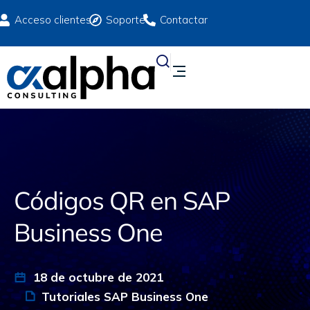
Acceso clientes
Soporte
Contactar
Códigos QR en SAP
Business One
18 de octubre de 2021
Tutoriales SAP Business One