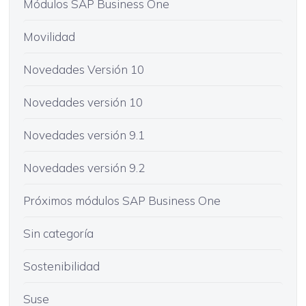
Módulos SAP Business One
Movilidad
Novedades Versión 10
Novedades versión 10
Novedades versión 9.1
Novedades versión 9.2
Próximos módulos SAP Business One
Sin categoría
Sostenibilidad
Suse