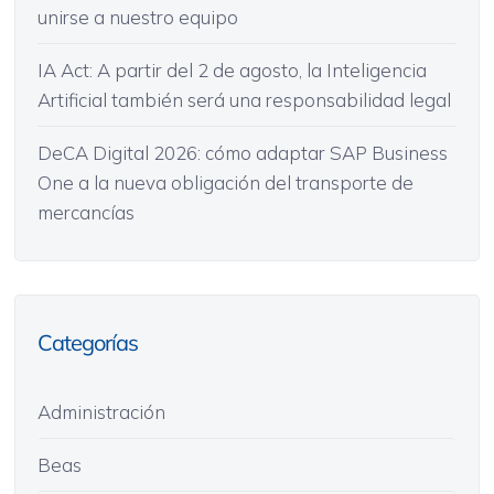
unirse a nuestro equipo
IA Act: A partir del 2 de agosto, la Inteligencia
Artificial también será una responsabilidad legal
DeCA Digital 2026: cómo adaptar SAP Business
One a la nueva obligación del transporte de
mercancías
Categorías
Administración
Beas