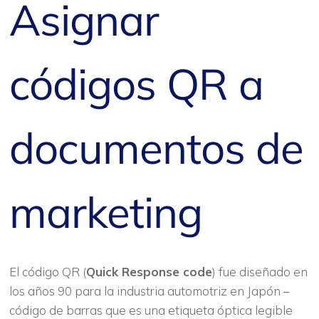
Asignar
códigos QR a
documentos de
marketing
El código QR (
Quick Response code
) fue diseñado en
los años 90 para la industria automotriz en Japón –
código de barras que es una etiqueta óptica legible