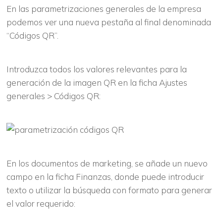
En las parametrizaciones generales de la empresa
podemos ver una nueva pestaña al final denominada
“Códigos QR”.
Introduzca todos los valores relevantes para la
generación de la imagen QR en la ficha Ajustes
generales > Códigos QR:
En los documentos de marketing, se añade un nuevo
campo en la ficha Finanzas, donde puede introducir
texto o utilizar la búsqueda con formato para generar
el valor requerido: