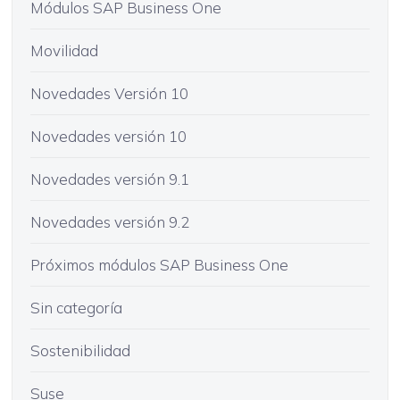
Módulos SAP Business One
Movilidad
Novedades Versión 10
Novedades versión 10
Novedades versión 9.1
Novedades versión 9.2
Próximos módulos SAP Business One
Sin categoría
Sostenibilidad
Suse