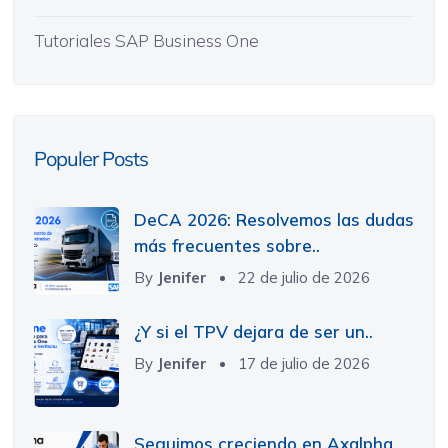
Tutoriales SAP Business One
Populer Posts
DeCA 2026: Resolvemos las dudas
más frecuentes sobre..
By
Jenifer
22 de julio de 2026
¿Y si el TPV dejara de ser un..
By
Jenifer
17 de julio de 2026
Seguimos creciendo en Axalpha