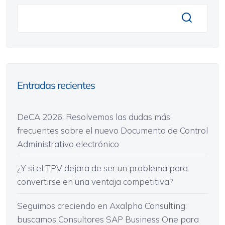
Entradas recientes
DeCA 2026: Resolvemos las dudas más
frecuentes sobre el nuevo Documento de Control
Administrativo electrónico
¿Y si el TPV dejara de ser un problema para
convertirse en una ventaja competitiva?
Seguimos creciendo en Axalpha Consulting:
buscamos Consultores SAP Business One para