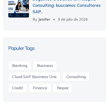
Consulting: buscamos Consultores
SAP..
By
Jenifer
9 de julio de 2026
Populer Tags
Banking
Business
Cloud SAP Business One
Consulting
Credit
Finance
Repair