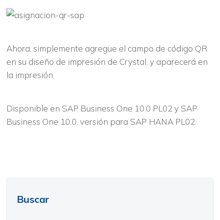
Ahora, simplemente agregue el campo de código QR
en su diseño de impresión de Crystal, y aparecerá en
la impresión.
Disponible en SAP Business One 10.0 PL02 y SAP
Business One 10.0, versión para SAP HANA PL02.
Buscar