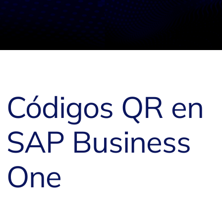
Códigos QR en
SAP Business
One