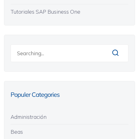
Tutoriales SAP Business One
Populer Categories
Administración
Beas