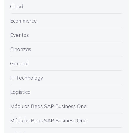
Cloud
Ecommerce
Eventos
Finanzas
General
IT Technology
Logística
Módulos Beas SAP Business One
Módulos Beas SAP Business One