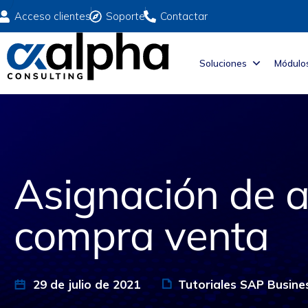
Acceso clientes
Soporte
Contactar
Soluciones
Módulo
Asignación de 
compra venta
29 de julio de 2021
Tutoriales SAP Busine