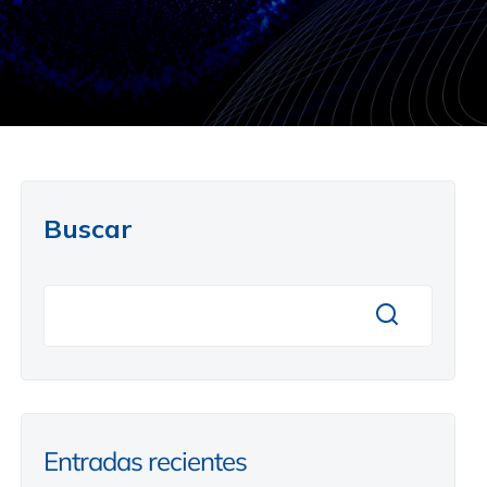
Buscar
Entradas recientes