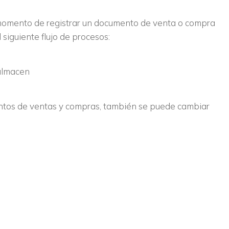
momento de registrar un documento de venta o compra
 siguiente flujo de procesos:
tos de ventas y compras, también se puede cambiar