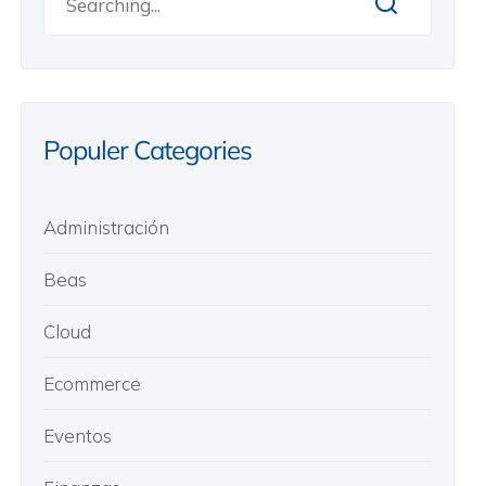
Populer Categories
Administración
Beas
Cloud
Ecommerce
Eventos