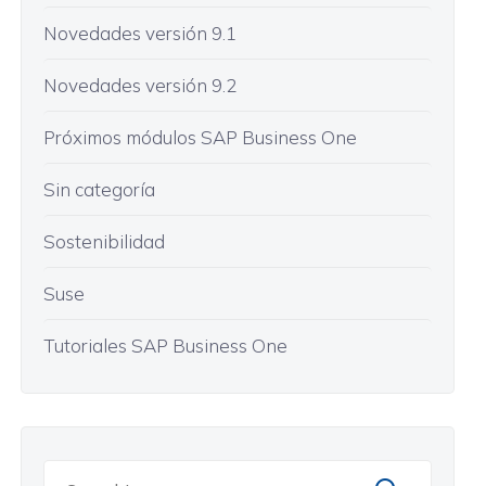
Novedades versión 9.1
Novedades versión 9.2
Próximos módulos SAP Business One
Sin categoría
Sostenibilidad
Suse
Tutoriales SAP Business One