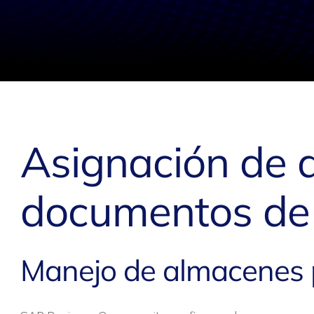
Asignación de 
documentos de
Manejo de almacenes 