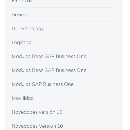
Finanzas
General
IT Technology
Logística
Módulos Beas SAP Business One
Módulos Beas SAP Business One
Módulos SAP Business One
Movilidad
Novedades versión 10
Novedades Versión 10