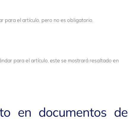
para el artículo, pero no es obligatorio.
dar para el artículo, este se mostrará resaltado en
cto en documentos de