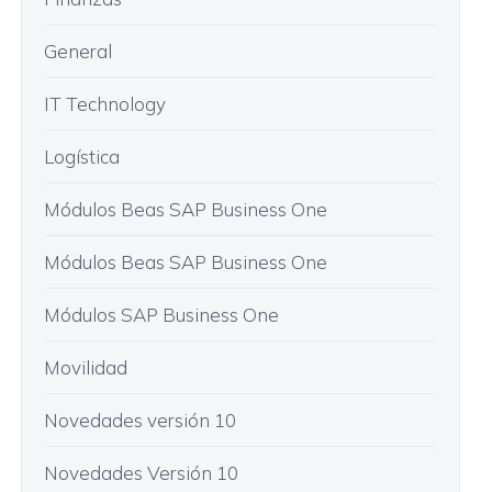
General
IT Technology
Logística
Módulos Beas SAP Business One
Módulos Beas SAP Business One
Módulos SAP Business One
Movilidad
Novedades versión 10
Novedades Versión 10