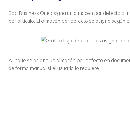
Sap Business One asigna un almacén por defecto al 
por artículo. El almacén por defecto se asigna según el
Aunque se asigne un almacén por defecto en documen
de forma manual si el usuario lo requiere.