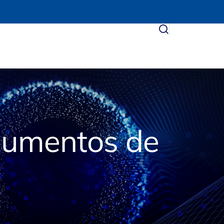
cumentos de