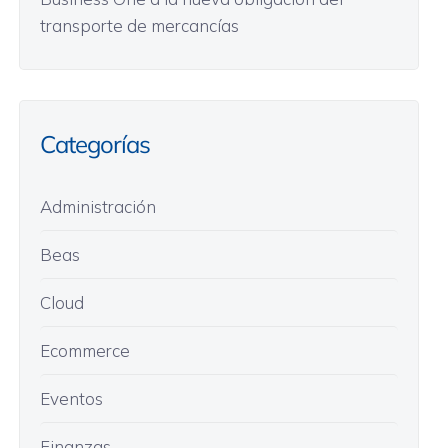
transporte de mercancías
Categorías
Administración
Beas
Cloud
Ecommerce
Eventos
Finanzas