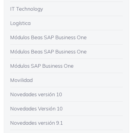
IT Technology
Logística
Módulos Beas SAP Business One
Módulos Beas SAP Business One
Módulos SAP Business One
Movilidad
Novedades versión 10
Novedades Versión 10
Novedades versión 9.1