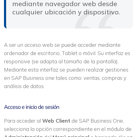
mediante navegador web desde
cualquier ubicación y dispositivo.
A ser un acceso web se puede acceder mediante
ordenador de escritorio, Tablet o móvil. Su interfaz es
responsive (se adapta al tamaño de la pantalla).
Mediante esta interfaz se pueden realizar gestiones
en SAP Business one tales como: ventas, compras y
análisis de datos.
Acceso e inicio de sesión
Para acceder al
Web Client
de SAP Business One,
selecciona la opción correspondiente en el módulo de