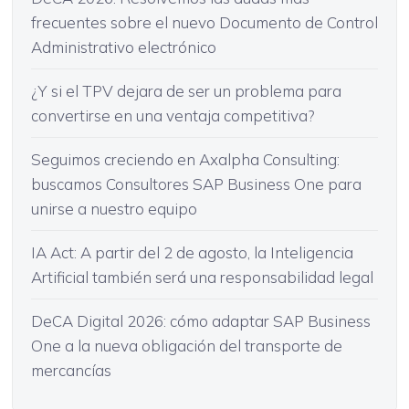
frecuentes sobre el nuevo Documento de Control
Administrativo electrónico
¿Y si el TPV dejara de ser un problema para
convertirse en una ventaja competitiva?
Seguimos creciendo en Axalpha Consulting:
buscamos Consultores SAP Business One para
unirse a nuestro equipo
IA Act: A partir del 2 de agosto, la Inteligencia
Artificial también será una responsabilidad legal
DeCA Digital 2026: cómo adaptar SAP Business
One a la nueva obligación del transporte de
mercancías