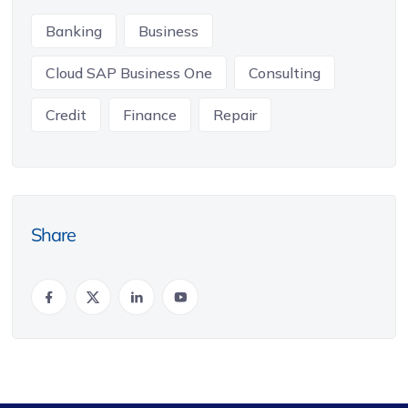
Banking
Business
Cloud SAP Business One
Consulting
Credit
Finance
Repair
Share