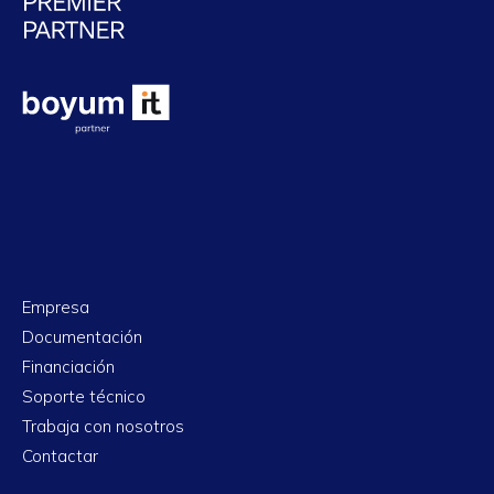
Empresa
Documentación
Financiación
Soporte técnico
Trabaja con nosotros
Contactar