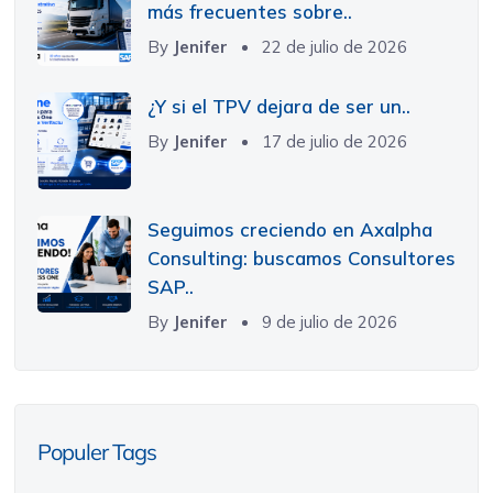
más frecuentes sobre..
By
Jenifer
22 de julio de 2026
¿Y si el TPV dejara de ser un..
By
Jenifer
17 de julio de 2026
Seguimos creciendo en Axalpha
Consulting: buscamos Consultores
SAP..
By
Jenifer
9 de julio de 2026
Populer Tags