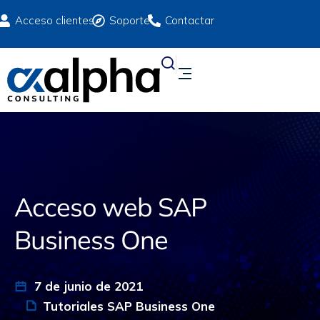
Acceso clientes
Soporte
Contactar
Acceso web SAP
Business One
7 de junio de 2021
Tutoriales SAP Business One