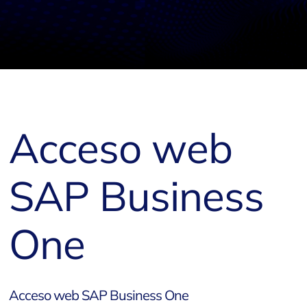
Acceso web
SAP Business
One
Acceso web SAP Business One