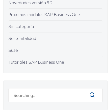
Novedades versión 9.2
Próximos módulos SAP Business One
Sin categoría
Sostenibilidad
Suse
Tutoriales SAP Business One