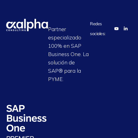
Redes
Partner
sociales:
especializado
100% en SAP
Business One. La
solución de
SAP® para la
PYME.