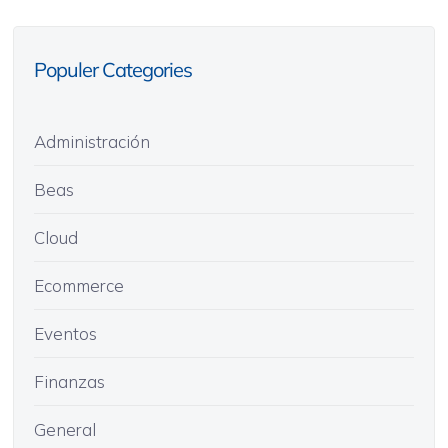
Populer Categories
Administración
Beas
Cloud
Ecommerce
Eventos
Finanzas
General