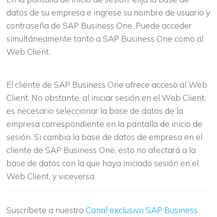
datos de su empresa e ingrese su nombre de usuario y
contraseña de SAP Business One. Puede acceder
simultáneamente tanto a SAP Business One como al
Web Client.
El cliente de SAP Business One ofrece acceso al Web
Client. No obstante, al iniciar sesión en el Web Client,
es necesario seleccionar la base de datos de la
empresa correspondiente en la pantalla de inicio de
sesión. Si cambia la base de datos de empresa en el
cliente de SAP Business One, esto no afectará a la
base de datos con la que haya iniciado sesión en el
Web Client, y viceversa.
Suscríbete a nuestro
Canal exclusivo SAP Business