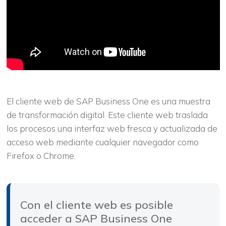
El cliente web de SAP Business One es una muestra
de transformación digital. Este cliente web traslada
los procesos una interfaz web fresca y actualizada de
acceso web mediante cualquier navegador como
Firefox o Chrome.
Con el cliente web es posible
acceder a SAP Business One