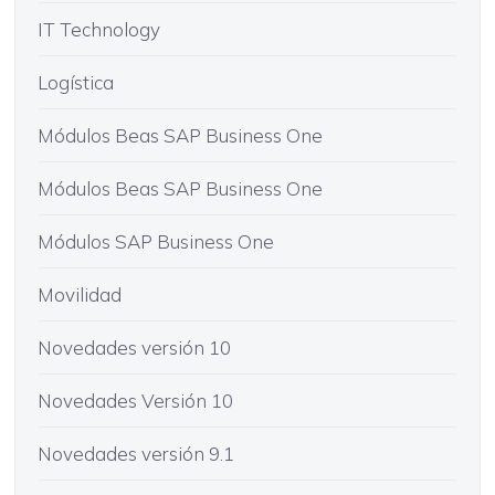
IT Technology
Logística
Módulos Beas SAP Business One
Módulos Beas SAP Business One
Módulos SAP Business One
Movilidad
Novedades versión 10
Novedades Versión 10
Novedades versión 9.1