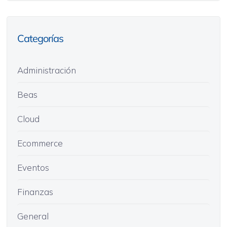
Categorías
Administración
Beas
Cloud
Ecommerce
Eventos
Finanzas
General