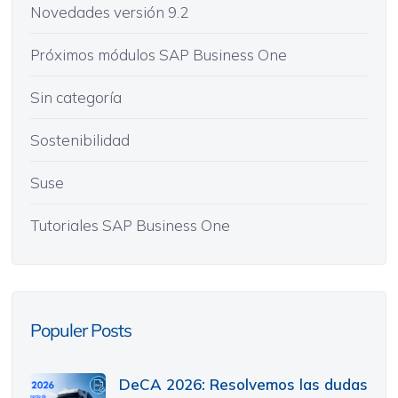
Novedades versión 9.2
Próximos módulos SAP Business One
Sin categoría
Sostenibilidad
Suse
Tutoriales SAP Business One
Populer Posts
DeCA 2026: Resolvemos las dudas