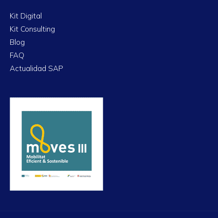
Kit Digital
Kit Consulting
Blog
FAQ
Actualidad SAP