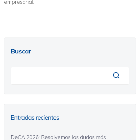
empresarial.
Buscar
Entradas recientes
DeCA 2026: Resolvemos las dudas más