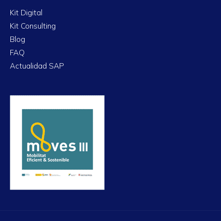
Kit Digital
Kit Consulting
Blog
FAQ
Actualidad SAP