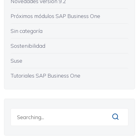
Novedades versión 9.2
Próximos módulos SAP Business One
Sin categoría
Sostenibilidad
Suse
Tutoriales SAP Business One