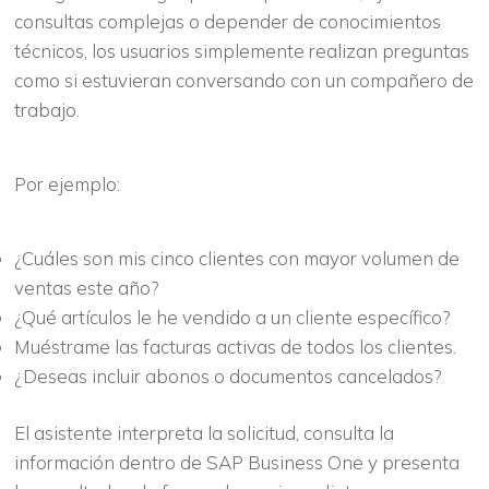
consultas complejas o depender de conocimientos
técnicos, los usuarios simplemente realizan preguntas
como si estuvieran conversando con un compañero de
trabajo.
Por ejemplo:
¿Cuáles son mis cinco clientes con mayor volumen de
ventas este año?
¿Qué artículos le he vendido a un cliente específico?
Muéstrame las facturas activas de todos los clientes.
¿Deseas incluir abonos o documentos cancelados?
El asistente interpreta la solicitud, consulta la
información dentro de SAP Business One y presenta