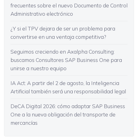
frecuentes sobre el nuevo Documento de Control
Administrativo electrónico
¿Y si el TPV dejara de ser un problema para
convertirse en una ventaja competitiva?
Seguimos creciendo en Axalpha Consulting:
buscamos Consultores SAP Business One para
unirse a nuestro equipo
IA Act: A partir del 2 de agosto, la Inteligencia
Artificial también será una responsabilidad legal
DeCA Digital 2026: cómo adaptar SAP Business
One a la nueva obligación del transporte de
mercancías