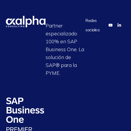
Redes
Partner
sociales:
especializado
100% en SAP
Business One. La
solución de
SAP® para la
PYME.