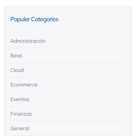
Populer Categories
Administración
Beas
Cloud
Ecommerce
Eventos
Finanzas
General