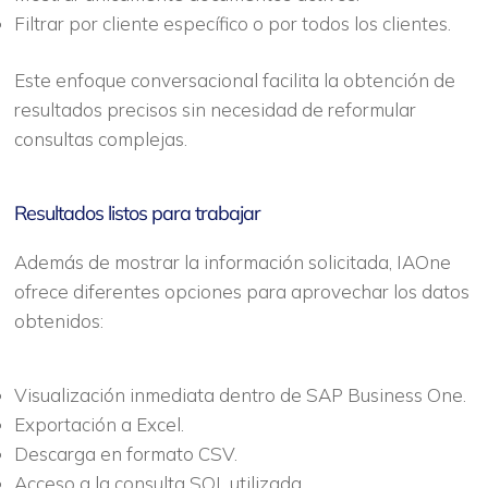
Filtrar por cliente específico o por todos los clientes.
Este enfoque conversacional facilita la obtención de
resultados precisos sin necesidad de reformular
consultas complejas.
Resultados listos para trabajar
Además de mostrar la información solicitada, IAOne
ofrece diferentes opciones para aprovechar los datos
obtenidos:
Visualización inmediata dentro de SAP Business One.
Exportación a Excel.
Descarga en formato CSV.
Acceso a la consulta SQL utilizada.