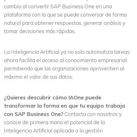
cambio al convertir SAP Business One en una
plataforma con la que se puede conversar de forma
natural para obtener respuestas, generar análisis y
tomar decisiones más rápidas.
La Inteligencia Artificial ya no solo automatiza tareas:
ahora facilita el acceso al conocimiento empresarial,
permitiendo que las organizaciones aprovechen al
máximo el valor de sus datos.
¿Quieres descubrir cómo IAOne puede
transformar la forma en que tu equipo trabaja
con SAP Business One?
Contacta con nosotros y
conoce de primera mano el potencial de la
Inteligencia Artificial aplicada a la gestión