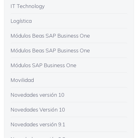
IT Technology
Logística
Módulos Beas SAP Business One
Módulos Beas SAP Business One
Módulos SAP Business One
Movilidad
Novedades versión 10
Novedades Versión 10
Novedades versión 9.1