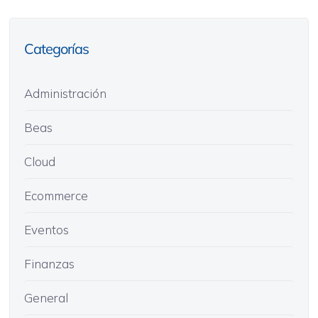
Categorías
Administración
Beas
Cloud
Ecommerce
Eventos
Finanzas
General