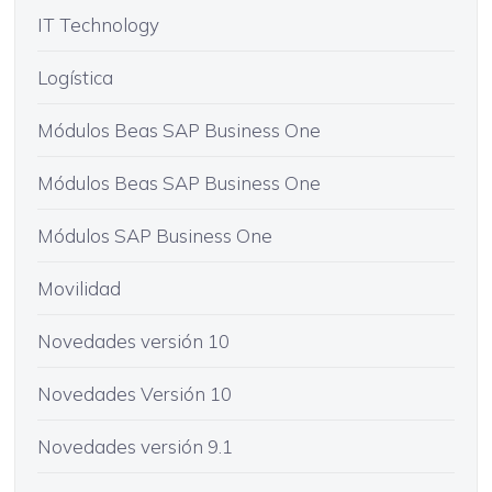
IT Technology
Logística
Módulos Beas SAP Business One
Módulos Beas SAP Business One
Módulos SAP Business One
Movilidad
Novedades versión 10
Novedades Versión 10
Novedades versión 9.1