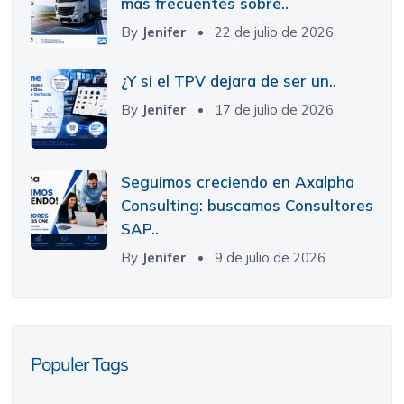
más frecuentes sobre..
By
Jenifer
22 de julio de 2026
¿Y si el TPV dejara de ser un..
By
Jenifer
17 de julio de 2026
Seguimos creciendo en Axalpha
Consulting: buscamos Consultores
SAP..
By
Jenifer
9 de julio de 2026
Populer Tags