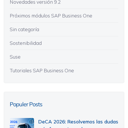
Novedades versión 9.2
Próximos módulos SAP Business One
Sin categoría
Sostenibilidad
Suse
Tutoriales SAP Business One
Populer Posts
DeCA 2026: Resolvemos las dudas