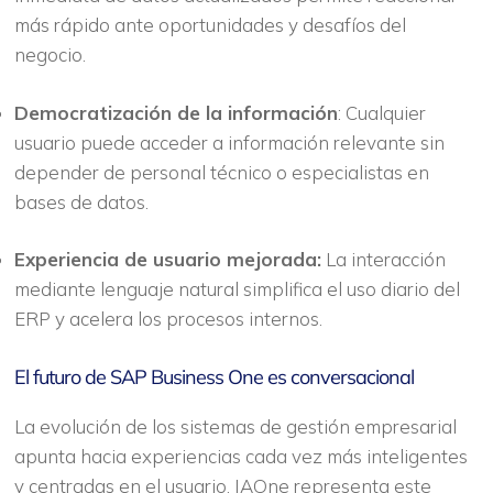
más rápido ante oportunidades y desafíos del
negocio.
Democratización de la información
: Cualquier
usuario puede acceder a información relevante sin
depender de personal técnico o especialistas en
bases de datos.
Experiencia de usuario mejorada:
La interacción
mediante lenguaje natural simplifica el uso diario del
ERP y acelera los procesos internos.
El futuro de SAP Business One es conversacional
La evolución de los sistemas de gestión empresarial
apunta hacia experiencias cada vez más inteligentes
y centradas en el usuario. IAOne representa este