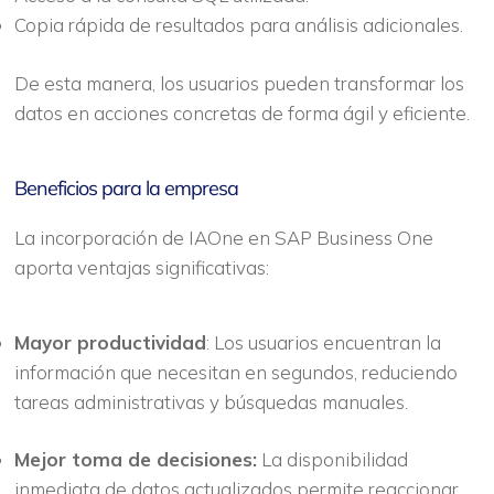
Copia rápida de resultados para análisis adicionales.
De esta manera, los usuarios pueden transformar los
datos en acciones concretas de forma ágil y eficiente.
Beneficios para la empresa
La incorporación de IAOne en SAP Business One
aporta ventajas significativas:
Mayor productividad
: Los usuarios encuentran la
información que necesitan en segundos, reduciendo
tareas administrativas y búsquedas manuales.
Mejor toma de decisiones:
La disponibilidad
inmediata de datos actualizados permite reaccionar