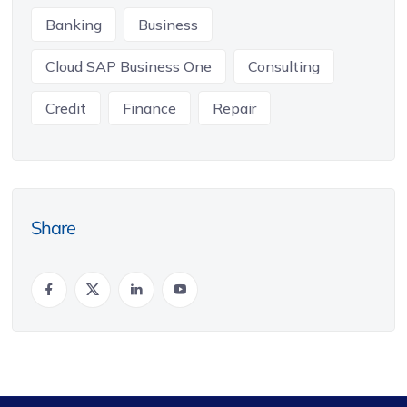
Banking
Business
Cloud SAP Business One
Consulting
Credit
Finance
Repair
Share