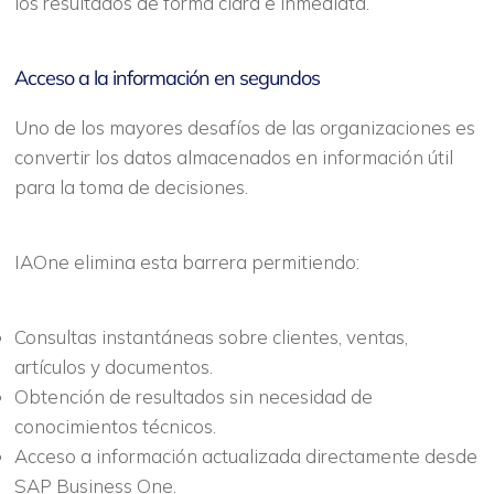
los resultados de forma clara e inmediata.
Acceso a la información en segundos
Uno de los mayores desafíos de las organizaciones es
convertir los datos almacenados en información útil
para la toma de decisiones.
IAOne elimina esta barrera permitiendo:
Consultas instantáneas sobre clientes, ventas,
artículos y documentos.
Obtención de resultados sin necesidad de
conocimientos técnicos.
Acceso a información actualizada directamente desde
SAP Business One.