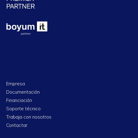
Empresa
Documentación
Financiación
Soporte técnico
Trabaja con nosotros
Contactar