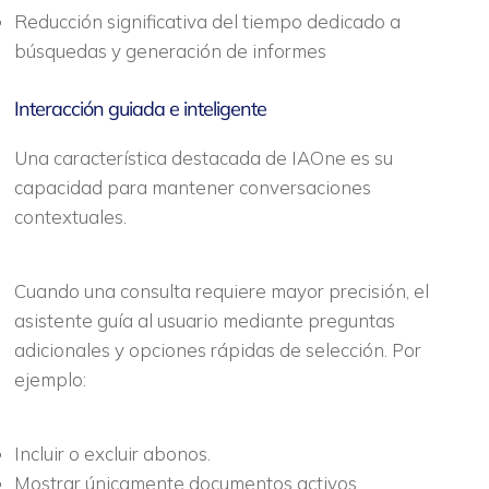
Reducción significativa del tiempo dedicado a
búsquedas y generación de informes
Interacción guiada e inteligente
Una característica destacada de IAOne es su
capacidad para mantener conversaciones
contextuales.
Cuando una consulta requiere mayor precisión, el
asistente guía al usuario mediante preguntas
adicionales y opciones rápidas de selección. Por
ejemplo:
Incluir o excluir abonos.
Mostrar únicamente documentos activos.