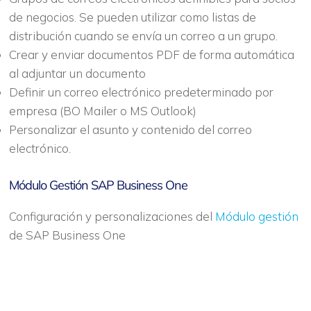
de negocios. Se pueden utilizar como listas de
distribución cuando se envía un correo a un grupo.
Crear y enviar documentos PDF de forma automática
al adjuntar un documento
Definir un correo electrónico predeterminado por
empresa (BO Mailer o MS Outlook)
Personalizar el asunto y contenido del correo
electrónico.
Módulo Gestión SAP Business One
Configuración y personalizaciones del
Módulo gestión
de SAP Business One