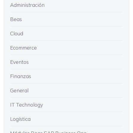
Administración
Beas
Cloud
Ecommerce
Eventos
Finanzas
General
IT Technology
Logística