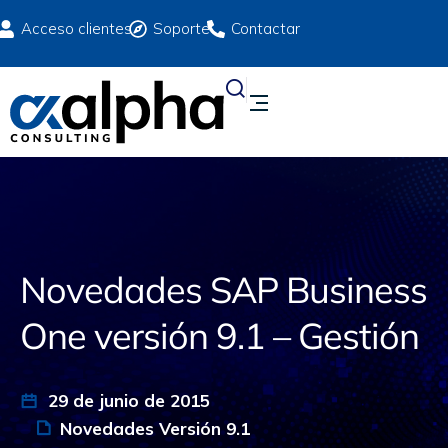
Acceso clientes
Soporte
Contactar
Novedades SAP Business
One versión 9.1 – Gestión
29 de junio de 2015
Novedades Versión 9.1