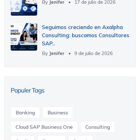
By
Jenifer
17 de julio de 2026
Seguimos creciendo en Axalpha
Consulting: buscamos Consultores
SAP..
By
Jenifer
9 de julio de 2026
Populer Tags
Banking
Business
Cloud SAP Business One
Consulting