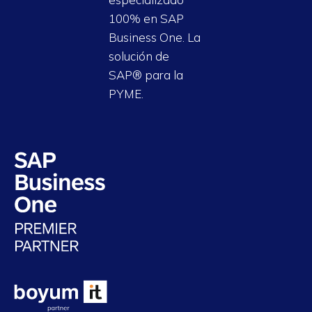
100% en SAP
Business One. La
solución de
SAP® para la
PYME.