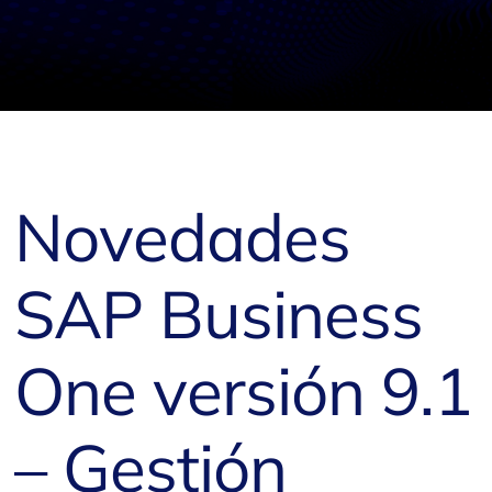
Novedades
SAP Business
One versión 9.1
– Gestión