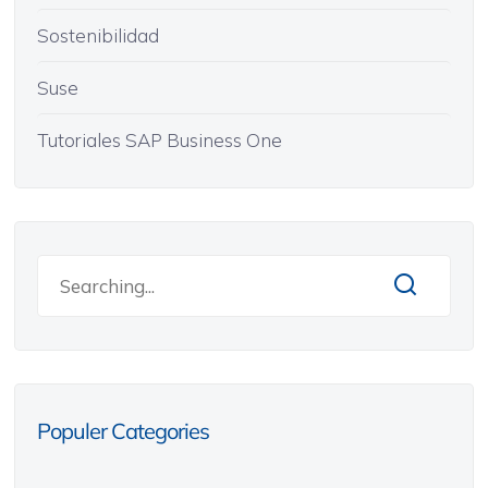
Sostenibilidad
Suse
Tutoriales SAP Business One
Populer Categories