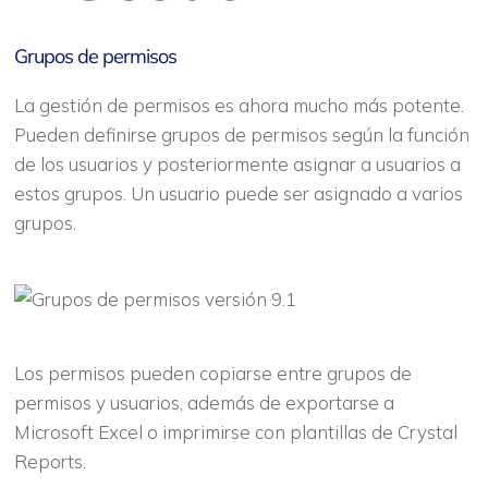
Grupos de permisos
La gestión de permisos es ahora mucho más potente.
Pueden definirse grupos de permisos según la función
de los usuarios y posteriormente asignar a usuarios a
estos grupos. Un usuario puede ser asignado a varios
grupos.
Los permisos pueden copiarse entre grupos de
permisos y usuarios, además de exportarse a
Microsoft Excel o imprimirse con plantillas de Crystal
Reports.