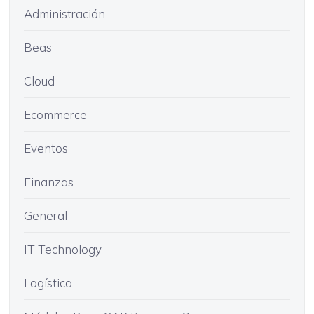
Administración
Beas
Cloud
Ecommerce
Eventos
Finanzas
General
IT Technology
Logística