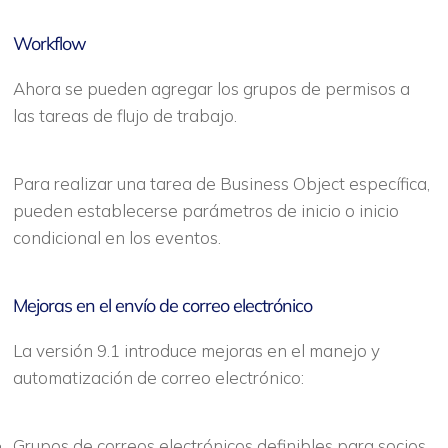
Workflow
Ahora se pueden agregar los grupos de permisos a
las tareas de flujo de trabajo.
Para realizar una tarea de Business Object específica,
pueden establecerse parámetros de inicio o inicio
condicional en los eventos.
Mejoras en el envío de correo electrónico
La versión 9.1 introduce mejoras en el manejo y
automatización de correo electrónico:
Grupos de correos electrónicos definibles para socios