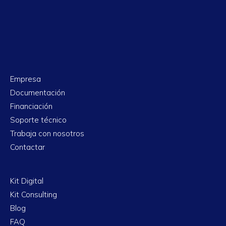
Empresa
Documentación
Financiación
Soporte técnico
Trabaja con nosotros
Contactar
Kit Digital
Kit Consulting
Blog
FAQ