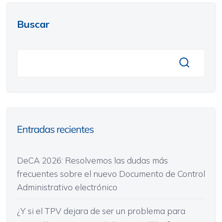
Buscar
Entradas recientes
DeCA 2026: Resolvemos las dudas más
frecuentes sobre el nuevo Documento de Control
Administrativo electrónico
¿Y si el TPV dejara de ser un problema para