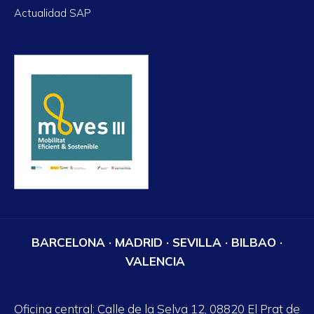
Actualidad SAP
BARCELONA · MADRID · SEVILLA · BILBAO ·
VALENCIA
Oficina central: Calle de la Selva 12, 08820 El Prat de