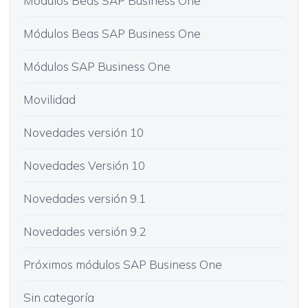
Módulos Beas SAP Business One
Módulos Beas SAP Business One
Módulos SAP Business One
Movilidad
Novedades versión 10
Novedades Versión 10
Novedades versión 9.1
Novedades versión 9.2
Próximos módulos SAP Business One
Sin categoría