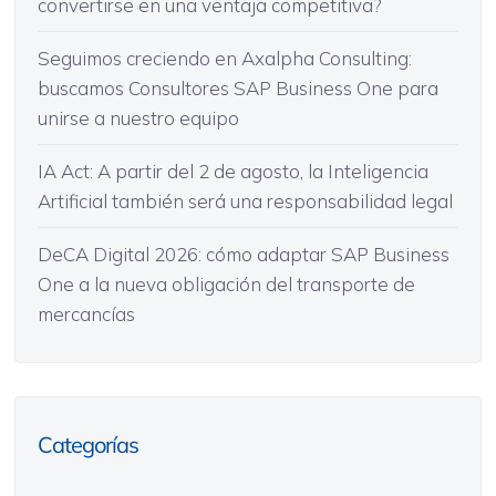
convertirse en una ventaja competitiva?
Seguimos creciendo en Axalpha Consulting:
buscamos Consultores SAP Business One para
unirse a nuestro equipo
IA Act: A partir del 2 de agosto, la Inteligencia
Artificial también será una responsabilidad legal
DeCA Digital 2026: cómo adaptar SAP Business
One a la nueva obligación del transporte de
mercancías
Categorías