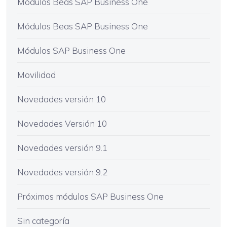
Módulos Beas SAP Business One
Módulos Beas SAP Business One
Módulos SAP Business One
Movilidad
Novedades versión 10
Novedades Versión 10
Novedades versión 9.1
Novedades versión 9.2
Próximos módulos SAP Business One
Sin categoría