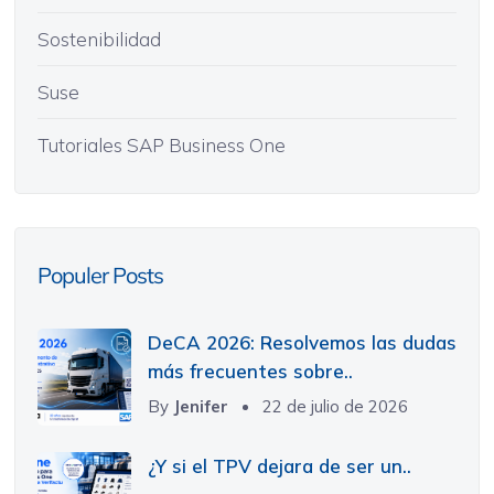
Sostenibilidad
Suse
Tutoriales SAP Business One
Populer Posts
DeCA 2026: Resolvemos las dudas
más frecuentes sobre..
By
Jenifer
22 de julio de 2026
¿Y si el TPV dejara de ser un..