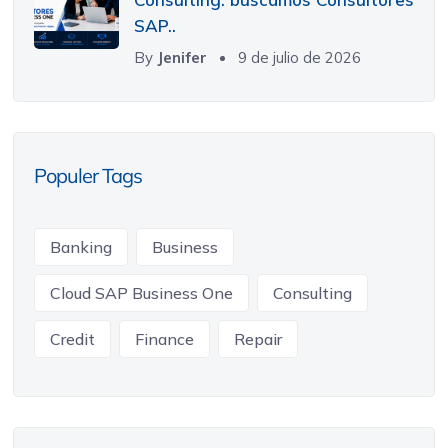
SAP..
By
Jenifer
9 de julio de 2026
Populer Tags
Banking
Business
Cloud SAP Business One
Consulting
Credit
Finance
Repair