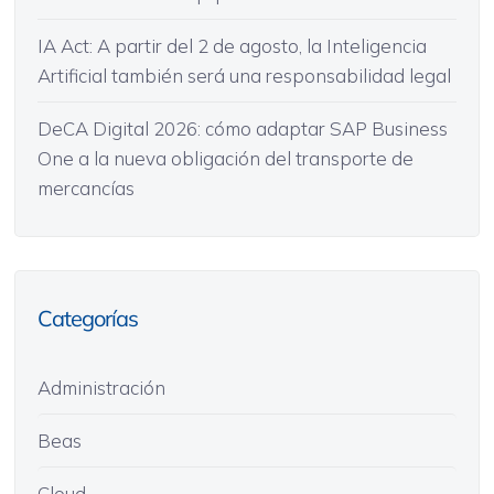
IA Act: A partir del 2 de agosto, la Inteligencia
Artificial también será una responsabilidad legal
DeCA Digital 2026: cómo adaptar SAP Business
One a la nueva obligación del transporte de
mercancías
Categorías
Administración
Beas
Cloud