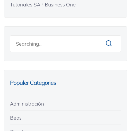
Tutoriales SAP Business One
Populer Categories
Administración
Beas