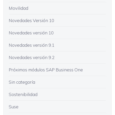
Movilidad
Novedades Versión 10
Novedades versión 10
Novedades versión 9.1
Novedades versión 9.2
Próximos módulos SAP Business One
Sin categoría
Sostenibilidad
Suse