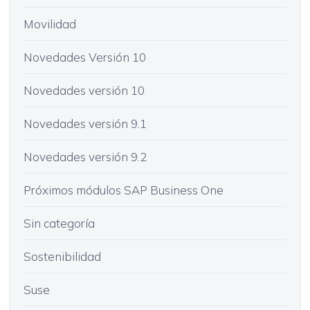
Movilidad
Novedades Versión 10
Novedades versión 10
Novedades versión 9.1
Novedades versión 9.2
Próximos módulos SAP Business One
Sin categoría
Sostenibilidad
Suse