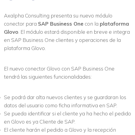
Axalpha Consulting presenta su nuevo módulo
conector para
SAP Business One
con la
plataforma
Glovo
. El módulo estará disponible en breve e integra
en SAP Business One clientes y operaciones de la
plataforma Glovo.
El nuevo conector Glovo con SAP Business One
tendrá las siguientes funcionalidades:
Se podrá dar alta nuevos clientes y se guardaran los
datos del usuario como ficha informativa en SAP.
Se pueda identificar si el cliente ya ha hecho el pedido
en Glovo es ya Cliente de SAP.
El cliente harán el pedido a Glovo y la recepción