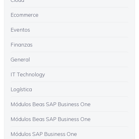
Ecommerce
Eventos
Finanzas
General
IT Technology
Logística
Módulos Beas SAP Business One
Módulos Beas SAP Business One
Módulos SAP Business One