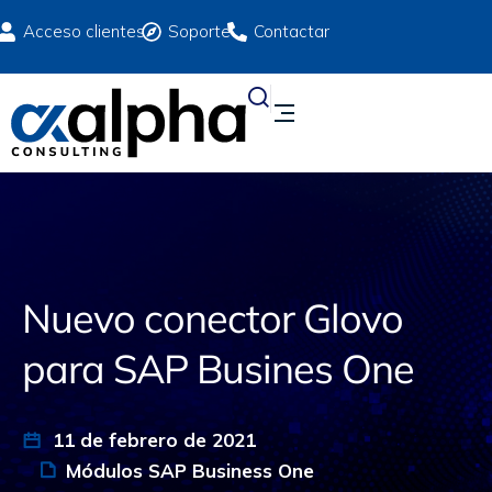
Acceso clientes
Soporte
Contactar
Nuevo conector Glovo
para SAP Busines One
11 de febrero de 2021
Módulos SAP Business One