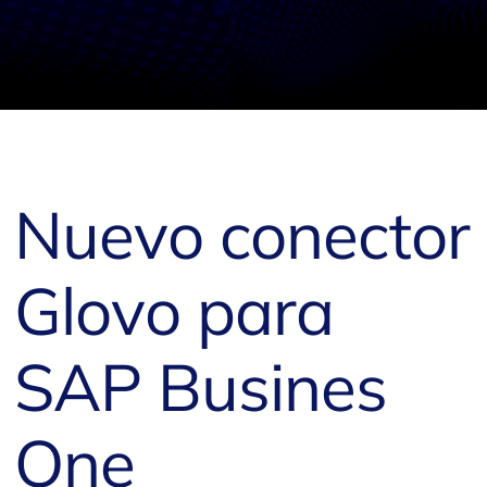
Nuevo conector
Glovo para
SAP Busines
One