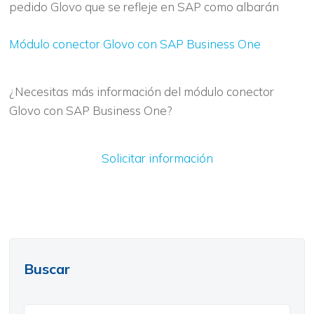
pedido Glovo que se refleje en SAP como albarán
Módulo conector Glovo con SAP Business One
¿Necesitas más información del módulo conector
Glovo con SAP Business One?
Solicitar información
Buscar