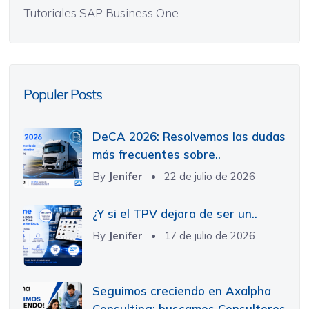
Tutoriales SAP Business One
Populer Posts
DeCA 2026: Resolvemos las dudas
más frecuentes sobre..
By
Jenifer
22 de julio de 2026
¿Y si el TPV dejara de ser un..
By
Jenifer
17 de julio de 2026
Seguimos creciendo en Axalpha
Consulting: buscamos Consultores