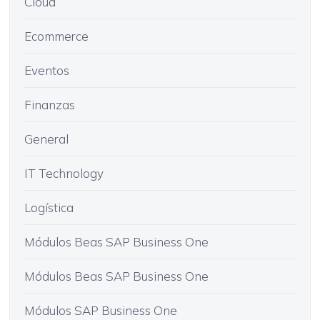
Cloud
Ecommerce
Eventos
Finanzas
General
IT Technology
Logística
Módulos Beas SAP Business One
Módulos Beas SAP Business One
Módulos SAP Business One