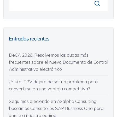
Entradas recientes
DeCA 2026: Resolvemos las dudas más
frecuentes sobre el nuevo Documento de Control
Administrativo electrónico
¿Y si el TPV dejara de ser un problema para
convertirse en una ventaja competitiva?
Seguimos creciendo en Axalpha Consulting:
buscamos Consultores SAP Business One para
unirse a nuestro equipo