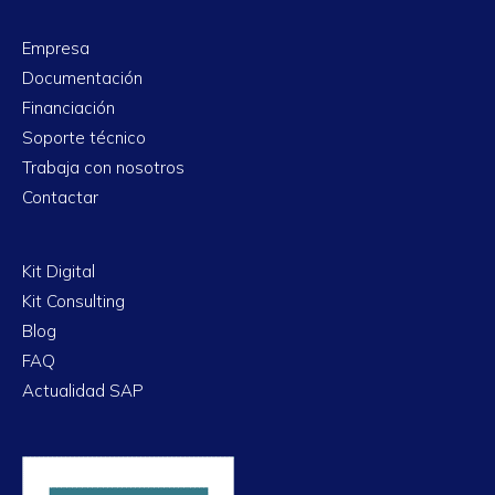
Empresa
Documentación
Financiación
Soporte técnico
Trabaja con nosotros
Contactar
Kit Digital
Kit Consulting
Blog
FAQ
Actualidad SAP