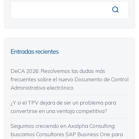
Entradas recientes
DeCA 2026: Resolvemos las dudas más
frecuentes sobre el nuevo Documento de Control
Administrativo electrónico
¿Y si el TPV dejara de ser un problema para
convertirse en una ventaja competitiva?
Seguimos creciendo en Axalpha Consulting:
buscamos Consultores SAP Business One para