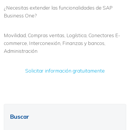
¿Necesitas extender las funcionalidades de SAP
Business One?
Movilidad, Compras ventas, Logística, Conectores E-
commerce, Interconexión, Finanzas y bancos,
Administración
Solicitar información gratuitamente
Buscar