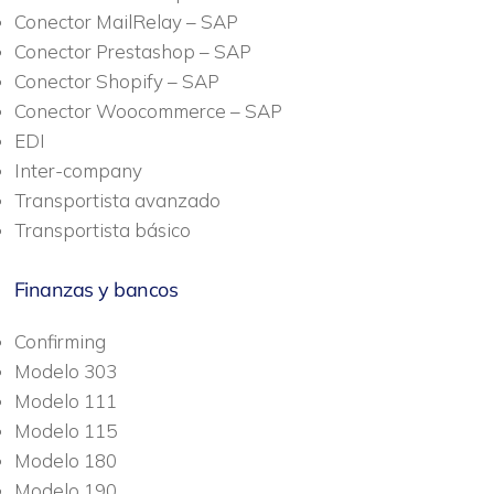
Conector MailRelay – SAP
Conector Prestashop – SAP
Conector Shopify – SAP
Conector Woocommerce – SAP
EDI
Inter-company
Transportista avanzado
Transportista básico
Finanzas y bancos
Confirming
Modelo 303
Modelo 111
Modelo 115
Modelo 180
Modelo 190