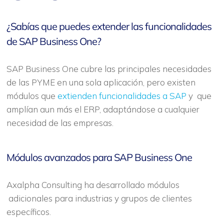
¿Sabías que puedes extender las funcionalidades
de SAP Business One?
SAP Business One cubre las principales necesidades
de las PYME en una sola aplicación, pero existen
módulos que
extienden funcionalidades a SAP
y que
amplían aun más el ERP, adaptándose a cualquier
necesidad de las empresas.
Módulos avanzados para SAP Business One
Axalpha Consulting ha desarrollado módulos
adicionales para industrias y grupos de clientes
específicos.