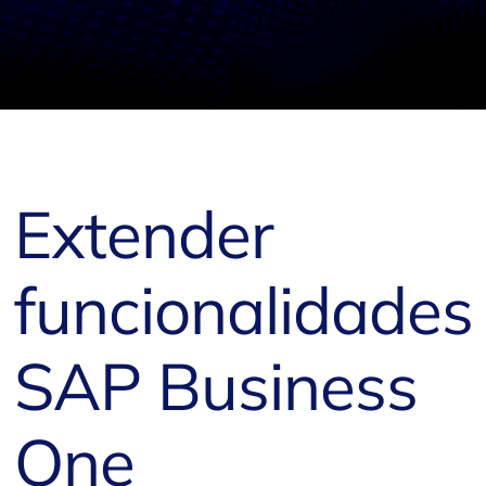
Extender
funcionalidades
SAP Business
One