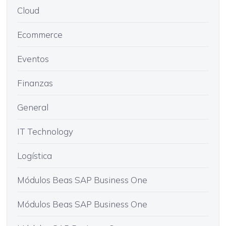
Cloud
Ecommerce
Eventos
Finanzas
General
IT Technology
Logística
Módulos Beas SAP Business One
Módulos Beas SAP Business One