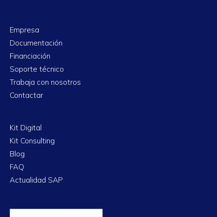
Empresa
Documentación
Financiación
Soporte técnico
Trabaja con nosotros
Contactar
Kit Digital
Kit Consulting
Blog
FAQ
Actualidad SAP