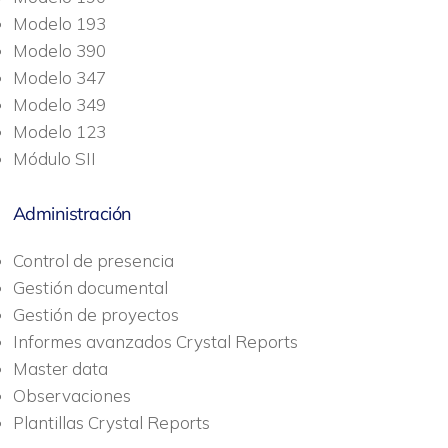
Modelo 193
Modelo 390
Modelo 347
Modelo 349
Modelo 123
Módulo SII
Administración
Control de presencia
Gestión documental
Gestión de proyectos
Informes avanzados Crystal Reports
Master data
Observaciones
Plantillas Crystal Reports