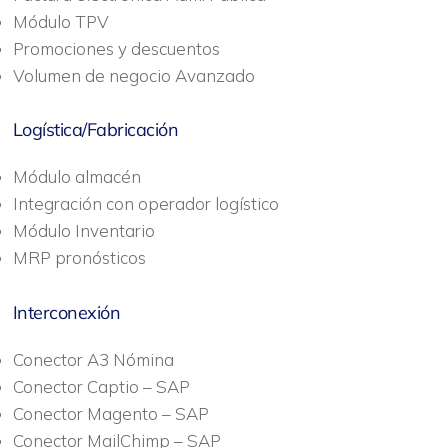
Módulo TPV
Promociones y descuentos
Volumen de negocio Avanzado
Logística/Fabricación
Módulo almacén
Integración con operador logístico
Módulo Inventario
MRP pronósticos
Interconexión
Conector A3 Nómina
Conector Captio – SAP
Conector Magento – SAP
Conector MailChimp – SAP