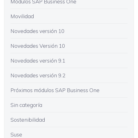
Módulos SAP Business One
Movilidad
Novedades versión 10
Novedades Versión 10
Novedades versión 9.1
Novedades versión 9.2
Próximos módulos SAP Business One
Sin categoría
Sostenibilidad
Suse