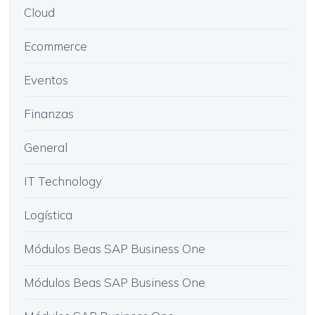
Cloud
Ecommerce
Eventos
Finanzas
General
IT Technology
Logística
Módulos Beas SAP Business One
Módulos Beas SAP Business One