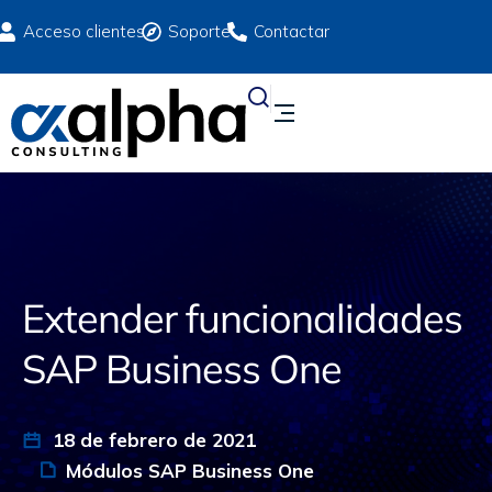
Acceso clientes
Soporte
Contactar
Extender funcionalidades
SAP Business One
18 de febrero de 2021
Módulos SAP Business One