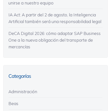
unirse a nuestro equipo
IA Act: A partir del 2 de agosto, la Inteligencia
Artificial también será una responsabilidad legal
DeCA Digital 2026: cómo adaptar SAP Business
One a la nueva obligación del transporte de
mercancías
Categorías
Administración
Beas