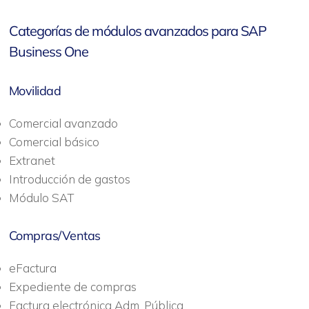
Categorías de módulos avanzados para SAP
Business One
Movilidad
Comercial avanzado
Comercial básico
Extranet
Introducción de gastos
Módulo SAT
Compras/Ventas
eFactura
Expediente de compras
Factura electrónica Adm. Pública