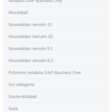
Módulos SAP Business One
Movilidad
Novedades versión 10
Novedades Versión 10
Novedades versión 9.1
Novedades versión 9.2
Próximos módulos SAP Business One
Sin categoría
Sostenibilidad
Suse