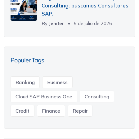
Consulting: buscamos Consultores
SAP..
By
Jenifer
9 de julio de 2026
Populer Tags
Banking
Business
Cloud SAP Business One
Consulting
Credit
Finance
Repair