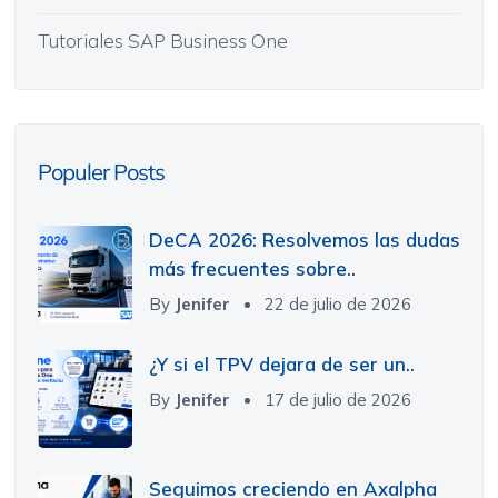
Tutoriales SAP Business One
Populer Posts
DeCA 2026: Resolvemos las dudas
más frecuentes sobre..
By
Jenifer
22 de julio de 2026
¿Y si el TPV dejara de ser un..
By
Jenifer
17 de julio de 2026
Seguimos creciendo en Axalpha