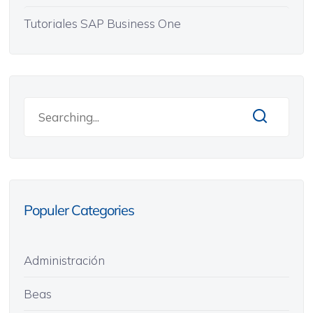
Tutoriales SAP Business One
Populer Categories
Administración
Beas