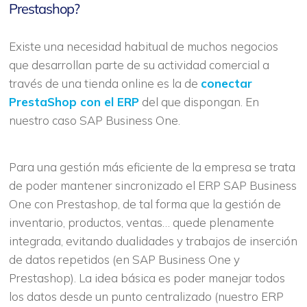
Prestashop?
Existe una necesidad habitual de muchos negocios
que desarrollan parte de su actividad comercial a
través de una tienda online es la de
conectar
PrestaShop con el ERP
del que dispongan. En
nuestro caso SAP Business One.
Para una gestión más eficiente de la empresa se trata
de poder mantener sincronizado el ERP SAP Business
One con Prestashop, de tal forma que la gestión de
inventario, productos, ventas… quede plenamente
integrada, evitando dualidades y trabajos de inserción
de datos repetidos (en SAP Business One y
Prestashop). La idea básica es poder manejar todos
los datos desde un punto centralizado (nuestro ERP