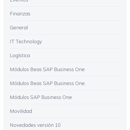
Finanzas
General
IT Technology
Logística
Módulos Beas SAP Business One
Módulos Beas SAP Business One
Módulos SAP Business One
Movilidad
Novedades versión 10