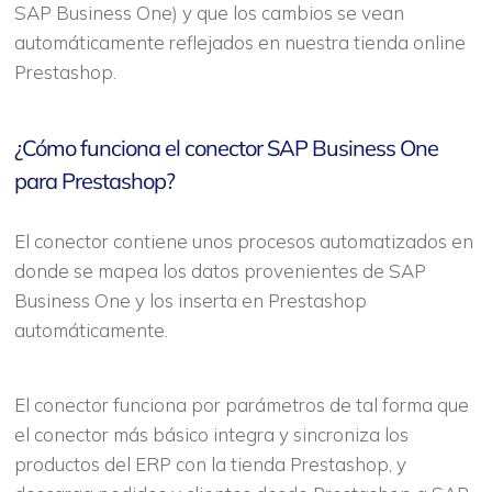
SAP Business One) y que los cambios se vean
automáticamente reflejados en nuestra tienda online
Prestashop.
¿Cómo funciona el conector SAP Business One
para Prestashop?
El conector contiene unos procesos automatizados en
donde se mapea los datos provenientes de SAP
Business One y los inserta en Prestashop
automáticamente.
El conector funciona por parámetros de tal forma que
el conector más básico integra y sincroniza los
productos del ERP con la tienda Prestashop, y