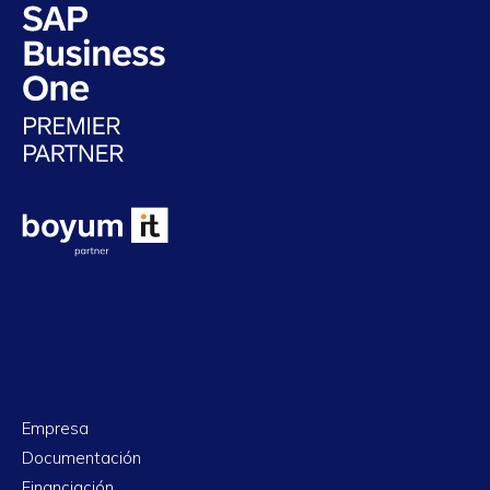
Empresa
Documentación
Financiación