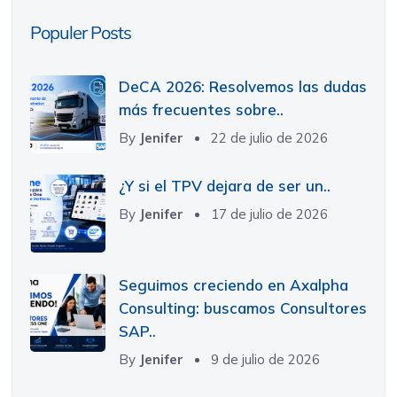
Populer Posts
DeCA 2026: Resolvemos las dudas
más frecuentes sobre..
By
Jenifer
22 de julio de 2026
¿Y si el TPV dejara de ser un..
By
Jenifer
17 de julio de 2026
Seguimos creciendo en Axalpha
Consulting: buscamos Consultores
SAP..
By
Jenifer
9 de julio de 2026