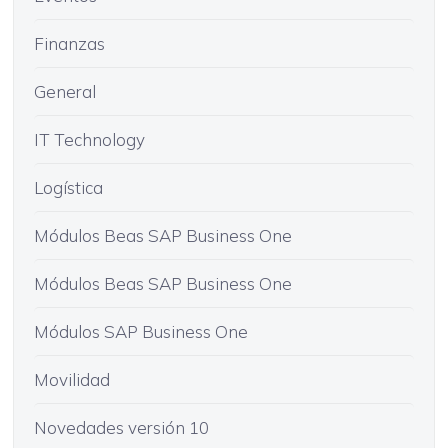
Finanzas
General
IT Technology
Logística
Módulos Beas SAP Business One
Módulos Beas SAP Business One
Módulos SAP Business One
Movilidad
Novedades versión 10