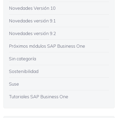
Novedades Versión 10
Novedades versión 9.1
Novedades versión 9.2
Próximos módulos SAP Business One
Sin categoría
Sostenibilidad
Suse
Tutoriales SAP Business One