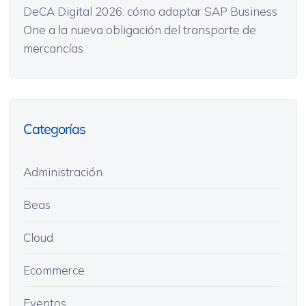
DeCA Digital 2026: cómo adaptar SAP Business
One a la nueva obligación del transporte de
mercancías
Categorías
Administración
Beas
Cloud
Ecommerce
Eventos