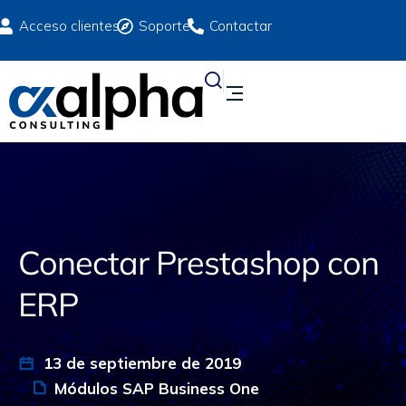
Acceso clientes
Soporte
Contactar
Conectar Prestashop con
ERP
13 de septiembre de 2019
Módulos SAP Business One