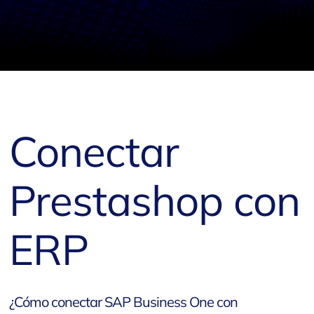
Conectar
Prestashop con
ERP
¿Cómo conectar SAP Business One con