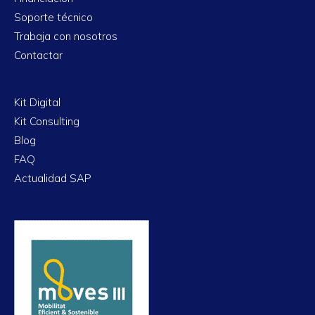
Soporte técnico
Trabaja con nosotros
Contactar
Kit Digital
Kit Consulting
Blog
FAQ
Actualidad SAP