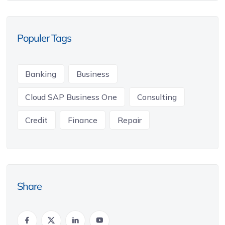
Populer Tags
Banking
Business
Cloud SAP Business One
Consulting
Credit
Finance
Repair
Share