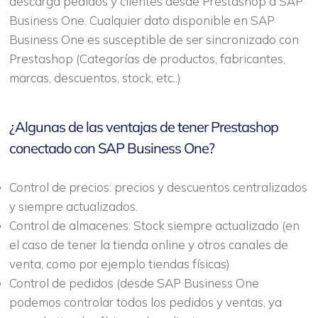
descarga pedidos y clientes desde Prestashop a SAP
Business One. Cualquier dato disponible en SAP
Business One es susceptible de ser sincronizado con
Prestashop (Categorías de productos, fabricantes,
marcas, descuentos, stock, etc..)
¿Algunas de las ventajas de tener Prestashop
conectado con SAP Business One?
Control de precios: precios y descuentos centralizados
y siempre actualizados.
Control de almacenes: Stock siempre actualizado (en
el caso de tener la tienda online y otros canales de
venta, como por ejemplo tiendas físicas)
Control de pedidos (desde SAP Business One
podemos controlar todos los pedidos y ventas, ya