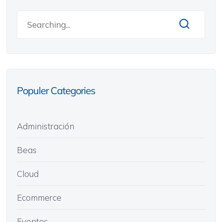
Populer Categories
Administración
Beas
Cloud
Ecommerce
Eventos