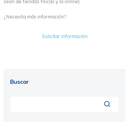
sean de tiendas físicas y la online)
¿Necesita más información?
Solicitar información
Buscar