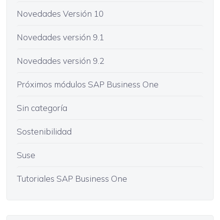
Novedades Versión 10
Novedades versión 9.1
Novedades versión 9.2
Próximos módulos SAP Business One
Sin categoría
Sostenibilidad
Suse
Tutoriales SAP Business One