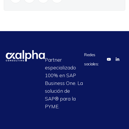
Redes
Partner
sociales:
especializado
100% en SAP
Business One. La
solución de
SAP® para la
PYME.