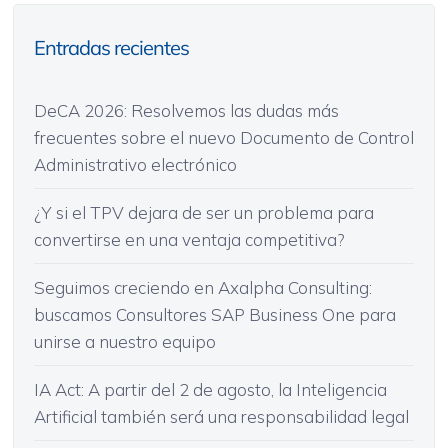
Entradas recientes
DeCA 2026: Resolvemos las dudas más
frecuentes sobre el nuevo Documento de Control
Administrativo electrónico
¿Y si el TPV dejara de ser un problema para
convertirse en una ventaja competitiva?
Seguimos creciendo en Axalpha Consulting:
buscamos Consultores SAP Business One para
unirse a nuestro equipo
IA Act: A partir del 2 de agosto, la Inteligencia
Artificial también será una responsabilidad legal