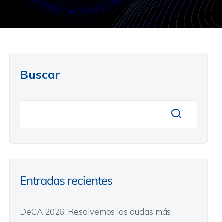
Buscar
Entradas recientes
DeCA 2026: Resolvemos las dudas más