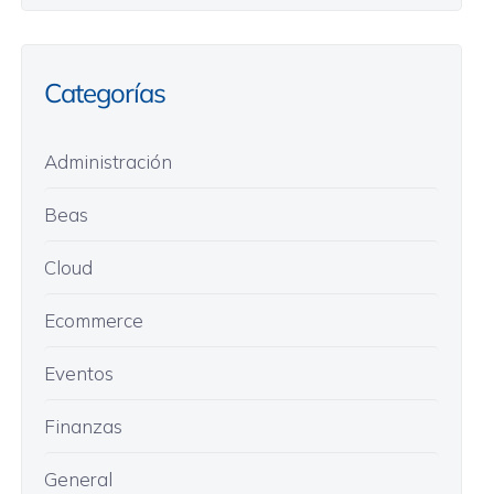
Categorías
Administración
Beas
Cloud
Ecommerce
Eventos
Finanzas
General