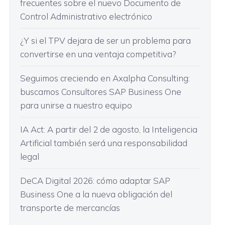
frecuentes sobre el nuevo Documento de
Control Administrativo electrónico
¿Y si el TPV dejara de ser un problema para
convertirse en una ventaja competitiva?
Seguimos creciendo en Axalpha Consulting:
buscamos Consultores SAP Business One
para unirse a nuestro equipo
IA Act: A partir del 2 de agosto, la Inteligencia
Artificial también será una responsabilidad
legal
DeCA Digital 2026: cómo adaptar SAP
Business One a la nueva obligación del
transporte de mercancías