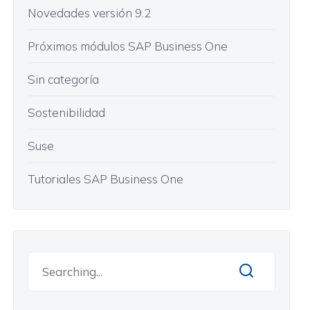
Novedades versión 9.2
Próximos módulos SAP Business One
Sin categoría
Sostenibilidad
Suse
Tutoriales SAP Business One