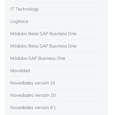
IT Technology
Logística
Módulos Beas SAP Business One
Módulos Beas SAP Business One
Módulos SAP Business One
Movilidad
Novedades versión 10
Novedades Versión 10
Novedades versión 9.1