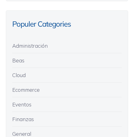
Populer Categories
Administración
Beas
Cloud
Ecommerce
Eventos
Finanzas
General