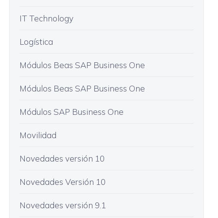
IT Technology
Logística
Módulos Beas SAP Business One
Módulos Beas SAP Business One
Módulos SAP Business One
Movilidad
Novedades versión 10
Novedades Versión 10
Novedades versión 9.1