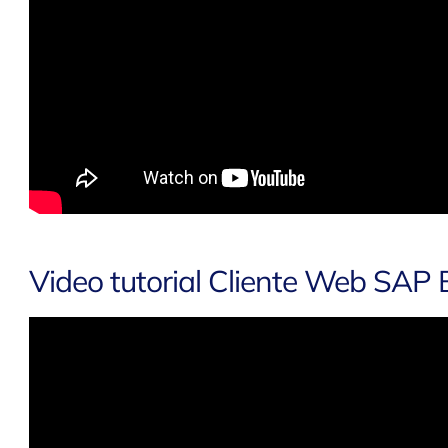
Video tutorial Cliente Web SAP