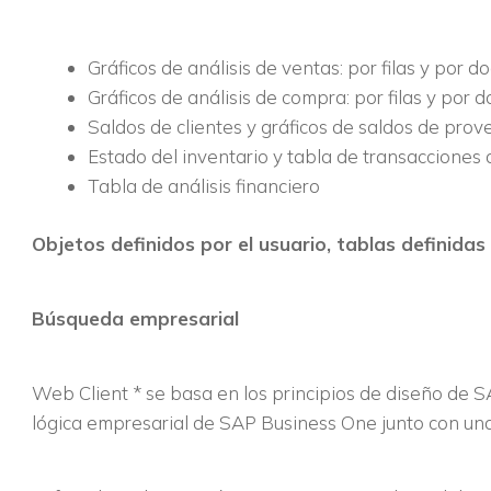
Gráficos de análisis de ventas: por filas y por 
Gráficos de análisis de compra: por filas y por
Saldos de clientes y gráficos de saldos de pro
Estado del inventario y tabla de transacciones 
Tabla de análisis financiero
Objetos definidos por el usuario, tablas definidas
Búsqueda empresarial
Web Client * se basa en los principios de diseño de S
lógica empresarial de SAP Business One junto con un