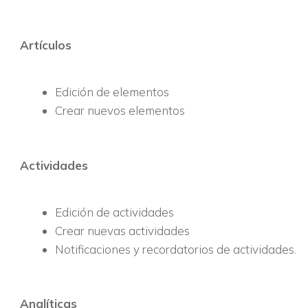
Artículos
Edición de elementos
Crear nuevos elementos
Actividades
Edición de actividades
Crear nuevas actividades
Notificaciones y recordatorios de actividades.
Analíticas