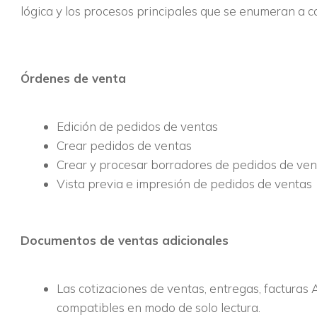
lógica y los procesos principales que se enumeran a c
Órdenes de venta
Edición de pedidos de ventas
Crear pedidos de ventas
Crear y procesar borradores de pedidos de ven
Vista previa e impresión de pedidos de ventas
Documentos de ventas adicionales
Las cotizaciones de ventas, entregas, facturas A
compatibles en modo de solo lectura.