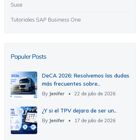
Suse
Tutoriales SAP Business One
Populer Posts
DeCA 2026: Resolvemos las dudas
más frecuentes sobre..
By
Jenifer
22 de julio de 2026
¿Y si el TPV dejara de ser un..
By
Jenifer
17 de julio de 2026