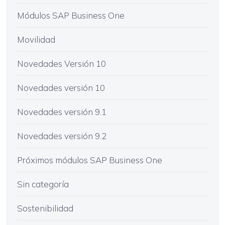
Módulos SAP Business One
Movilidad
Novedades Versión 10
Novedades versión 10
Novedades versión 9.1
Novedades versión 9.2
Próximos módulos SAP Business One
Sin categoría
Sostenibilidad