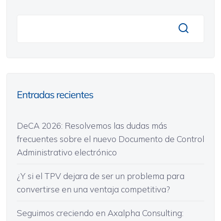
Entradas recientes
DeCA 2026: Resolvemos las dudas más
frecuentes sobre el nuevo Documento de Control
Administrativo electrónico
¿Y si el TPV dejara de ser un problema para
convertirse en una ventaja competitiva?
Seguimos creciendo en Axalpha Consulting: