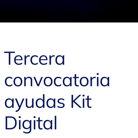
Tercera
convocatoria
ayudas Kit
Digital