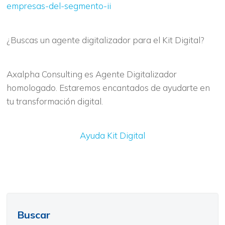
empresas-del-segmento-ii
¿Buscas un agente digitalizador para el Kit Digital?
Axalpha Consulting es Agente Digitalizador
homologado. Estaremos encantados de ayudarte en
tu transformación digital.
Ayuda Kit Digital
Buscar