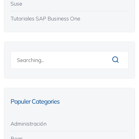
Suse
Tutoriales SAP Business One
Populer Categories
Administración
Beas