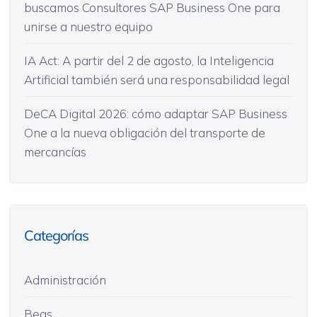
buscamos Consultores SAP Business One para
unirse a nuestro equipo
IA Act: A partir del 2 de agosto, la Inteligencia
Artificial también será una responsabilidad legal
DeCA Digital 2026: cómo adaptar SAP Business
One a la nueva obligación del transporte de
mercancías
Categorías
Administración
Beas