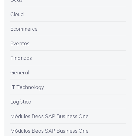
Cloud
Ecommerce
Eventos
Finanzas
General
IT Technology
Logística
Módulos Beas SAP Business One
Módulos Beas SAP Business One