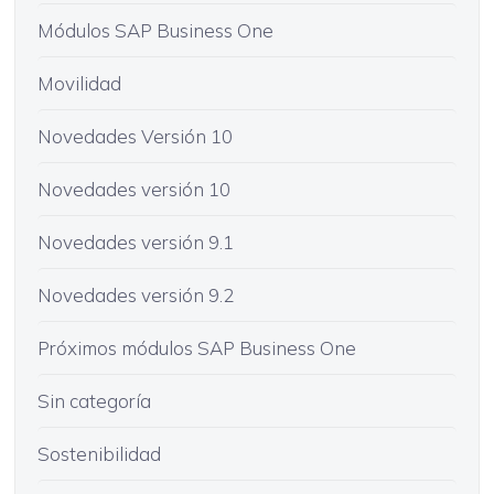
Módulos SAP Business One
Movilidad
Novedades Versión 10
Novedades versión 10
Novedades versión 9.1
Novedades versión 9.2
Próximos módulos SAP Business One
Sin categoría
Sostenibilidad