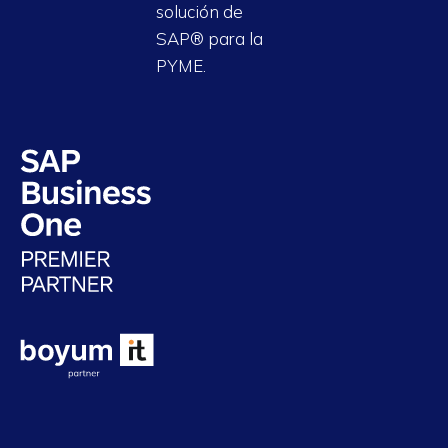
solución de
SAP® para la
PYME.