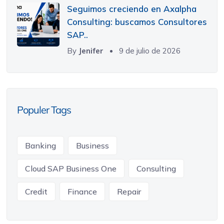
Seguimos creciendo en Axalpha
Consulting: buscamos Consultores
SAP..
By
Jenifer
9 de julio de 2026
Populer Tags
Banking
Business
Cloud SAP Business One
Consulting
Credit
Finance
Repair