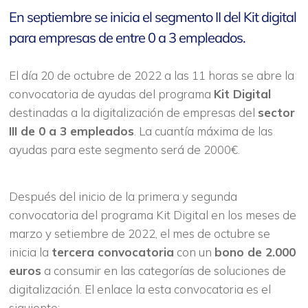
En septiembre se inicia el segmento II del Kit digital
para empresas de entre 0 a 3 empleados.
El día 20 de octubre de 2022 a las 11 horas se abre la
convocatoria de ayudas del programa
Kit Digital
destinadas a la digitalización de empresas del
sector
III de 0 a 3 empleados
. La cuantía máxima de las
ayudas para este segmento será de 2000€.
Después del inicio de la primera y segunda
convocatoria del programa Kit Digital en los meses de
marzo y setiembre de 2022, el mes de octubre se
inicia la
tercera convocatoria
con un
bono de 2.000
euros
a consumir en las categorías de soluciones de
digitalización. El enlace la esta convocatoria es el
siguiente: