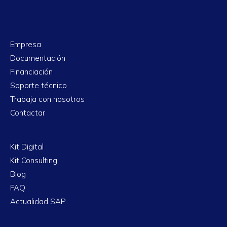
Empresa
Documentación
Financiación
Soporte técnico
Trabaja con nosotros
Contactar
Kit Digital
Kit Consulting
Blog
FAQ
Actualidad SAP