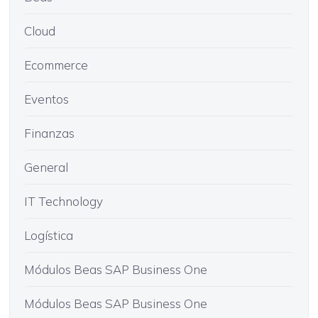
Cloud
Ecommerce
Eventos
Finanzas
General
IT Technology
Logística
Módulos Beas SAP Business One
Módulos Beas SAP Business One