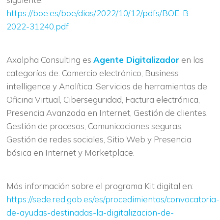
https://boe.es/boe/dias/2022/10/12/pdfs/BOE-B-
2022-31240.pdf
Axalpha Consulting es
Agente Digitalizador
en las
categorías de: Comercio electrónico, Business
intelligence y Analítica, Servicios de herramientas de
Oficina Virtual, Ciberseguridad, Factura electrónica,
Presencia Avanzada en Internet, Gestión de clientes,
Gestión de procesos, Comunicaciones seguras,
Gestión de redes sociales, Sitio Web y Presencia
básica en Internet y Marketplace.
Más información sobre el programa Kit digital en:
https://sede.red.gob.es/es/procedimientos/convocatoria-
de-ayudas-destinadas-la-digitalizacion-de-