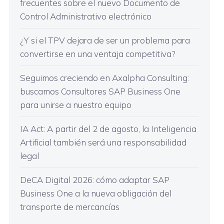
frecuentes sobre el nuevo Documento de
Control Administrativo electrónico
¿Y si el TPV dejara de ser un problema para
convertirse en una ventaja competitiva?
Seguimos creciendo en Axalpha Consulting:
buscamos Consultores SAP Business One
para unirse a nuestro equipo
IA Act: A partir del 2 de agosto, la Inteligencia
Artificial también será una responsabilidad
legal
DeCA Digital 2026: cómo adaptar SAP
Business One a la nueva obligación del
transporte de mercancías