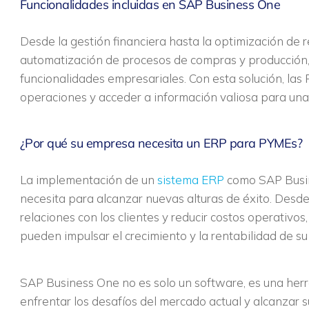
Funcionalidades incluidas en SAP Business One
Desde la gestión financiera hasta la optimización de r
automatización de procesos de compras y producción
funcionalidades empresariales. Con esta solución, la
operaciones y acceder a información valiosa para una
¿Por qué su empresa necesita un ERP para PYMEs?
La implementación de un
sistema ERP
como SAP Busin
necesita para alcanzar nuevas alturas de éxito. Desde
relaciones con los clientes y reducir costos operativ
pueden impulsar el crecimiento y la rentabilidad de s
SAP Business One no es solo un software, es una he
enfrentar los desafíos del mercado actual y alcanzar s