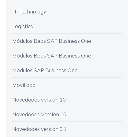
IT Technology
Logística
Módulos Beas SAP Business One
Módulos Beas SAP Business One
Módulos SAP Business One
Movilidad
Novedades versión 10
Novedades Versión 10
Novedades versión 9.1