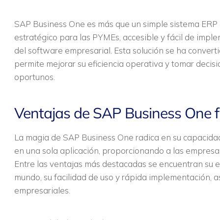
SAP Business One es más que un simple sistema ERP (
estratégico para las PYMEs, accesible y fácil de imple
del software empresarial. Esta solución se ha convert
permite mejorar su eficiencia operativa y tomar deci
oportunos.
Ventajas de SAP Business One fr
La magia de SAP Business One radica en su capacidad 
en una sola aplicación, proporcionando a las empresas
Entre las ventajas más destacadas se encuentran su 
mundo, su facilidad de uso y rápida implementación, a
empresariales.