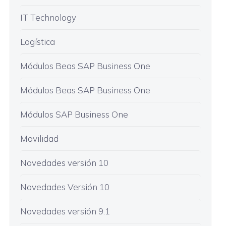
IT Technology
Logística
Módulos Beas SAP Business One
Módulos Beas SAP Business One
Módulos SAP Business One
Movilidad
Novedades versión 10
Novedades Versión 10
Novedades versión 9.1