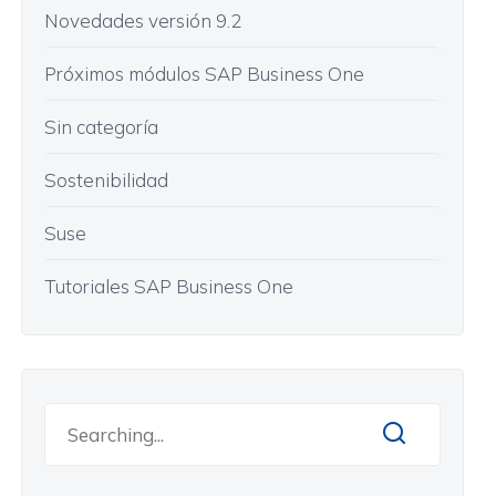
Novedades versión 9.2
Próximos módulos SAP Business One
Sin categoría
Sostenibilidad
Suse
Tutoriales SAP Business One