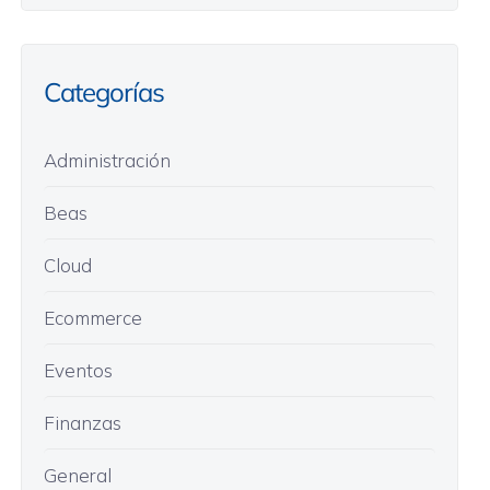
Categorías
Administración
Beas
Cloud
Ecommerce
Eventos
Finanzas
General