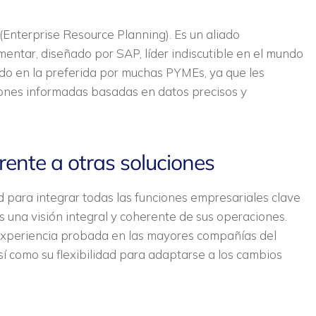
Enterprise Resource Planning). Es un aliado
mentar, diseñado por SAP, líder indiscutible en el mundo
ido en la preferida por muchas PYMEs, ya que les
siones informadas basadas en datos precisos y
ente a otras soluciones
para integrar todas las funciones empresariales clave
 una visión integral y coherente de sus operaciones.
experiencia probada en las mayores compañías del
sí como su flexibilidad para adaptarse a los cambios