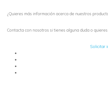
¿Quieres más información acerca de nuestros producto
Contacta con nosotros si tienes alguna duda o quiere
Solicitar