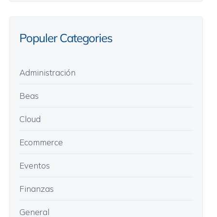
Populer Categories
Administración
Beas
Cloud
Ecommerce
Eventos
Finanzas
General