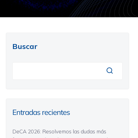
Buscar
Entradas recientes
DeCA 2026: Resolvemos las dudas más