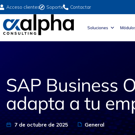
Acceso clientes
Soporte
Contactar
Soluciones
Módulo
SAP Business O
adapta a tu emp
7 de octubre de 2025
General