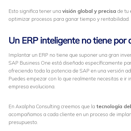
Esto significa tener una
visión global y precisa
de tu 
optimizar procesos para ganar tiempo y rentabilidad.
Un ERP inteligente no tiene por 
Implantar un ERP no tiene que suponer una gran inver
SAP Business One está diseñado específicamente pa
ofreciendo toda la potencia de SAP en una versión ad
Puedes empezar con lo que realmente necesitas e ir 
empresa evoluciona.
En Axalpha Consulting creemos que la
tecnología deb
acompañamos a cada cliente en un proceso de implanta
presupuesto.