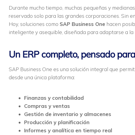
Durante mucho tiempo, muchas pequeñas y medianas 
reservado solo para las grandes corporaciones. Sin e
Hoy, soluciones como
SAP Business One
hacen posibl
inteligente y asequible, diseñada para adaptarse a la
Un ERP completo, pensado para 
SAP Business One es una solución integral que permit
desde una única plataforma:
Finanzas y contabilidad
Compras y ventas
Gestión de inventario y almacenes
Producción y planificación
Informes y analítica en tiempo real