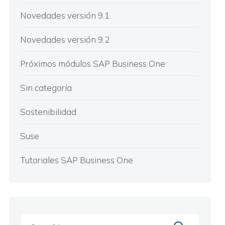
Novedades versión 9.1
Novedades versión 9.2
Próximos módulos SAP Business One
Sin categoría
Sostenibilidad
Suse
Tutoriales SAP Business One