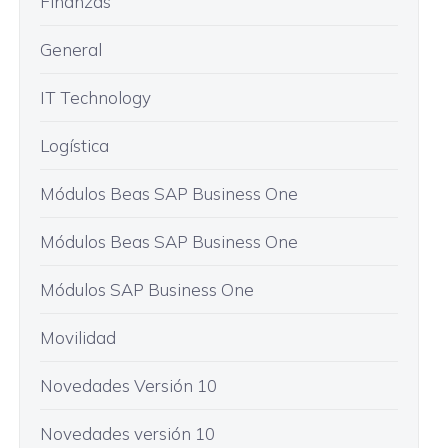
Finanzas
General
IT Technology
Logística
Módulos Beas SAP Business One
Módulos Beas SAP Business One
Módulos SAP Business One
Movilidad
Novedades Versión 10
Novedades versión 10