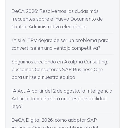
DeCA 2026: Resolvemos las dudas más
frecuentes sobre el nuevo Documento de
Control Administrativo electrónico
¿Y si el TPV dejara de ser un problema para
convertirse en una ventaja competitiva?
Seguimos creciendo en Axalpha Consulting:
buscamos Consultores SAP Business One
para unirse a nuestro equipo
IA Act: A partir del 2 de agosto, la Inteligencia
Artificial también será una responsabilidad
legal
DeCA Digital 2026: cómo adaptar SAP
Business One a la nueva obligación del