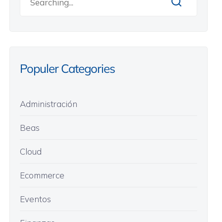
Populer Categories
Administración
Beas
Cloud
Ecommerce
Eventos