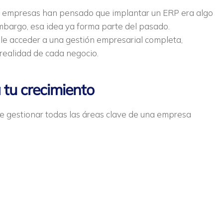
empresas han pensado que implantar un ERP era algo
mbargo, esa idea ya forma parte del pasado.
e acceder a una gestión empresarial completa,
 realidad de cada negocio.
tu crecimiento
e gestionar todas las áreas clave de una empresa