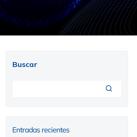
Buscar
Entradas recientes