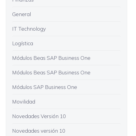
General
IT Technology
Logística
Módulos Beas SAP Business One
Módulos Beas SAP Business One
Módulos SAP Business One
Movilidad
Novedades Versión 10
Novedades versión 10