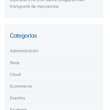
transporte de mercancías
Categorías
Administración
Beas
Cloud
Ecommerce
Eventos
Finanzas