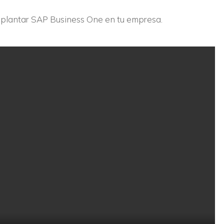
plantar SAP Business One en tu empresa.