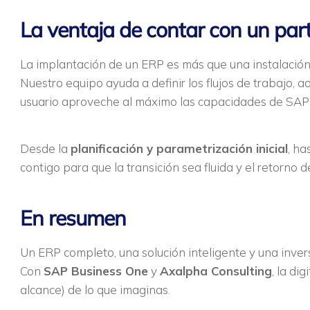
La ventaja de contar con un par
La implantación de un ERP es más que una instalación
Nuestro equipo ayuda a definir los flujos de trabajo, 
usuario aproveche al máximo las capacidades de SAP
Desde la
planificación y parametrización inicial
, ha
contigo para que la transición sea fluida y el retorno
En resumen
Un ERP completo, una solución inteligente y una inver
Con
SAP Business One
y
Axalpha Consulting
, la di
alcance) de lo que imaginas.