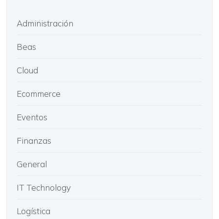
Administración
Beas
Cloud
Ecommerce
Eventos
Finanzas
General
IT Technology
Logística