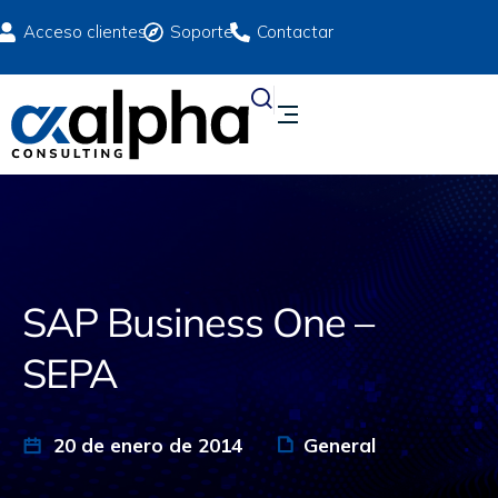
Acceso clientes
Soporte
Contactar
SAP Business One –
SEPA
20 de enero de 2014
General