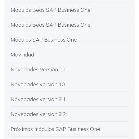
Módulos Beas SAP Business One
Módulos Beas SAP Business One
Módulos SAP Business One
Movilidad
Novedades Versión 10
Novedades versión 10
Novedades versión 9.1
Novedades versión 9.2
Próximos módulos SAP Business One