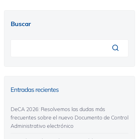
Buscar
Entradas recientes
DeCA 2026: Resolvemos las dudas más
frecuentes sobre el nuevo Documento de Control
Administrativo electrónico