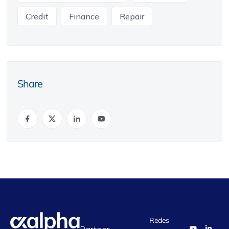
Credit
Finance
Repair
Share
Redes