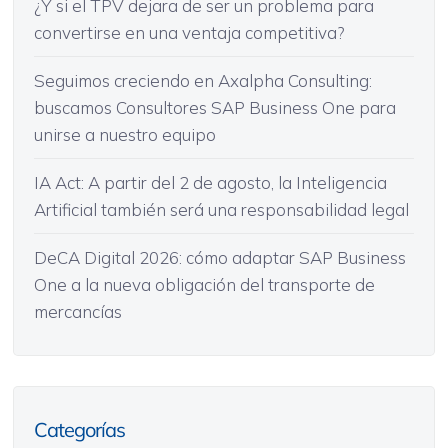
¿Y si el TPV dejara de ser un problema para
convertirse en una ventaja competitiva?
Seguimos creciendo en Axalpha Consulting:
buscamos Consultores SAP Business One para
unirse a nuestro equipo
IA Act: A partir del 2 de agosto, la Inteligencia
Artificial también será una responsabilidad legal
DeCA Digital 2026: cómo adaptar SAP Business
One a la nueva obligación del transporte de
mercancías
Categorías