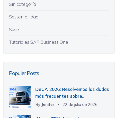
Sin categoría
Sostenibilidad
Suse
Tutoriales SAP Business One
Populer Posts
DeCA 2026: Resolvemos las dudas
más frecuentes sobre..
By
Jenifer
22 de julio de 2026