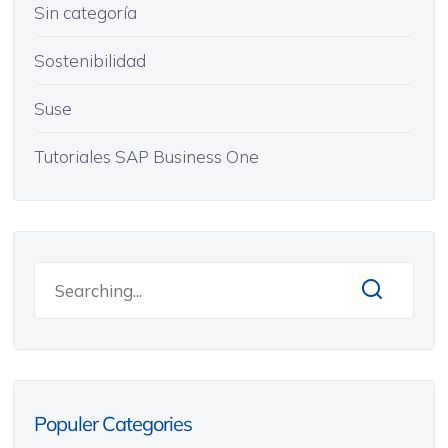
Sin categoría
Sostenibilidad
Suse
Tutoriales SAP Business One
Populer Categories