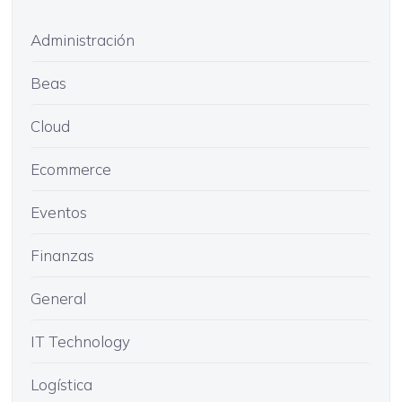
Administración
Beas
Cloud
Ecommerce
Eventos
Finanzas
General
IT Technology
Logística