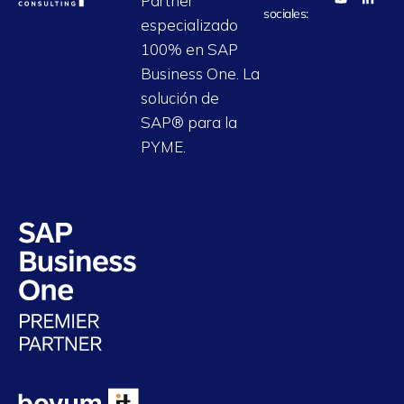
Partner
sociales:
especializado
100% en SAP
Business One. La
solución de
SAP® para la
PYME.