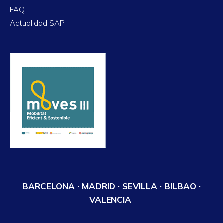
FAQ
Actualidad SAP
BARCELONA · MADRID · SEVILLA · BILBAO ·
VALENCIA