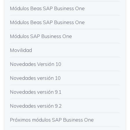
Módulos Beas SAP Business One
Módulos Beas SAP Business One
Módulos SAP Business One
Movilidad
Novedades Versión 10
Novedades versión 10
Novedades versión 9.1
Novedades versión 9.2
Próximos módulos SAP Business One