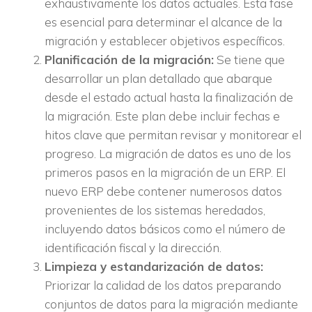
exhaustivamente los datos actuales. Esta fase
es esencial para determinar el alcance de la
migración y establecer objetivos específicos.
Planificación de la migración:
Se tiene que
desarrollar un plan detallado que abarque
desde el estado actual hasta la finalización de
la migración. Este plan debe incluir fechas e
hitos clave que permitan revisar y monitorear el
progreso. La migración de datos es uno de los
primeros pasos en la migración de un ERP. El
nuevo ERP debe contener numerosos datos
provenientes de los sistemas heredados,
incluyendo datos básicos como el número de
identificación fiscal y la dirección.
Limpieza y estandarización de datos:
Priorizar la calidad de los datos preparando
conjuntos de datos para la migración mediante