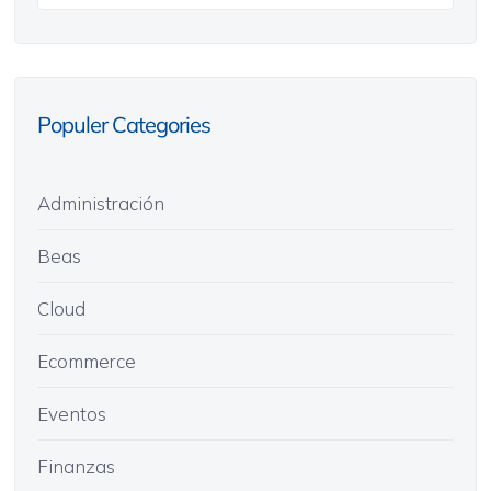
Populer Categories
Administración
Beas
Cloud
Ecommerce
Eventos
Finanzas