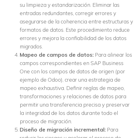
su limpieza y estandarización. Eliminar las
entradas redundantes, corregir errores y
asegurarse de la coherencia entre estructuras y
formatos de datos. Este procedimiento reduce
errores y mejora la confiabilidad de los datos
migrados.
Mapeo de campos de datos:
Para alinear los
campos correspondientes en SAP Business
One con los campos de datos de origen (por
ejemplo de Odoo), crear una estrategia de
mapeo exhaustiva. Definir reglas de mapeo,
transformaciones y relaciones de datos para
permitir una transferencia precisa y preservar
la integridad de los datos durante todo el
proceso de migración.
Diseño de migración incremental:
Para
reducir los riesgos y acelerar el proceso de