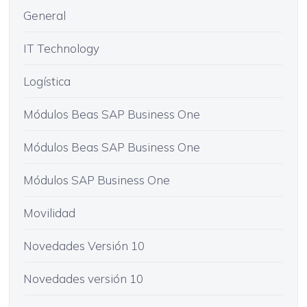
General
IT Technology
Logística
Módulos Beas SAP Business One
Módulos Beas SAP Business One
Módulos SAP Business One
Movilidad
Novedades Versión 10
Novedades versión 10