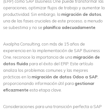
(ERP) como SAP Business One puede transformar las
operaciones, optimizar flujos de trabajo y aumentar la
productividad. Sin embargo, la
migración de datos
,
una de las fases cruciales de este proceso, a menudo
se subestima y no se
planifica adecuadamente
.
Axalpha Consulting, con más de 15 años de
experiencia en la implementación de SAP Business
One, reconoce la importancia de una
migración de
datos fluida
para el éxito del ERP. Este artículo
analiza los problemas comunes y las mejores
prácticas en la
migración de datos Odoo a SAP
,
proporcionando información útil para
gestionar
eficazmente
esta etapa clave.
Consideraciones para una transición perfecta a SAP