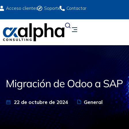
Acceso clientes
Soporte
Contactar
Migración de Odoo a SAP
22 de octubre de 2024
General