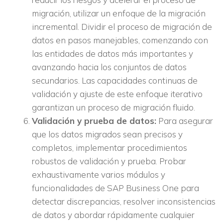
migración, utilizar un enfoque de la migración
incremental. Dividir el proceso de migración de
datos en pasos manejables, comenzando con
las entidades de datos más importantes y
avanzando hacia los conjuntos de datos
secundarios. Las capacidades continuas de
validación y ajuste de este enfoque iterativo
garantizan un proceso de migración fluido.
Validación y prueba de datos:
Para asegurar
que los datos migrados sean precisos y
completos, implementar procedimientos
robustos de validación y prueba. Probar
exhaustivamente varios módulos y
funcionalidades de SAP Business One para
detectar discrepancias, resolver inconsistencias
de datos y abordar rápidamente cualquier