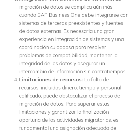
migración de datos se complica aún más
cuando SAP Business One debe integrarse con
sistemas de terceros preexistentes y fuentes
de datos externas. Es necesaria una gran
experiencia en integración de sistemas y una
coordinación cuidadosa para resolver
problemas de compatibilidad, mantener la
integridad de los datos y asegurar un
intercambio de información sin contratiempos.
Limitaciones de recursos:
La falta de
recursos, incluidos dinero, tiempo y personal
calificado, puede obstaculizar el proceso de
migración de datos. Para superar estas
limitaciones y garantizar la finalización
oportuna de las actividades migratorias, es
fundamental una asignación adecuada de