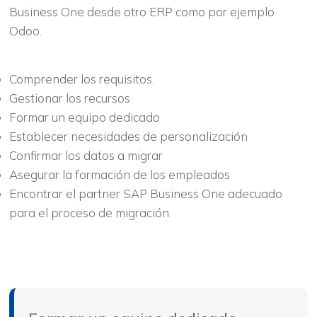
Business One desde otro ERP como por ejemplo
Odoo.
Comprender los requisitos.
Gestionar los recursos
Formar un equipo dedicado
Establecer necesidades de personalización
Confirmar los datos a migrar
Asegurar la formación de los empleados
Encontrar el partner SAP Business One adecuado
para el proceso de migración.