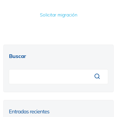
Solicitar migración
Buscar
Entradas recientes