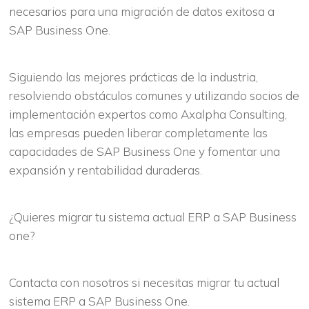
necesarios para una migración de datos exitosa a
SAP Business One.
Siguiendo las mejores prácticas de la industria,
resolviendo obstáculos comunes y utilizando socios de
implementación expertos como Axalpha Consulting,
las empresas pueden liberar completamente las
capacidades de SAP Business One y fomentar una
expansión y rentabilidad duraderas.
¿Quieres migrar tu sistema actual ERP a SAP Business
one?
Contacta con nosotros si necesitas migrar tu actual
sistema ERP a SAP Business One.