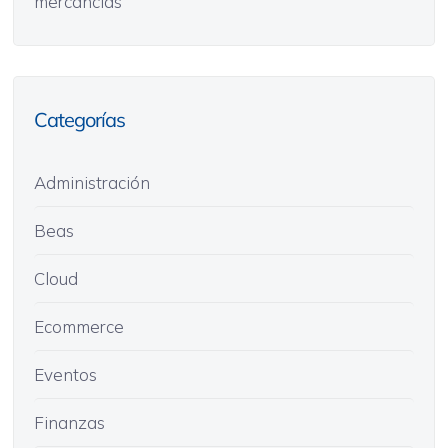
mercancías
Categorías
Administración
Beas
Cloud
Ecommerce
Eventos
Finanzas