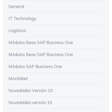
General
IT Technology
Logística
Módulos Beas SAP Business One
Módulos Beas SAP Business One
Módulos SAP Business One
Movilidad
Novedades Versión 10
Novedades versión 10