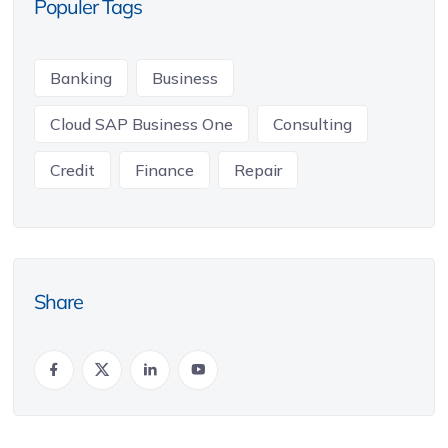
Populer Tags
Banking
Business
Cloud SAP Business One
Consulting
Credit
Finance
Repair
Share