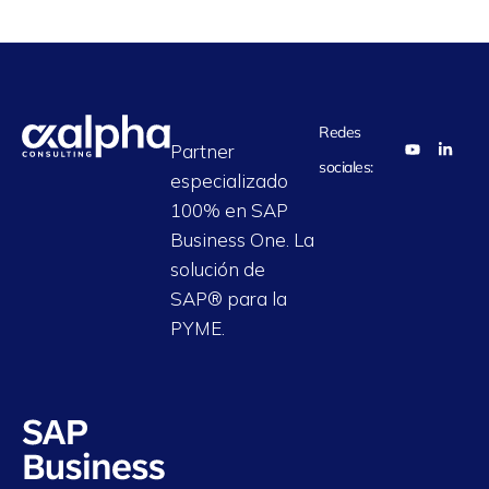
Redes
Partner
sociales:
especializado
100% en SAP
Business One. La
solución de
SAP® para la
PYME.