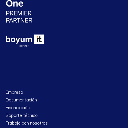
Empresa
Documentación
Financiación
Soporte técnico
Trabaja con nosotros