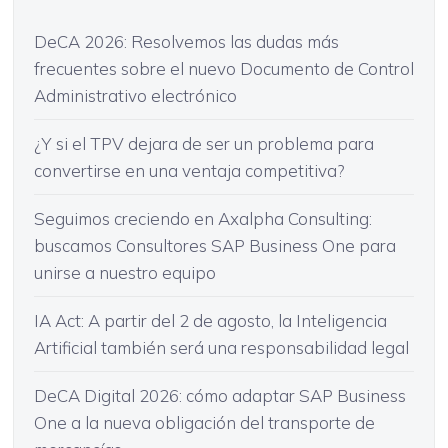
DeCA 2026: Resolvemos las dudas más
frecuentes sobre el nuevo Documento de Control
Administrativo electrónico
¿Y si el TPV dejara de ser un problema para
convertirse en una ventaja competitiva?
Seguimos creciendo en Axalpha Consulting:
buscamos Consultores SAP Business One para
unirse a nuestro equipo
IA Act: A partir del 2 de agosto, la Inteligencia
Artificial también será una responsabilidad legal
DeCA Digital 2026: cómo adaptar SAP Business
One a la nueva obligación del transporte de