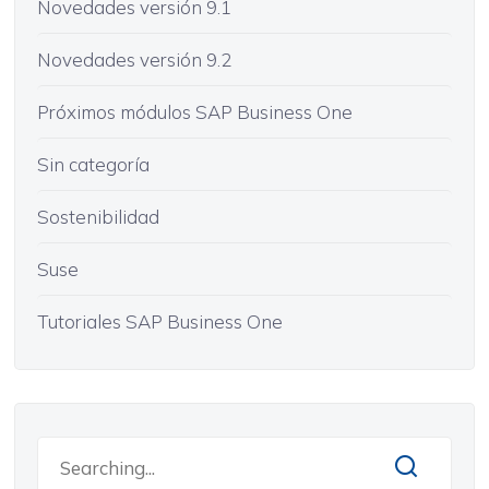
Novedades versión 9.1
Novedades versión 9.2
Próximos módulos SAP Business One
Sin categoría
Sostenibilidad
Suse
Tutoriales SAP Business One