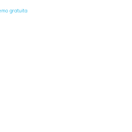
demo gratuita