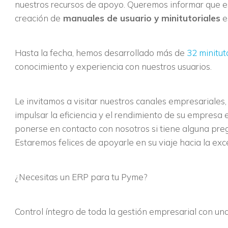
nuestros recursos de apoyo. Queremos informar que es
creación de
manuales de usuario y minitutoriales
e
Hasta la fecha, hemos desarrollado más de
32 minitut
conocimiento y experiencia con nuestros usuarios.
Le invitamos a visitar nuestros canales empresariale
impulsar la eficiencia y el rendimiento de su empresa 
ponerse en contacto con nosotros si tiene alguna pregu
Estaremos felices de apoyarle en su viaje hacia la exc
¿Necesitas un ERP para tu Pyme?
Control íntegro de toda la gestión empresarial con u