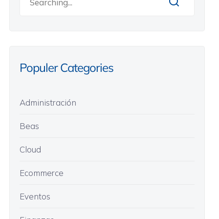
Populer Categories
Administración
Beas
Cloud
Ecommerce
Eventos