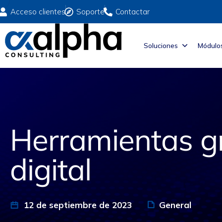
Acceso clientes
Soporte
Contactar
Soluciones
Módulo
Herramientas gr
digital
12 de septiembre de 2023
General