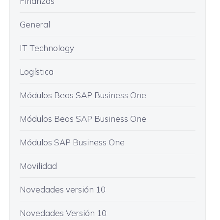
Finanzas
General
IT Technology
Logística
Módulos Beas SAP Business One
Módulos Beas SAP Business One
Módulos SAP Business One
Movilidad
Novedades versión 10
Novedades Versión 10