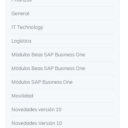
General
IT Technology
Logística
Módulos Beas SAP Business One
Módulos Beas SAP Business One
Módulos SAP Business One
Movilidad
Novedades versión 10
Novedades Versión 10