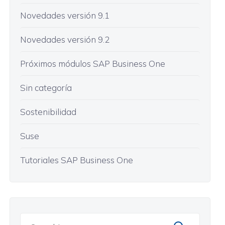
Novedades versión 9.1
Novedades versión 9.2
Próximos módulos SAP Business One
Sin categoría
Sostenibilidad
Suse
Tutoriales SAP Business One