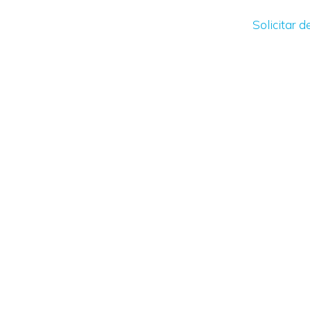
Solicitar 