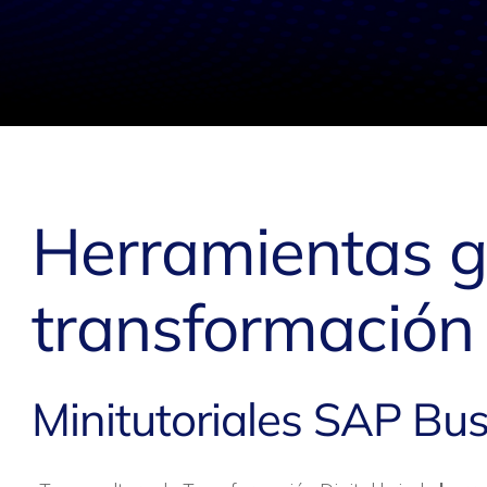
Herramientas g
transformación 
Minitutoriales SAP Bu