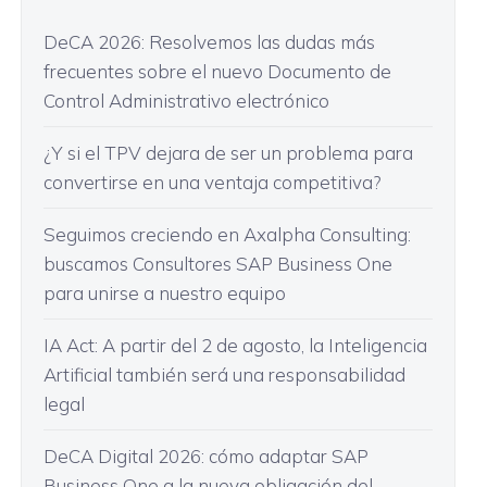
DeCA 2026: Resolvemos las dudas más
frecuentes sobre el nuevo Documento de
Control Administrativo electrónico
¿Y si el TPV dejara de ser un problema para
convertirse en una ventaja competitiva?
Seguimos creciendo en Axalpha Consulting:
buscamos Consultores SAP Business One
para unirse a nuestro equipo
IA Act: A partir del 2 de agosto, la Inteligencia
Artificial también será una responsabilidad
legal
DeCA Digital 2026: cómo adaptar SAP
Business One a la nueva obligación del