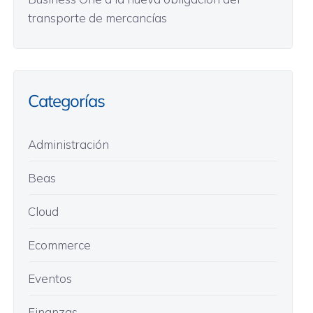
transporte de mercancías
Categorías
Administración
Beas
Cloud
Ecommerce
Eventos
Finanzas