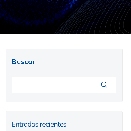
Buscar
Entradas recientes