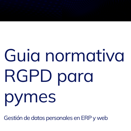
Guia normativa
RGPD para
pymes
Gestión de datos personales en ERP y web