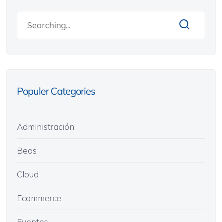
Populer Categories
Administración
Beas
Cloud
Ecommerce
Eventos