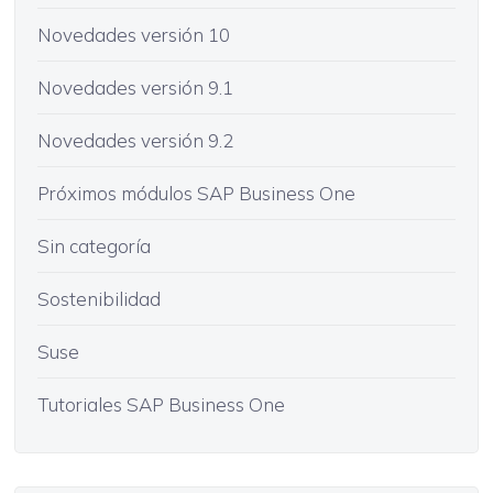
Novedades versión 10
Novedades versión 9.1
Novedades versión 9.2
Próximos módulos SAP Business One
Sin categoría
Sostenibilidad
Suse
Tutoriales SAP Business One