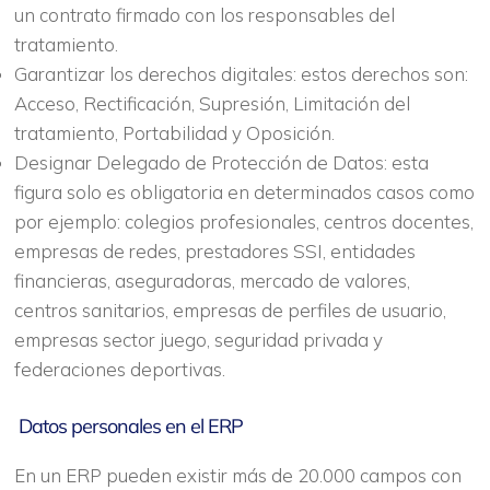
un contrato firmado con los responsables del
tratamiento.
Garantizar los derechos digitales: estos derechos son:
Acceso, Rectificación, Supresión, Limitación del
tratamiento, Portabilidad y Oposición.
Designar Delegado de Protección de Datos: esta
figura solo es obligatoria en determinados casos como
por ejemplo: colegios profesionales, centros docentes,
empresas de redes, prestadores SSI, entidades
financieras, aseguradoras, mercado de valores,
centros sanitarios, empresas de perfiles de usuario,
empresas sector juego, seguridad privada y
federaciones deportivas.
Datos personales en el ERP
En un ERP pueden existir más de 20.000 campos con