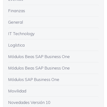
Finanzas
General
IT Technology
Logística
Módulos Beas SAP Business One
Módulos Beas SAP Business One
Módulos SAP Business One
Movilidad
Novedades Versión 10