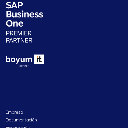
Empresa
Documentación
Financiación