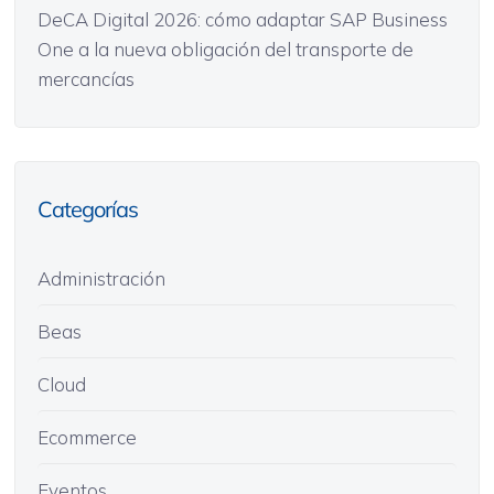
DeCA Digital 2026: cómo adaptar SAP Business
One a la nueva obligación del transporte de
mercancías
Categorías
Administración
Beas
Cloud
Ecommerce
Eventos