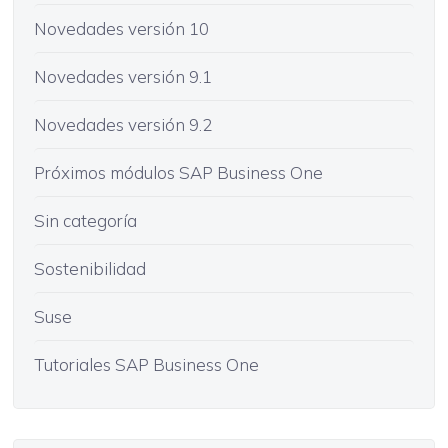
Novedades versión 10
Novedades versión 9.1
Novedades versión 9.2
Próximos módulos SAP Business One
Sin categoría
Sostenibilidad
Suse
Tutoriales SAP Business One