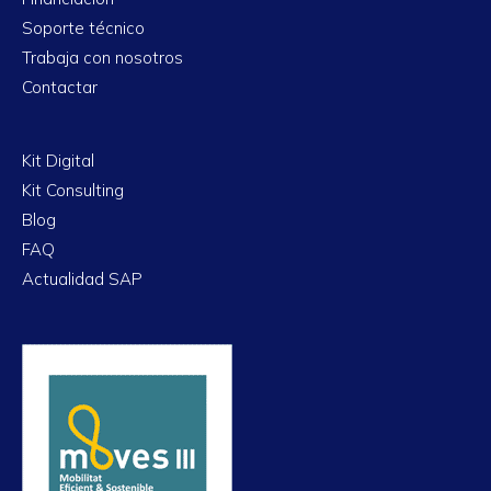
Soporte técnico
Trabaja con nosotros
Contactar
Kit Digital
Kit Consulting
Blog
FAQ
Actualidad SAP