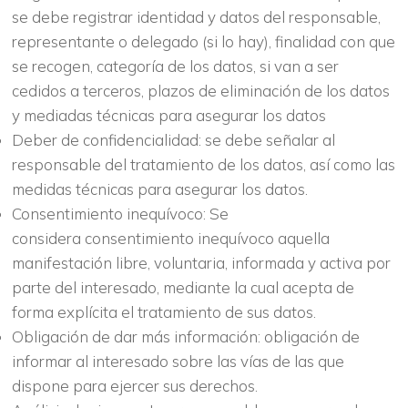
se debe registrar identidad y datos del responsable,
representante o delegado (si lo hay), finalidad con que
se recogen, categoría de los datos, si van a ser
cedidos a terceros, plazos de eliminación de los datos
y mediadas técnicas para asegurar los datos
Deber de confidencialidad: se debe señalar al
responsable del tratamiento de los datos, así como las
medidas técnicas para asegurar los datos.
Consentimiento inequívoco: Se
considera consentimiento inequívoco aquella
manifestación libre, voluntaria, informada y activa por
parte del interesado, mediante la cual acepta de
forma explícita el tratamiento de sus datos.
Obligación de dar más información: obligación de
informar al interesado sobre las vías de las que
dispone para ejercer sus derechos.