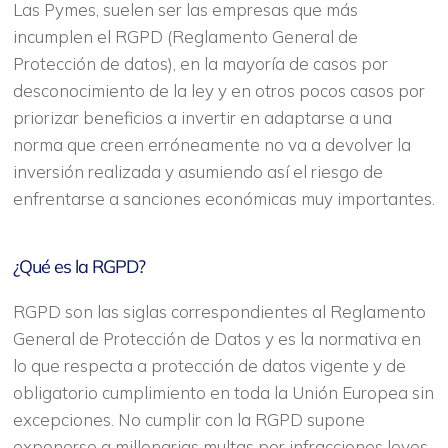
Las Pymes, suelen ser las empresas que más
incumplen el RGPD (Reglamento General de
Protección de datos), en la mayoría de casos por
desconocimiento de la ley y en otros pocos casos por
priorizar beneficios a invertir en adaptarse a una
norma que creen erróneamente no va a devolver la
inversión realizada y asumiendo así el riesgo de
enfrentarse a sanciones económicas muy importantes.
¿Qué es la RGPD?
RGPD son las siglas correspondientes al Reglamento
General de Protección de Datos y es la normativa en
lo que respecta a protección de datos vigente y de
obligatorio cumplimiento en toda la Unión Europea sin
excepciones. No cumplir con la RGPD supone
exponerse a millonarias multas por infracciones leves