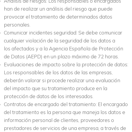
Análisis de riesgos: Los responsables o encargados
han de realizar un análisis del riesgo que puede
provocar el tratamiento de determinados datos
personales.
Comunicar incidentes seguridad: Se debe comunicar
cualquier violación de la seguridad de los datos a
los afectados y a la Agencia Española de Protección
de Datos (AEPD) en un plazo máximo de 72 horas.
Evaluaciones de impacto sobre la protección de datos:
Los responsables de los datos de las empresas,
deberán valorar si procede realizar una evaluación
del impacto que su tratamiento produce en la
protección de datos de los interesados.
Contratos de encargado del tratamiento: El encargado
del tratamiento es la persona que maneja los datos e
información personal de clientes, proveedores o
prestadores de servicios de una empresa, a través de