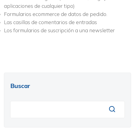
aplicaciones de cualquier tipo)
Formularios ecommerce de datos de pedido.
Las casillas de comentarios de entradas
Los formularios de suscripción a una newsletter
Buscar