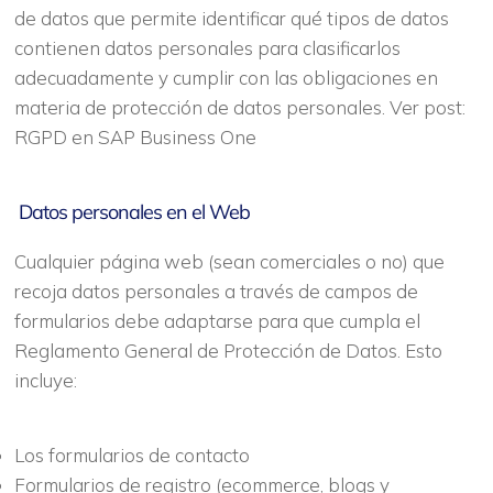
de datos que permite identificar qué tipos de datos
contienen datos personales para clasificarlos
adecuadamente y cumplir con las obligaciones en
materia de protección de datos personales. Ver post:
RGPD en SAP Business One
Datos personales en el Web
Cualquier página web (sean comerciales o no) que
recoja datos personales a través de campos de
formularios debe adaptarse para que cumpla el
Reglamento General de Protección de Datos. Esto
incluye:
Los formularios de contacto
Formularios de registro (ecommerce, blogs y