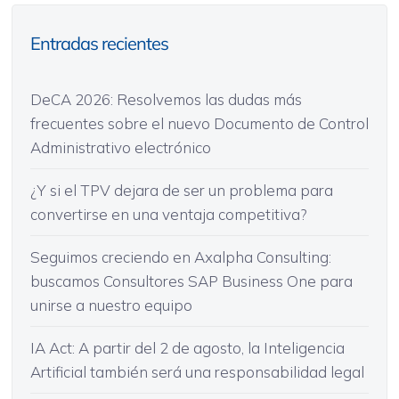
Entradas recientes
DeCA 2026: Resolvemos las dudas más
frecuentes sobre el nuevo Documento de Control
Administrativo electrónico
¿Y si el TPV dejara de ser un problema para
convertirse en una ventaja competitiva?
Seguimos creciendo en Axalpha Consulting:
buscamos Consultores SAP Business One para
unirse a nuestro equipo
IA Act: A partir del 2 de agosto, la Inteligencia
Artificial también será una responsabilidad legal