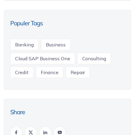
Populer Tags
Banking
Business
Cloud SAP Business One
Consulting
Credit
Finance
Repair
Share