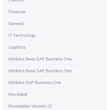
Finanzas
General
IT Technology
Logística
Módulos Beas SAP Business One
Módulos Beas SAP Business One
Módulos SAP Business One
Movilidad
Novedades Versión 10