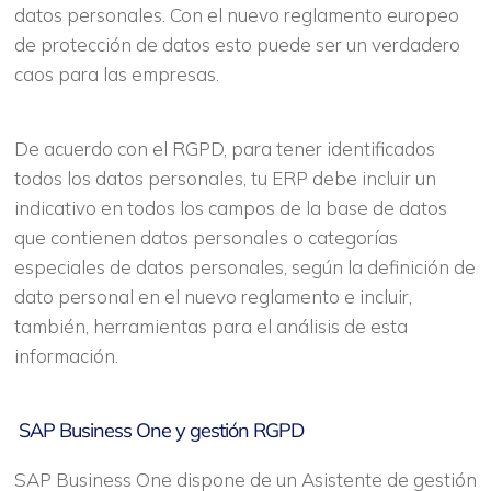
datos personales. Con el nuevo reglamento europeo
de protección de datos esto puede ser un verdadero
caos para las empresas.
De acuerdo con el RGPD, para tener identificados
todos los datos personales, tu ERP debe incluir un
indicativo en todos los campos de la base de datos
que contienen datos personales o categorías
especiales de datos personales, según la definición de
dato personal en el nuevo reglamento e incluir,
también, herramientas para el análisis de esta
información.
SAP Business One y gestión RGPD
SAP Business One dispone de un Asistente de gestión