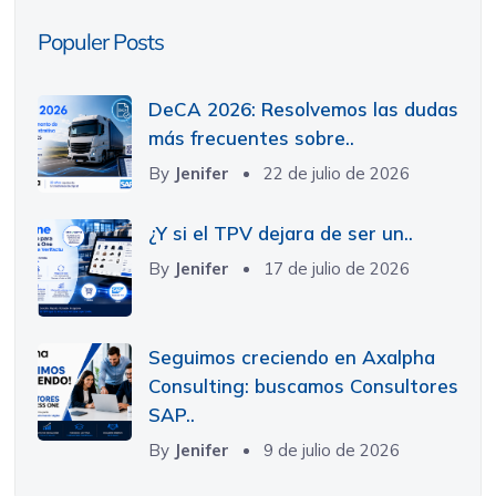
Populer Posts
DeCA 2026: Resolvemos las dudas
más frecuentes sobre..
By
Jenifer
22 de julio de 2026
¿Y si el TPV dejara de ser un..
By
Jenifer
17 de julio de 2026
Seguimos creciendo en Axalpha
Consulting: buscamos Consultores
SAP..
By
Jenifer
9 de julio de 2026