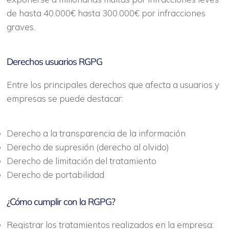
de hasta 40.000€ hasta 300.000€ por infracciones
graves.
Derechos usuarios RGPG
Entre los principales derechos que afecta a usuarios y
empresas se puede destacar:
Derecho a la transparencia de la información
Derecho de supresión (derecho al olvido)
Derecho de limitación del tratamiento
Derecho de portabilidad
¿Cómo cumplir con la RGPG?
Registrar los tratamientos realizados en la empresa: