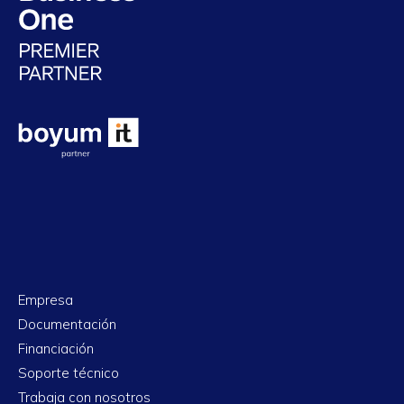
Empresa
Documentación
Financiación
Soporte técnico
Trabaja con nosotros