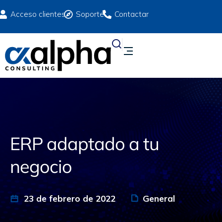
Acceso clientes
Soporte
Contactar
ERP adaptado a tu
negocio
23 de febrero de 2022
General