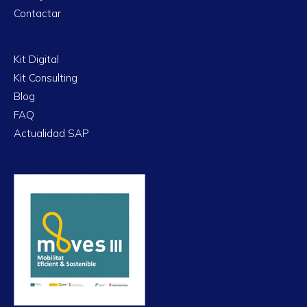
Contactar
Kit Digital
Kit Consulting
Blog
FAQ
Actualidad SAP