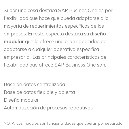
Si por una cosa destaca SAP Busines One es por
flexibilidad que hace que pueda adaptarse a la
mayoría de requerimientos específicos de las
empresas. En este aspecto destaca su
diseño
modular
que le ofrece una gran capacidad de
adaptarse a cualquier operativa especifica
empresarial. Las principales características de
flexibilidad que ofrece SAP Business One son:
Base de datos centralizada
Base de datos flexible y abierta
Diseño modular
Automatización de procesos repetitivos
NOTA: Los módulos son funcionalidades que operan por separado