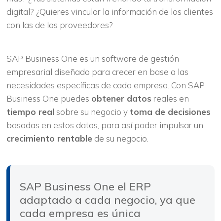
digital? ¿Quieres vincular la información de los clientes
con las de los proveedores?
SAP Business One es un software de gestión
empresarial diseñado para crecer en base a las
necesidades específicas de cada empresa. Con SAP
Business One puedes
obtener datos
reales en
tiempo real
sobre su negocio y
toma de decisiones
basadas en estos datos, para así poder impulsar un
crecimiento rentable
de su negocio.
SAP Business One el ERP
adaptado a cada negocio, ya que
cada empresa es única