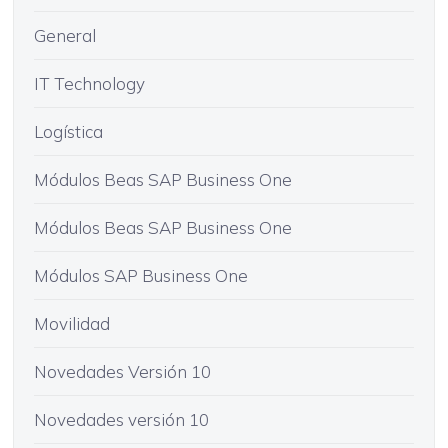
General
IT Technology
Logística
Módulos Beas SAP Business One
Módulos Beas SAP Business One
Módulos SAP Business One
Movilidad
Novedades Versión 10
Novedades versión 10