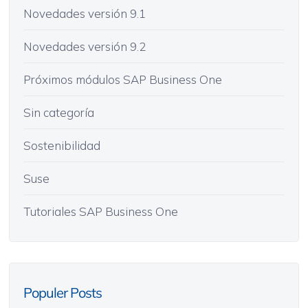
Novedades versión 9.1
Novedades versión 9.2
Próximos módulos SAP Business One
Sin categoría
Sostenibilidad
Suse
Tutoriales SAP Business One
Populer Posts