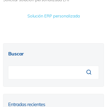
Solución ERP personalizada
Buscar
Entradas recientes