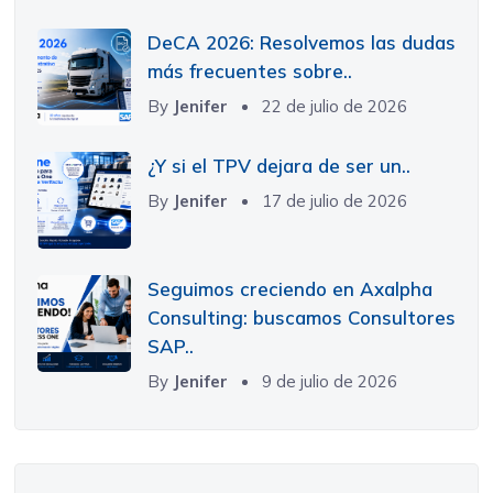
DeCA 2026: Resolvemos las dudas
más frecuentes sobre..
By
Jenifer
22 de julio de 2026
¿Y si el TPV dejara de ser un..
By
Jenifer
17 de julio de 2026
Seguimos creciendo en Axalpha
Consulting: buscamos Consultores
SAP..
By
Jenifer
9 de julio de 2026