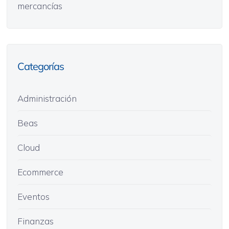
mercancías
Categorías
Administración
Beas
Cloud
Ecommerce
Eventos
Finanzas