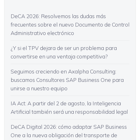
DeCA 2026: Resolvemos las dudas más
frecuentes sobre el nuevo Documento de Control
Administrativo electrónico
¿Y si el TPV dejara de ser un problema para
convertirse en una ventaja competitiva?
Seguimos creciendo en Axalpha Consulting:
buscamos Consultores SAP Business One para
unirse a nuestro equipo
IA Act: A partir del 2 de agosto, la Inteligencia
Artificial también será una responsabilidad legal
DeCA Digital 2026: cómo adaptar SAP Business
One a la nueva obligación del transporte de