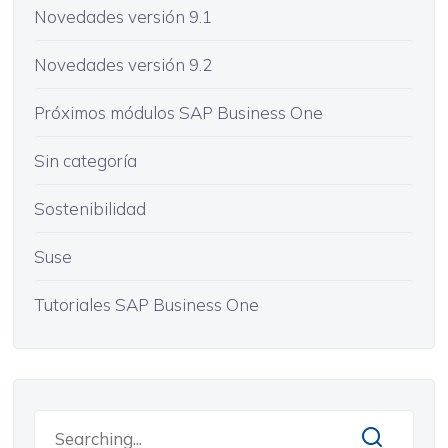
Novedades versión 9.1
Novedades versión 9.2
Próximos módulos SAP Business One
Sin categoría
Sostenibilidad
Suse
Tutoriales SAP Business One