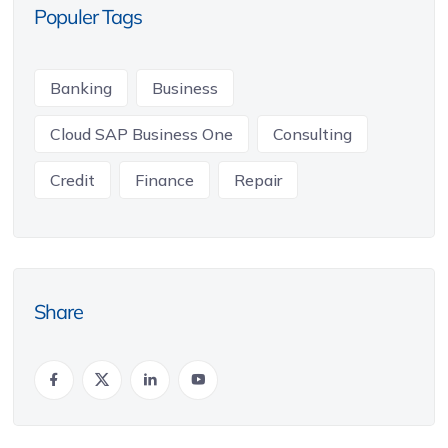
Populer Tags
Banking
Business
Cloud SAP Business One
Consulting
Credit
Finance
Repair
Share