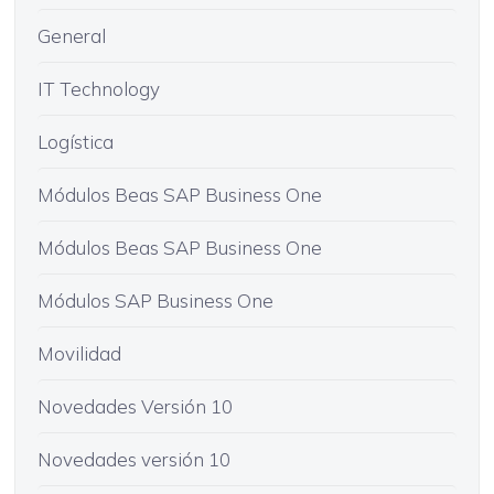
General
IT Technology
Logística
Módulos Beas SAP Business One
Módulos Beas SAP Business One
Módulos SAP Business One
Movilidad
Novedades Versión 10
Novedades versión 10