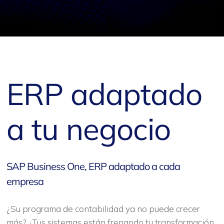
ERP adaptado
a tu negocio
SAP Business One, ERP adaptado a cada
empresa
¿Su programa de contabilidad ya no puede crecer
más? ¿Tus sistemas están frenando tu transformación