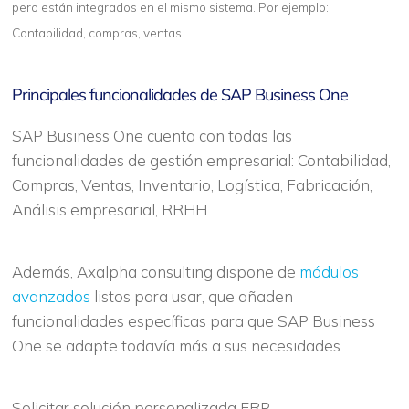
pero están integrados en el mismo sistema. Por ejemplo:
Contabilidad, compras, ventas…
Principales funcionalidades de SAP Business One
SAP Business One cuenta con todas las
funcionalidades de gestión empresarial: Contabilidad,
Compras, Ventas, Inventario, Logística, Fabricación,
Análisis empresarial, RRHH.
Además, Axalpha consulting dispone de
módulos
avanzados
listos para usar, que añaden
funcionalidades específicas para que SAP Business
One se adapte todavía más a sus necesidades.
Solicitar solución personalizada ERP