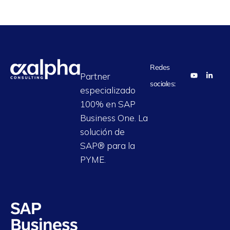
Redes
Partner
sociales:
especializado
100% en SAP
Business One. La
solución de
SAP® para la
PYME.