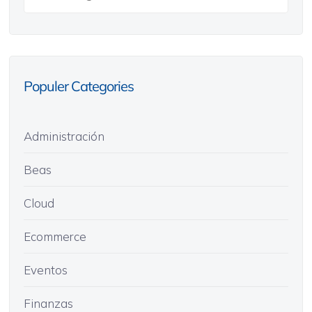
Populer Categories
Administración
Beas
Cloud
Ecommerce
Eventos
Finanzas