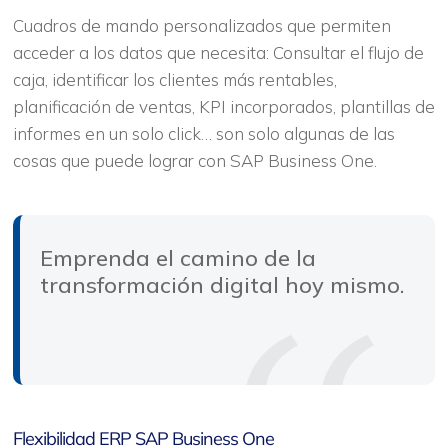
Cuadros de mando personalizados que permiten
acceder a los datos que necesita: Consultar el flujo de
caja, identificar los clientes más rentables,
planificación de ventas, KPI incorporados, plantillas de
informes en un solo click… son solo algunas de las
cosas que puede lograr con SAP Business One.
Emprenda el camino de la
transformación digital hoy mismo.
Flexibilidad ERP SAP Business One