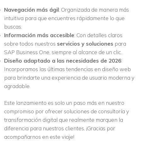
Navegación más ágil
: Organizada de manera más
intuitiva para que encuentres rápidamente lo que
buscas.
Información más accesible
: Con detalles claros
sobre todos nuestros
servicios y soluciones
para
SAP Business One, siempre al alcance de un clic.
Diseño adaptado a las necesidades de 2026
:
Incorporamos las últimas tendencias en diseño web
para brindarte una experiencia de usuario moderna y
agradable.
Este lanzamiento es solo un paso más en nuestro
compromiso por ofrecer soluciones de consultoría y
transformación digital que realmente marquen la
diferencia para nuestros clientes. ¡Gracias por
acompañarnos en este viaje!