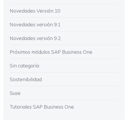
Novedades Versión 10
Novedades versión 9.1
Novedades versión 9.2
Próximos módulos SAP Business One
Sin categoría
Sostenibilidad
Suse
Tutoriales SAP Business One