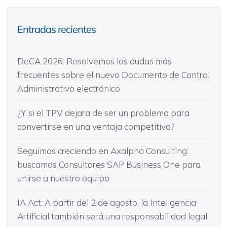
Entradas recientes
DeCA 2026: Resolvemos las dudas más
frecuentes sobre el nuevo Documento de Control
Administrativo electrónico
¿Y si el TPV dejara de ser un problema para
convertirse en una ventaja competitiva?
Seguimos creciendo en Axalpha Consulting:
buscamos Consultores SAP Business One para
unirse a nuestro equipo
IA Act: A partir del 2 de agosto, la Inteligencia
Artificial también será una responsabilidad legal