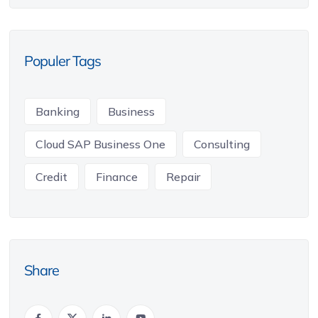
Populer Tags
Banking
Business
Cloud SAP Business One
Consulting
Credit
Finance
Repair
Share