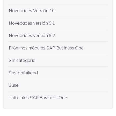
Novedades Versión 10
Novedades versión 9.1
Novedades versión 9.2
Próximos módulos SAP Business One
Sin categoría
Sostenibilidad
Suse
Tutoriales SAP Business One