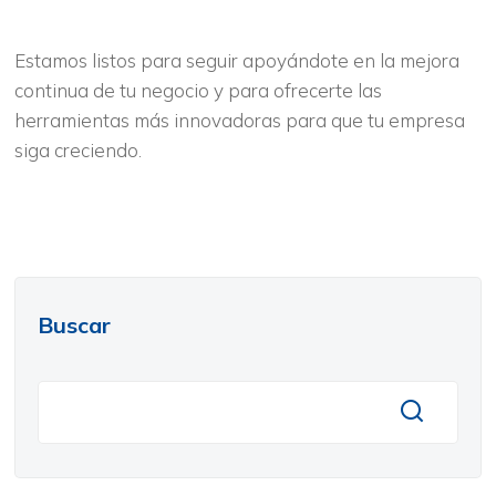
Estamos listos para seguir apoyándote en la mejora
continua de tu negocio y para ofrecerte las
herramientas más innovadoras para que tu empresa
siga creciendo.
Buscar