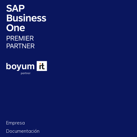
Empresa
Documentación