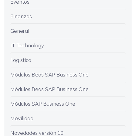
Eventos
Finanzas
General
IT Technology
Logística
Módulos Beas SAP Business One
Módulos Beas SAP Business One
Módulos SAP Business One
Movilidad
Novedades versión 10