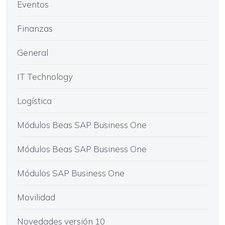
Eventos
Finanzas
General
IT Technology
Logística
Módulos Beas SAP Business One
Módulos Beas SAP Business One
Módulos SAP Business One
Movilidad
Novedades versión 10