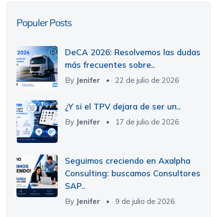
Populer Posts
DeCA 2026: Resolvemos las dudas
más frecuentes sobre..
By
Jenifer
22 de julio de 2026
¿Y si el TPV dejara de ser un..
By
Jenifer
17 de julio de 2026
Seguimos creciendo en Axalpha
Consulting: buscamos Consultores
SAP..
By
Jenifer
9 de julio de 2026