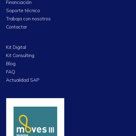
Financiación
Soporte técnico
Trabaja con nosotros
Contactar
Kit Digital
Kit Consulting
Blog
FAQ
Actualidad SAP