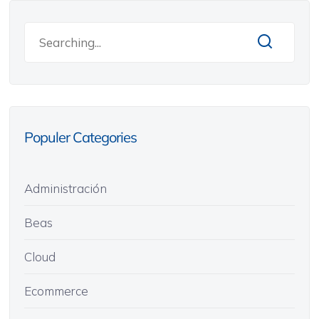
Populer Categories
Administración
Beas
Cloud
Ecommerce