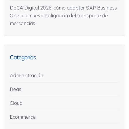
DeCA Digital 2026: cómo adaptar SAP Business
One a la nueva obligación del transporte de
mercancías
Categorías
Administración
Beas
Cloud
Ecommerce