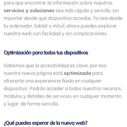
para que encontrar la información sobre nuestros
servicios y soluciones
sea más rápido y sencillo, sin
importar desde qué dispositivo accedas. Ya sea desde
tu ordenador, tablet o móvil, ahora puedes explorar
nuestra web con facilidad y sin complicaciones.
Optimización para todos tus dispositivos
Sabemos que la accesibilidad es clave, por eso
nuestra nueva página está
optimizada
para
ofrecerte una experiencia fluida en cualquier
dispositivo. Podrás acceder a todos nuestros recursos,
módulos y detalles de servicios en cualquier momento
y lugar, de forma sencilla.
¿Qué puedes esperar de la nueva web?