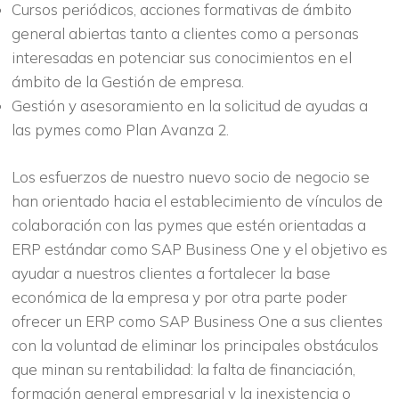
Cursos periódicos, acciones formativas de ámbito
general abiertas tanto a clientes como a personas
interesadas en potenciar sus conocimientos en el
ámbito de la Gestión de empresa.
Gestión y asesoramiento en la solicitud de ayudas a
las pymes como Plan Avanza 2.
Los esfuerzos de nuestro nuevo socio de negocio se
han orientado hacia el establecimiento de vínculos de
colaboración con las pymes que estén orientadas a
ERP estándar como SAP Business One y el objetivo es
ayudar a nuestros clientes a fortalecer la base
económica de la empresa y por otra parte poder
ofrecer un ERP como SAP Business One a sus clientes
con la voluntad de eliminar los principales obstáculos
que minan su rentabilidad: la falta de financiación,
formación general empresarial y la inexistencia o