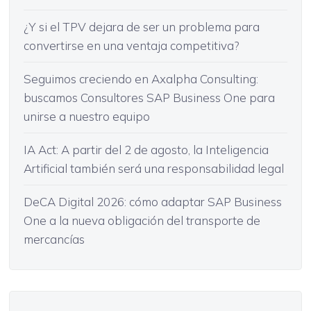
¿Y si el TPV dejara de ser un problema para
convertirse en una ventaja competitiva?
Seguimos creciendo en Axalpha Consulting:
buscamos Consultores SAP Business One para
unirse a nuestro equipo
IA Act: A partir del 2 de agosto, la Inteligencia
Artificial también será una responsabilidad legal
DeCA Digital 2026: cómo adaptar SAP Business
One a la nueva obligación del transporte de
mercancías