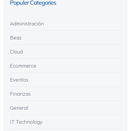
Populer Categories
Administración
Beas
Cloud
Ecommerce
Eventos
Finanzas
General
IT Technology