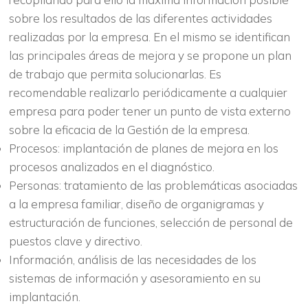
sobre los resultados de las diferentes actividades
realizadas por la empresa. En el mismo se identifican
las principales áreas de mejora y se propone un plan
de trabajo que permita solucionarlas. Es
recomendable realizarlo periódicamente a cualquier
empresa para poder tener un punto de vista externo
sobre la eficacia de la Gestión de la empresa.
Procesos: implantación de planes de mejora en los
procesos analizados en el diagnóstico.
Personas: tratamiento de las problemáticas asociadas
a la empresa familiar, diseño de organigramas y
estructuración de funciones, selección de personal de
puestos clave y directivo.
Información, análisis de las necesidades de los
sistemas de información y asesoramiento en su
implantación.