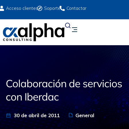
Acceso clientes
Soporte
Contactar
Colaboración de servicios
con Iberdac
30 de abril de 2011
General