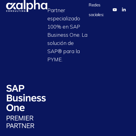
Redes
Partner
sociales:
especializado
100% en SAP
Business One. La
solución de
SAP® para la
PYME.