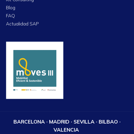
Blog
FAQ
Actualidad SAP
BARCELONA · MADRID · SEVILLA · BILBAO ·
VALENCIA