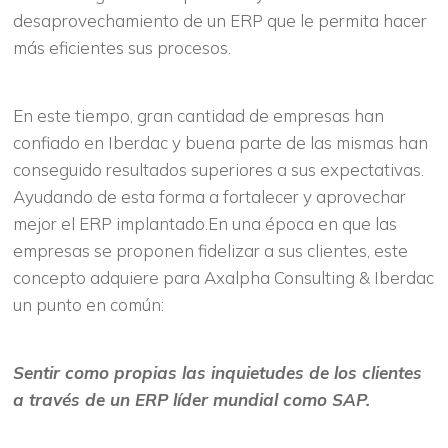
desaprovechamiento de un ERP que le permita hacer
más eficientes sus procesos.
En este tiempo, gran cantidad de empresas han
confiado en Iberdac y buena parte de las mismas han
conseguido resultados superiores a sus expectativas.
Ayudando de esta forma a fortalecer y aprovechar
mejor el ERP implantado.En una época en que las
empresas se proponen fidelizar a sus clientes, este
concepto adquiere para Axalpha Consulting & Iberdac
un punto en común:
Sentir como propias las inquietudes de los clientes
a través de un ERP líder mundial como SAP.