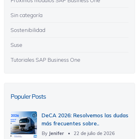
Próximos módulos SAP Business One
Sin categoría
Sostenibilidad
Suse
Tutoriales SAP Business One
Populer Posts
DeCA 2026: Resolvemos las dudas
más frecuentes sobre..
By
Jenifer
22 de julio de 2026