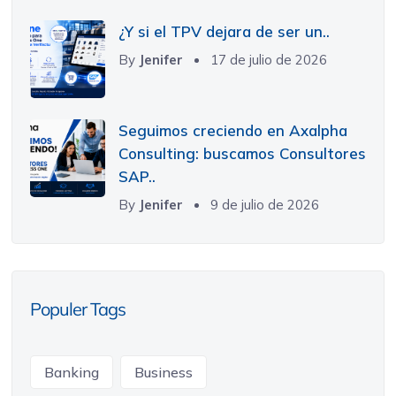
¿Y si el TPV dejara de ser un..
By
Jenifer
17 de julio de 2026
Seguimos creciendo en Axalpha
Consulting: buscamos Consultores
SAP..
By
Jenifer
9 de julio de 2026
Populer Tags
Banking
Business