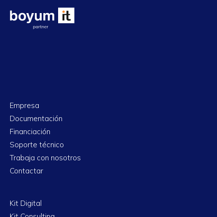
Empresa
Documentación
Financiación
Soporte técnico
Trabaja con nosotros
Contactar
Kit Digital
Kit Consulting