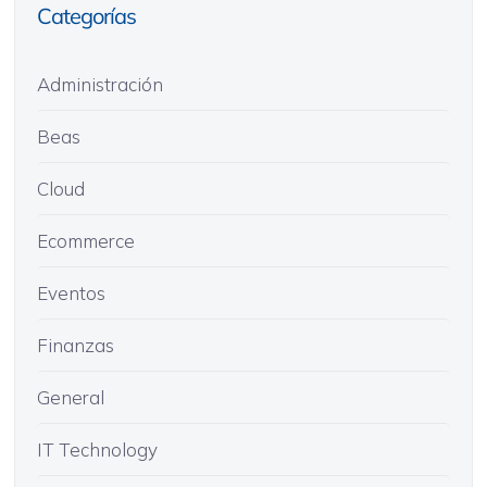
Categorías
Administración
Beas
Cloud
Ecommerce
Eventos
Finanzas
General
IT Technology