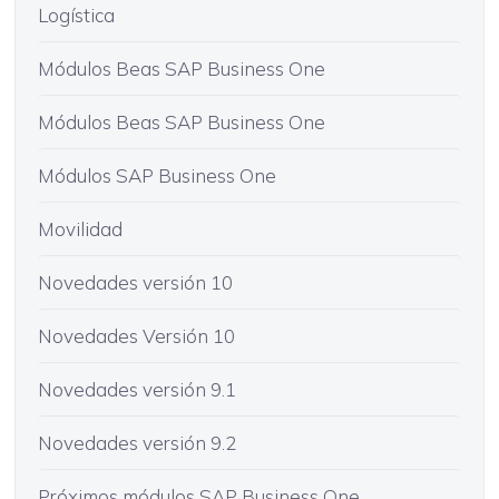
Logística
Módulos Beas SAP Business One
Módulos Beas SAP Business One
Módulos SAP Business One
Movilidad
Novedades versión 10
Novedades Versión 10
Novedades versión 9.1
Novedades versión 9.2
Próximos módulos SAP Business One