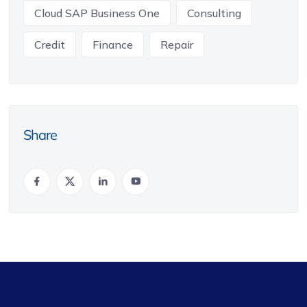
Cloud SAP Business One
Consulting
Credit
Finance
Repair
Share