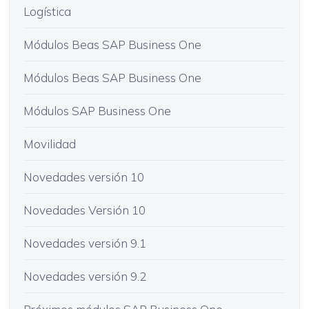
Logística
Módulos Beas SAP Business One
Módulos Beas SAP Business One
Módulos SAP Business One
Movilidad
Novedades versión 10
Novedades Versión 10
Novedades versión 9.1
Novedades versión 9.2