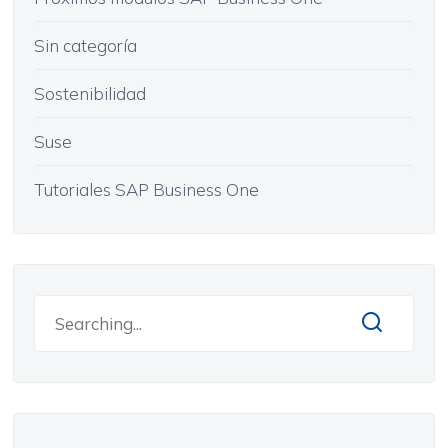
Sin categoría
Sostenibilidad
Suse
Tutoriales SAP Business One