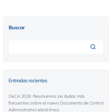
Buscar
Entradas recientes
DeCA 2026: Resolvemos las dudas más
frecuentes sobre el nuevo Documento de Control
Administrativo electrónico