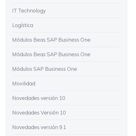
IT Technology
Logística
Módulos Beas SAP Business One
Módulos Beas SAP Business One
Módulos SAP Business One
Movilidad
Novedades versión 10
Novedades Versión 10
Novedades versión 9.1