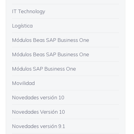
IT Technology
Logística
Módulos Beas SAP Business One
Módulos Beas SAP Business One
Módulos SAP Business One
Movilidad
Novedades versión 10
Novedades Versión 10
Novedades versión 9.1