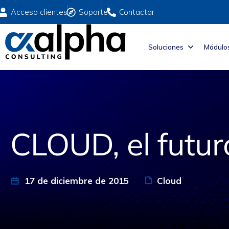
Acceso clientes
Soporte
Contactar
Soluciones
Módulo
CLOUD, el futuro
17 de diciembre de 2015
Cloud