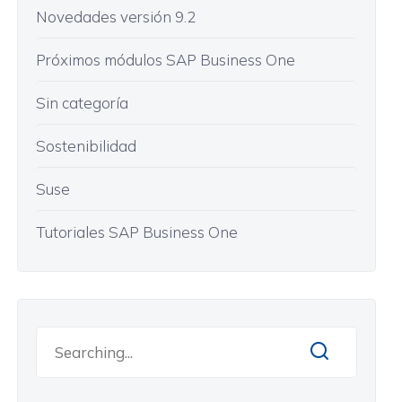
Novedades versión 9.2
Próximos módulos SAP Business One
Sin categoría
Sostenibilidad
Suse
Tutoriales SAP Business One