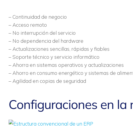
– Continuidad de negocio
– Acceso remoto
– No interrupción del servicio
– No dependencia del hardware
– Actualizaciones sencillas, rápidas y fiables
– Soporte técnico y servicio informático
– Ahorra en sistemas operativos y actualizaciones
– Ahorro en consumo energético y sistemas de alimen
– Agilidad en copias de seguridad
Configuraciones en la