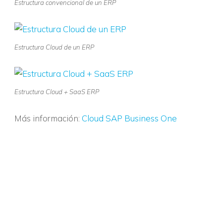
Estructura convencional de un ERP
Estructura Cloud de un ERP
Estructura Cloud + SaaS ERP
Más información:
Cloud SAP Business One