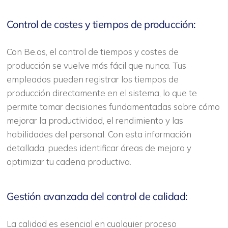
Control de costes y tiempos de producción:
Con Be.as, el control de tiempos y costes de
producción se vuelve más fácil que nunca. Tus
empleados pueden registrar los tiempos de
producción directamente en el sistema, lo que te
permite tomar decisiones fundamentadas sobre cómo
mejorar la productividad, el rendimiento y las
habilidades del personal. Con esta información
detallada, puedes identificar áreas de mejora y
optimizar tu cadena productiva.
Gestión avanzada del control de calidad:
La calidad es esencial en cualquier proceso