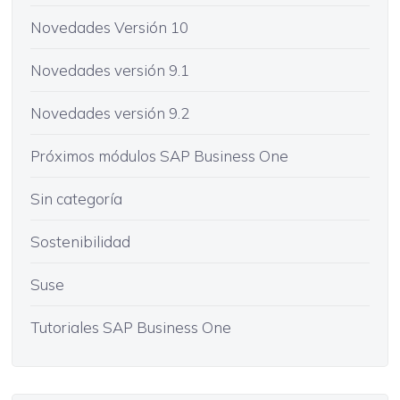
Novedades Versión 10
Novedades versión 9.1
Novedades versión 9.2
Próximos módulos SAP Business One
Sin categoría
Sostenibilidad
Suse
Tutoriales SAP Business One