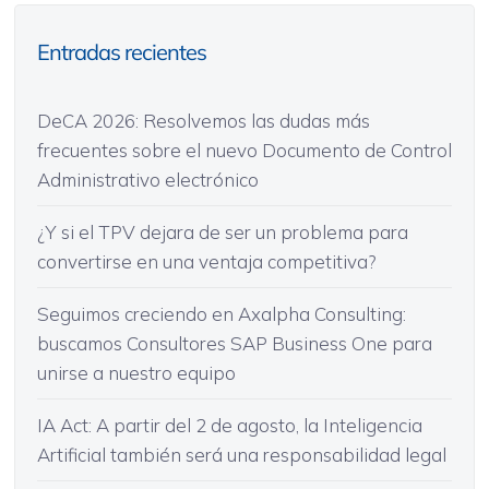
Entradas recientes
DeCA 2026: Resolvemos las dudas más
frecuentes sobre el nuevo Documento de Control
Administrativo electrónico
¿Y si el TPV dejara de ser un problema para
convertirse en una ventaja competitiva?
Seguimos creciendo en Axalpha Consulting:
buscamos Consultores SAP Business One para
unirse a nuestro equipo
IA Act: A partir del 2 de agosto, la Inteligencia
Artificial también será una responsabilidad legal