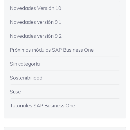
Novedades Versión 10
Novedades versión 9.1
Novedades versión 9.2
Próximos módulos SAP Business One
Sin categoría
Sostenibilidad
Suse
Tutoriales SAP Business One