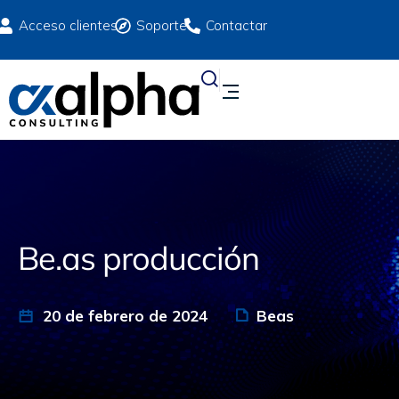
Acceso clientes
Soporte
Contactar
Be.as producción
20 de febrero de 2024
Beas