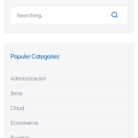
Populer Categories
Administración
Beas
Cloud
Ecommerce
Eventos