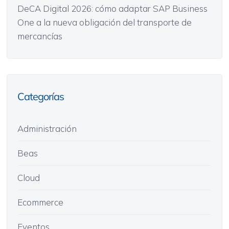
DeCA Digital 2026: cómo adaptar SAP Business
One a la nueva obligación del transporte de
mercancías
Categorías
Administración
Beas
Cloud
Ecommerce
Eventos