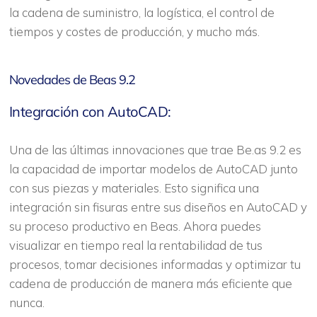
la cadena de suministro, la logística, el control de
tiempos y costes de producción, y mucho más.
Novedades de Beas 9.2
Integración con AutoCAD:
Una de las últimas innovaciones que trae Be.as 9.2 es
la capacidad de importar modelos de AutoCAD junto
con sus piezas y materiales. Esto significa una
integración sin fisuras entre sus diseños en AutoCAD y
su proceso productivo en Beas. Ahora puedes
visualizar en tiempo real la rentabilidad de tus
procesos, tomar decisiones informadas y optimizar tu
cadena de producción de manera más eficiente que
nunca.