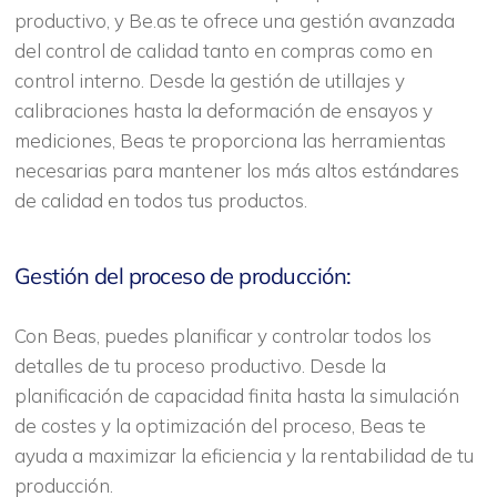
productivo, y Be.as te ofrece una gestión avanzada
del control de calidad tanto en compras como en
control interno. Desde la gestión de utillajes y
calibraciones hasta la deformación de ensayos y
mediciones, Beas te proporciona las herramientas
necesarias para mantener los más altos estándares
de calidad en todos tus productos.
Gestión del proceso de producción:
Con Beas, puedes planificar y controlar todos los
detalles de tu proceso productivo. Desde la
planificación de capacidad finita hasta la simulación
de costes y la optimización del proceso, Beas te
ayuda a maximizar la eficiencia y la rentabilidad de tu
producción.