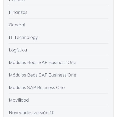
Finanzas
General
IT Technology
Logística
Módulos Beas SAP Business One
Módulos Beas SAP Business One
Módulos SAP Business One
Movilidad
Novedades versión 10