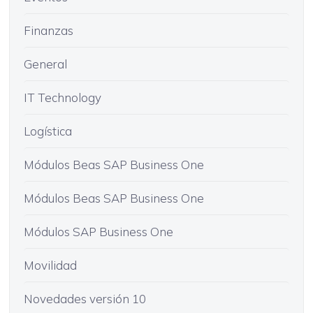
Finanzas
General
IT Technology
Logística
Módulos Beas SAP Business One
Módulos Beas SAP Business One
Módulos SAP Business One
Movilidad
Novedades versión 10