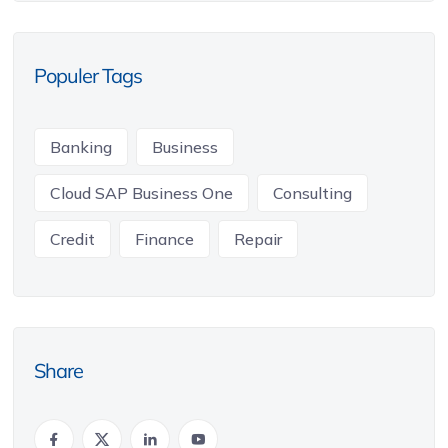
Populer Tags
Banking
Business
Cloud SAP Business One
Consulting
Credit
Finance
Repair
Share