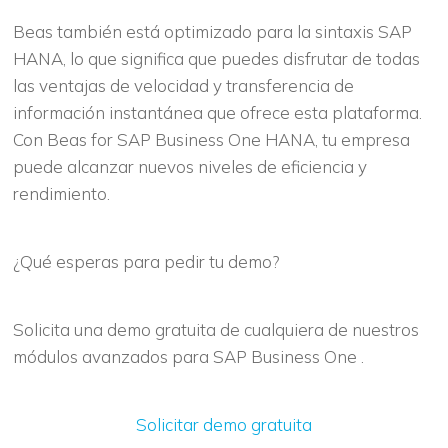
Beas también está optimizado para la sintaxis SAP
HANA, lo que significa que puedes disfrutar de todas
las ventajas de velocidad y transferencia de
información instantánea que ofrece esta plataforma.
Con Beas for SAP Business One HANA, tu empresa
puede alcanzar nuevos niveles de eficiencia y
rendimiento.
¿Qué esperas para pedir tu demo?
Solicita una demo gratuita de cualquiera de nuestros
módulos avanzados para SAP Business One .
Solicitar demo gratuita