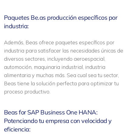
Paquetes Be.as producción específicos por
industria:
Además, Beas ofrece paquetes específicos por
industria para satisfacer las necesidades únicas de
diversos sectores, incluyendo aeroespacial,
automoción, maquinaria industrial, industria
alimentaria y muchas más. Sea cual sea tu sector,
Beas tiene la solución perfecta para optimizar tu
proceso productivo.
Beas for SAP Business One HANA:
Potenciando tu empresa con velocidad y
eficiencia: