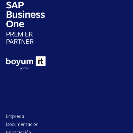
Empresa
Documentación
Financiación