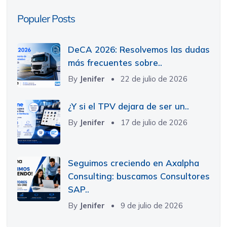
Populer Posts
DeCA 2026: Resolvemos las dudas
más frecuentes sobre..
By
Jenifer
22 de julio de 2026
¿Y si el TPV dejara de ser un..
By
Jenifer
17 de julio de 2026
Seguimos creciendo en Axalpha
Consulting: buscamos Consultores
SAP..
By
Jenifer
9 de julio de 2026