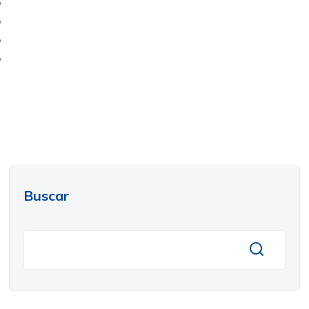
Buscar