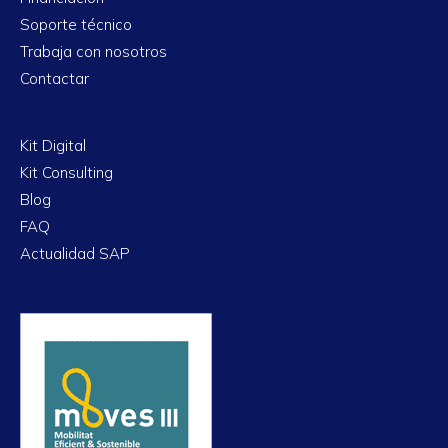
Soporte técnico
Trabaja con nosotros
Contactar
Kit Digital
Kit Consulting
Blog
FAQ
Actualidad SAP