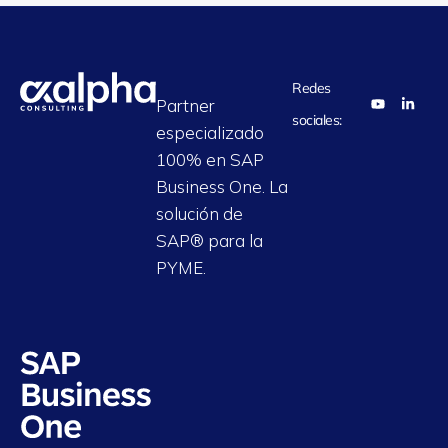
Redes
Partner
sociales:
especializado
100% en SAP
Business One. La
solución de
SAP® para la
PYME.