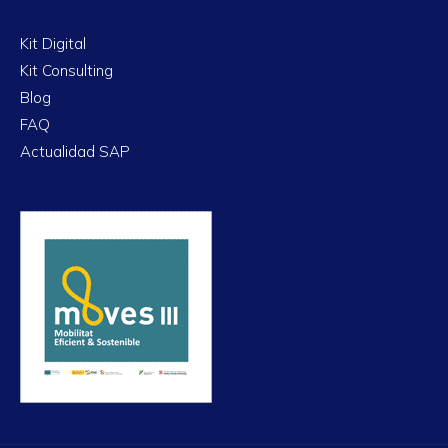
Kit Digital
Kit Consulting
Blog
FAQ
Actualidad SAP