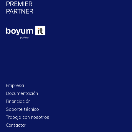
Empresa
Documentación
Financiación
Soporte técnico
Trabaja con nosotros
Contactar