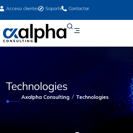
Acceso clientes
Soporte
Contactar
Technologies
Axalpha Consulting
Technologies