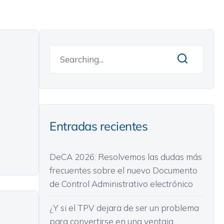
Entradas recientes
DeCA 2026: Resolvemos las dudas más
frecuentes sobre el nuevo Documento
de Control Administrativo electrónico
¿Y si el TPV dejara de ser un problema
para convertirse en una ventaja