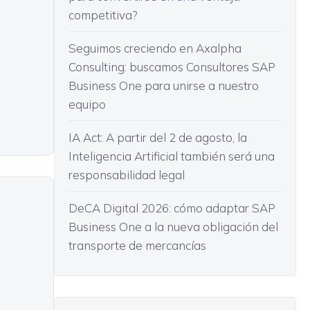
competitiva?
Seguimos creciendo en Axalpha
Consulting: buscamos Consultores SAP
Business One para unirse a nuestro
equipo
IA Act: A partir del 2 de agosto, la
Inteligencia Artificial también será una
responsabilidad legal
DeCA Digital 2026: cómo adaptar SAP
Business One a la nueva obligación del
transporte de mercancías