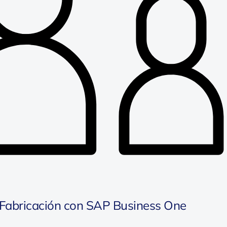
 Fabricación con SAP Business One