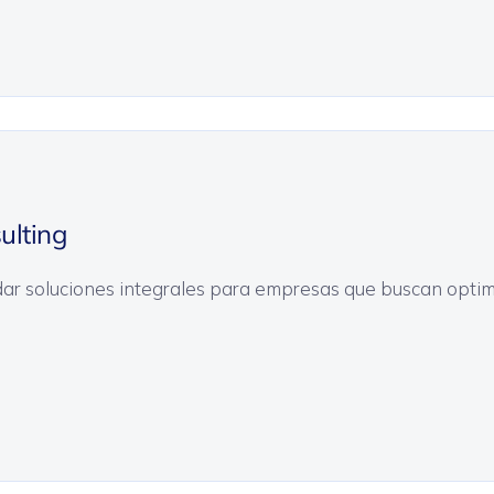
ulting
dar soluciones integrales para empresas que buscan optim