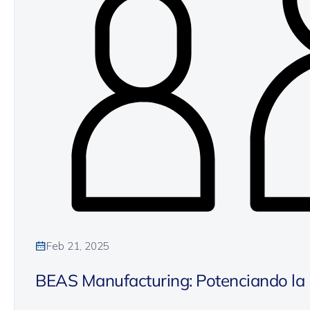
Feb 21, 2025
BEAS Manufacturing: Potenciando la