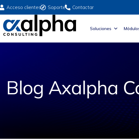
Acceso clientes
Soporte
Contactar
Soluciones
Módulo
Blog Axalpha C