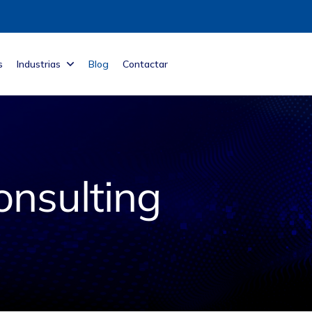
s
Industrias
Blog
Contactar
onsulting