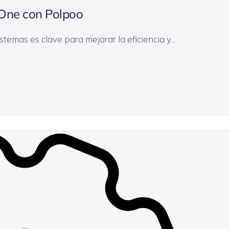
 One con Polpoo
temas es clave para mejorar la eficiencia y...