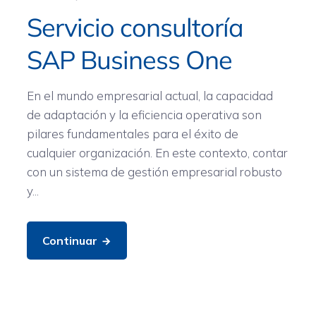
Servicio consultoría
SAP Business One
En el mundo empresarial actual, la capacidad
de adaptación y la eficiencia operativa son
pilares fundamentales para el éxito de
cualquier organización. En este contexto, contar
con un sistema de gestión empresarial robusto
y...
Continuar