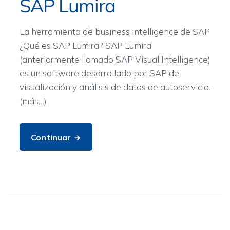
SAP Lumira
La herramienta de business intelligence de SAP
¿Qué es SAP Lumira? SAP Lumira
(anteriormente llamado SAP Visual Intelligence)
es un software desarrollado por SAP de
visualización y análisis de datos de autoservicio.
(más…)
Continuar