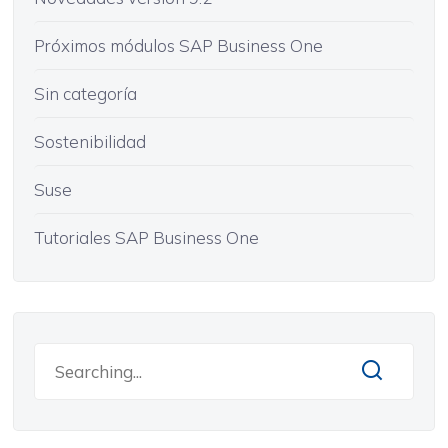
Próximos módulos SAP Business One
Sin categoría
Sostenibilidad
Suse
Tutoriales SAP Business One