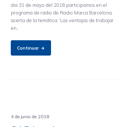
dia 31 de mayo del 2018 participamos en el
programa de radio de Radio Marca Barcelona,
acerta de la temática “Las ventajas de trabajar
en...
Continuar
General
4 de junio de 2018