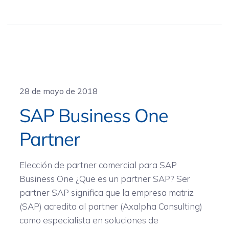
General
28 de mayo de 2018
SAP Business One
Partner
Elección de partner comercial para SAP
Business One ¿Que es un partner SAP? Ser
partner SAP significa que la empresa matriz
(SAP) acredita al partner (Axalpha Consulting)
como especialista en soluciones de