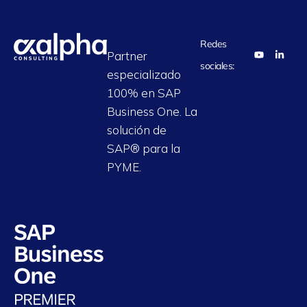
Redes
Partner
sociales:
especializado
100% en SAP
Business One. La
solución de
SAP® para la
PYME.