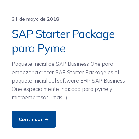
General
31 de mayo de 2018
SAP Starter Package
para Pyme
Paquete inicial de SAP Business One para
empezar a crecer SAP Starter Package es el
paquete inicial del software ERP SAP Business
One especialmente indicado para pyme y
microempresas. (más…)
Continuar