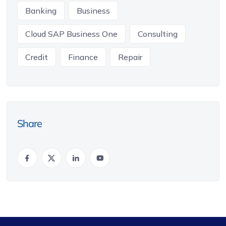
Banking
Business
Cloud SAP Business One
Consulting
Credit
Finance
Repair
Share