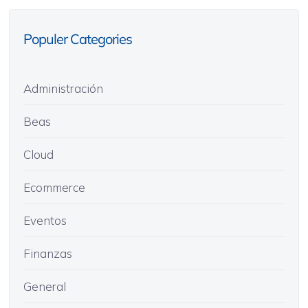
Populer Categories
Administración
Beas
Cloud
Ecommerce
Eventos
Finanzas
General