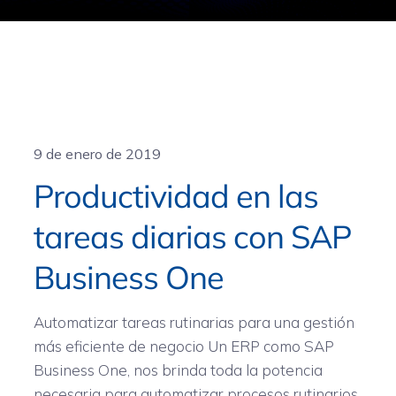
General
9 de enero de 2019
Productividad en las
tareas diarias con SAP
Business One
Automatizar tareas rutinarias para una gestión
más eficiente de negocio Un ERP como SAP
Business One, nos brinda toda la potencia
necesaria para automatizar procesos rutinarios