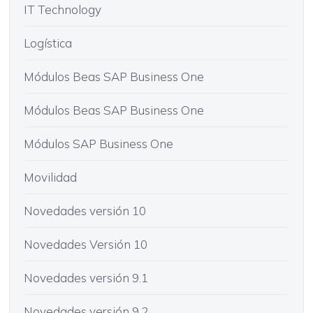
IT Technology
Logística
Módulos Beas SAP Business One
Módulos Beas SAP Business One
Módulos SAP Business One
Movilidad
Novedades versión 10
Novedades Versión 10
Novedades versión 9.1
Novedades versión 9.2