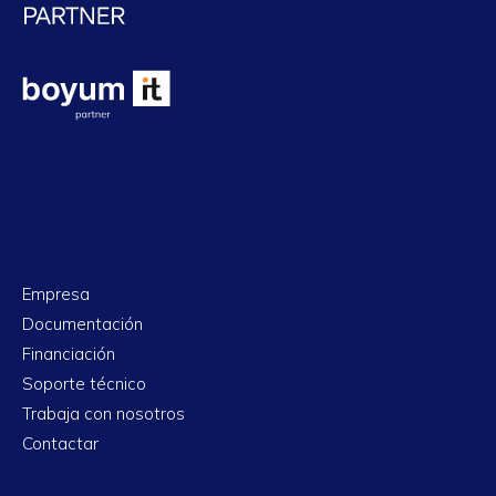
Empresa
Documentación
Financiación
Soporte técnico
Trabaja con nosotros
Contactar