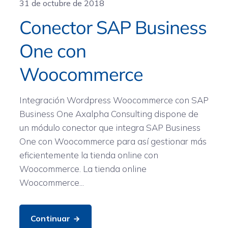
31 de octubre de 2018
Conector SAP Business
One con
Woocommerce
Integración Wordpress Woocommerce con SAP
Business One Axalpha Consulting dispone de
un módulo conector que integra SAP Business
One con Woocommerce para así gestionar más
eficientemente la tienda online con
Woocommerce. La tienda online
Woocommerce...
Continuar