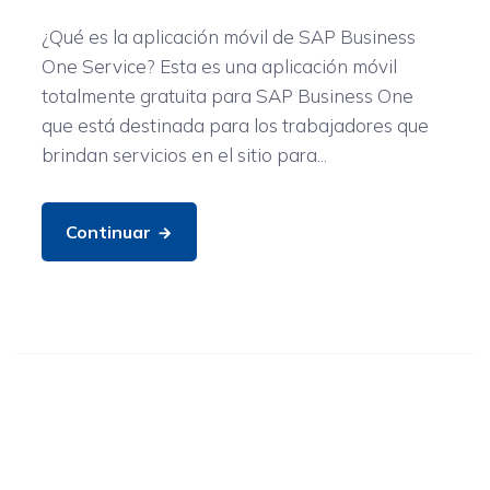
¿Qué es la aplicación móvil de SAP Business
One Service? Esta es una aplicación móvil
totalmente gratuita para SAP Business One
que está destinada para los trabajadores que
brindan servicios en el sitio para...
Continuar
General