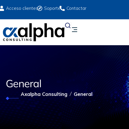
Acceso clientes
Soporte
Contactar
General
Axalpha Consulting
General