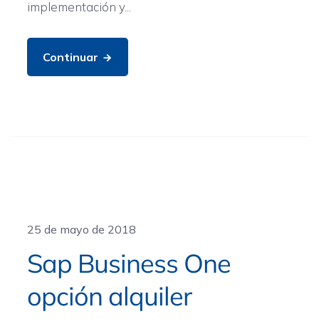
implementación y...
Continuar
General
25 de mayo de 2018
Sap Business One
opción alquiler