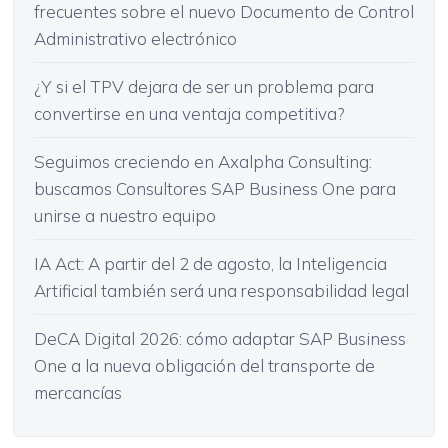
frecuentes sobre el nuevo Documento de Control
Administrativo electrónico
¿Y si el TPV dejara de ser un problema para
convertirse en una ventaja competitiva?
Seguimos creciendo en Axalpha Consulting:
buscamos Consultores SAP Business One para
unirse a nuestro equipo
IA Act: A partir del 2 de agosto, la Inteligencia
Artificial también será una responsabilidad legal
DeCA Digital 2026: cómo adaptar SAP Business
One a la nueva obligación del transporte de
mercancías