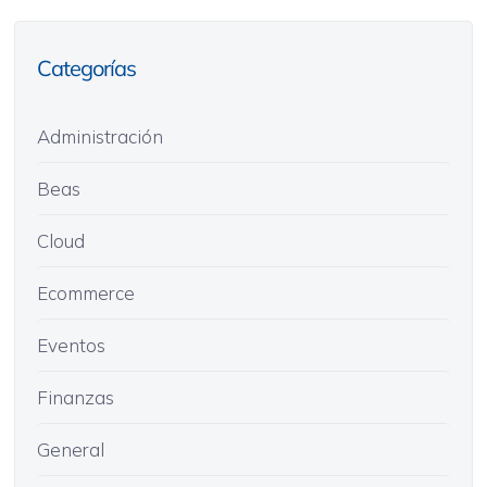
Categorías
Administración
Beas
Cloud
Ecommerce
Eventos
Finanzas
General