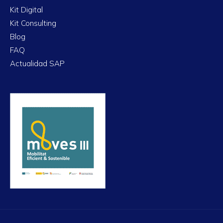
Kit Digital
Kit Consulting
Blog
FAQ
Actualidad SAP