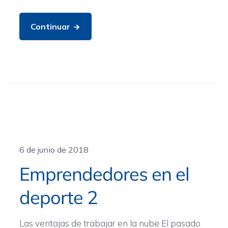
Continuar
General
6 de junio de 2018
Emprendedores en el
deporte 2
Las ventajas de trabajar en la nube El pasado