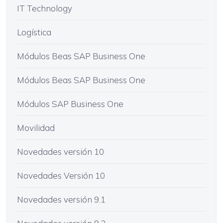
IT Technology
Logística
Módulos Beas SAP Business One
Módulos Beas SAP Business One
Módulos SAP Business One
Movilidad
Novedades versión 10
Novedades Versión 10
Novedades versión 9.1