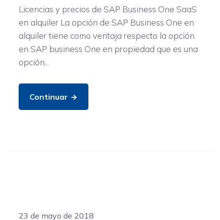
Licencias y precios de SAP Business One SaaS
en alquiler La opción de SAP Business One en
alquiler tiene como ventaja respecto la opción
en SAP business One en propiedad que es una
opción...
Continuar
General
23 de mayo de 2018