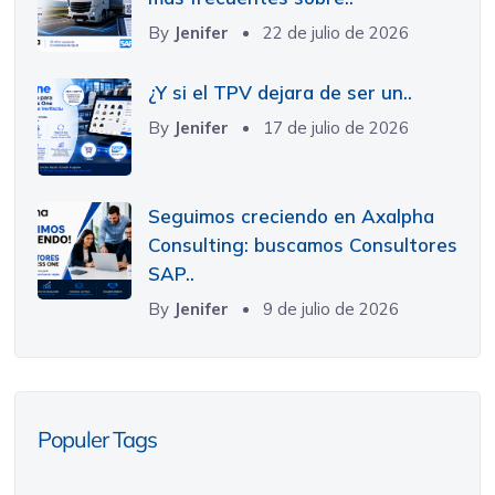
By
Jenifer
22 de julio de 2026
¿Y si el TPV dejara de ser un..
By
Jenifer
17 de julio de 2026
Seguimos creciendo en Axalpha
Consulting: buscamos Consultores
SAP..
By
Jenifer
9 de julio de 2026
Populer Tags