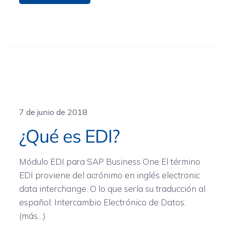
General
7 de junio de 2018
¿Qué es EDI?
Módulo EDI para SAP Business One El término
EDI proviene del acrónimo en inglés electronic
data interchange. O lo que sería su traducción al
español: Intercambio Electrónico de Datos.
(más…)