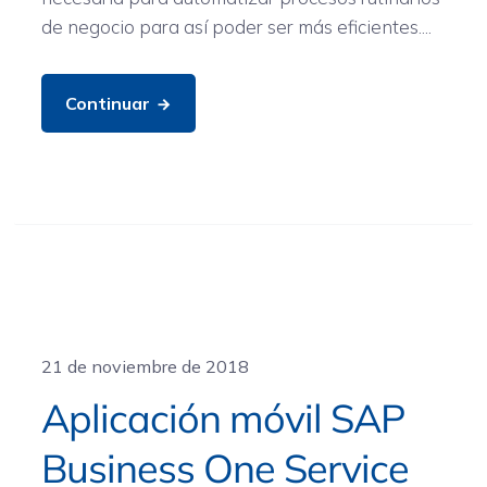
de negocio para así poder ser más eficientes....
Continuar
General
21 de noviembre de 2018
Aplicación móvil SAP
Business One Service